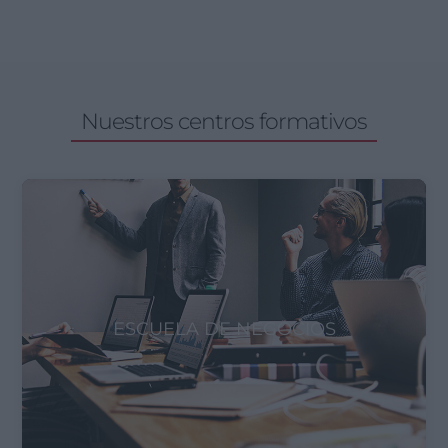
Nuestros centros formativos
ESCUELA DE NEGOCIOS