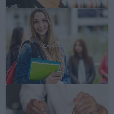
CÁMARA FP