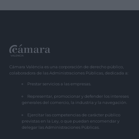
Cámara València es una corporación de derecho público,
colaboradora de las Administraciones Públicas, dedicada a:
Prestar servicios a las empresas.
Representar, promocionar y defender los intereses
generales del comercio, la industria y la navegación.
Ejercitar las competencias de carácter público
previstas en la Ley, o que puedan encomendar y
delegar las Administraciones Públicas.