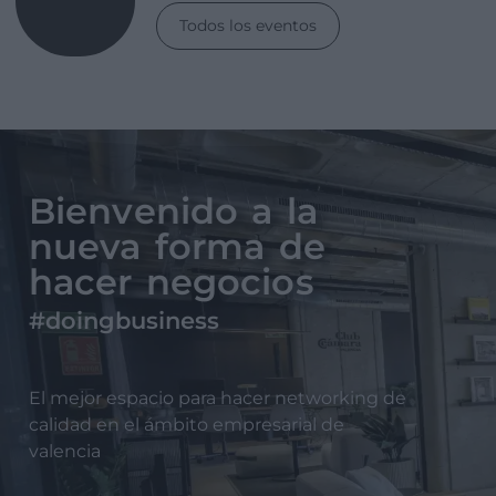
Todos los eventos
Bienvenido a la
nueva forma de
hacer negocios
#doingbusiness
El mejor espacio para hacer networking de
calidad en el ámbito empresarial de
valencia