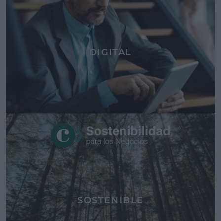
DIGITAL
SOSTENIBLE