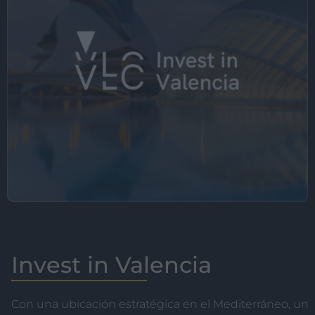
Invest in Valencia
Con una ubicación estratégica en el Mediterráneo, un