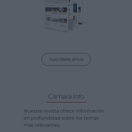
Suscríbete ahora
Cámara Info
Nuestra revista ofrece información
en profundidad sobre los temas
más relevantes.