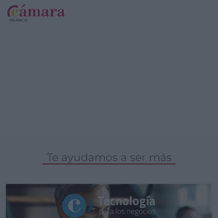
Te ayudamos a ser más