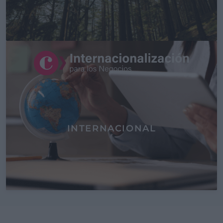
INTERNACIONAL