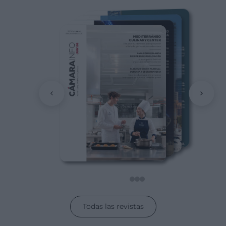
Todas las revistas