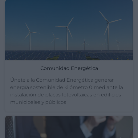
Comunidad Energética
Únete a la Comunidad Energética generar
energía sostenible de kilómetro 0 mediante la
instalación de placas fotovoltaicas en edificios
municipales y públicos