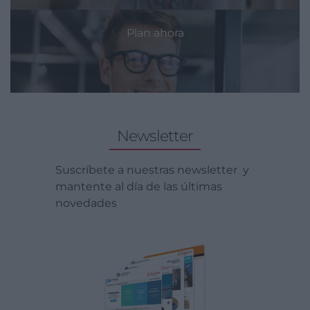
Plan ahora
Newsletter
Suscríbete a nuestras newsletter y
mantente al día de las últimas
novedades