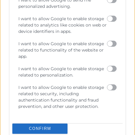
Portal de ayudas y subvenciones para toda la
personalized advertising.
actividad profesional.
I want to allow Google to enable storage
related to analytics like cookies on web or
device identifiers in apps.
I want to allow Google to enable storage
related to functionality of the website or
app.
I want to allow Google to enable storage
related to personalization.
I want to allow Google to enable storage
related to security, including
authentication functionality and fraud
prevention, and other user protection.
Bolsa de Empleo y Talento
CONFIRM
Nuevas oportunidades cada día. Cientos de