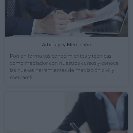
Arbitraje y Mediación
Pon en forma tus conocimientos y técnicas
como mediador con nuestros cursos y conoce
las nuevas herramientas de mediación civil y
mercantil.