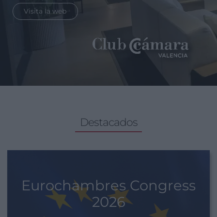
Visita la web
Destacados
Eurochambres Congress 2026