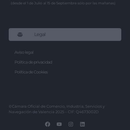
(desde el 1 de Julio al 15 de Septiembre sólo por las mañanas)
Legal
Aviso legal
Política de privacidad
Política de Cookies
©Cámara Oficial de Comercio, Industria, Servicios y
Navegación de Valencia 2025 – CIF: Q4673002D