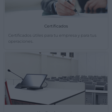
Certificados
Certificados útiles para tu empresa y para tus
operaciones.