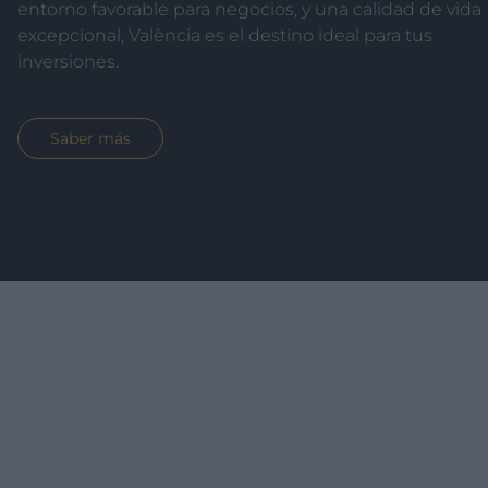
entorno favorable para negocios, y una calidad de vida
excepcional, València es el destino ideal para tus
inversiones.
Saber más