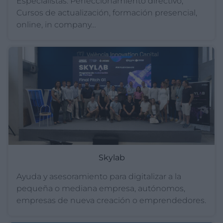
Especialistas. Perfeccionamiento directivo,
Cursos de actualización, formación presencial,
online, in company…
Skylab
Ayuda y asesoramiento para digitalizar a la
pequeña o mediana empresa, autónomos,
empresas de nueva creación o emprendedores.