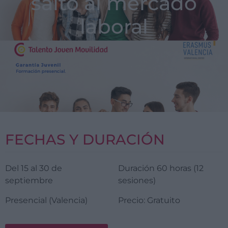
salto al mercado
laboral
FECHAS Y DURACIÓN
Del 15 al 30 de
Duración 60 horas (12
septiembre
sesiones)
Presencial (Valencia)
Precio: Gratuito