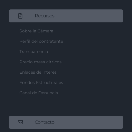
Recursos
Sobre la Cámara
Perfil del contratante
Transparencia
Precio mesa citricos
Enlaces de Interés
Fondos Estructurales
Canal de Denuncia
Contacto