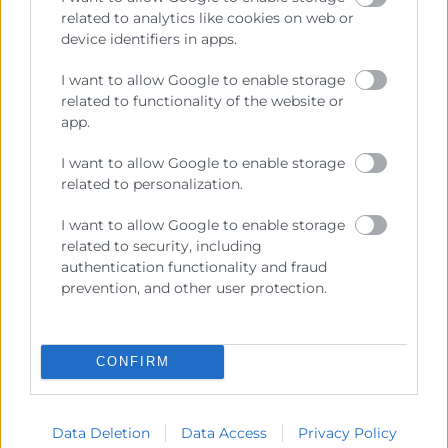
formacion@mediterraneoculinary.com
related to analytics like cookies on web or
device identifiers in apps.
I want to allow Google to enable storage
related to functionality of the website or
app.
I want to allow Google to enable storage
related to personalization.
I want to allow Google to enable storage
related to security, including
authentication functionality and fraud
prevention, and other user protection.
He leído y acepto la
Política de Privacidad
CONFIRM
Data Deletion
Data Access
Privacy Policy