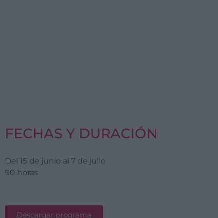
FECHAS Y DURACIÓN
Del 15 de junio al 7 de julio
90 horas
Descargar programa