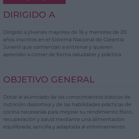
DIRIGIDO A
Dirigido a
jóvenes mayores de 16 y menores de 20
años inscritos en el Sistema Nacional de Garantía
Juvenil
que comienzan a entrenar y quieren
aprender a comer de forma saludable y práctica.
OBJETIVO GENERAL
Dotar al alumnado de los conocimientos básicos de
nutrición deportiva y de las habilidades prácticas de
cocina necesarias para mejorar su rendimiento físico,
recuperación y salud mediante una alimentación
equilibrada, sencilla y adaptada al entrenamiento.