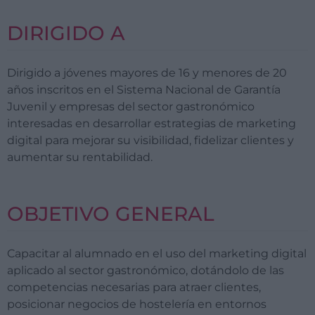
DIRIGIDO A
Dirigido a
jóvenes mayores de 16 y menores de 20
años inscritos en el Sistema Nacional de Garantía
Juvenil
y empresas del sector gastronómico
interesadas en desarrollar estrategias de marketing
digital para mejorar su visibilidad, fidelizar clientes y
aumentar su rentabilidad.
OBJETIVO GENERAL
Capacitar al alumnado en el uso del marketing digital
aplicado al sector gastronómico, dotándolo de las
competencias necesarias para atraer clientes,
posicionar negocios de hostelería en entornos