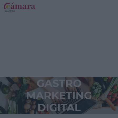
GASTRO
MARKETING
DIGITAL