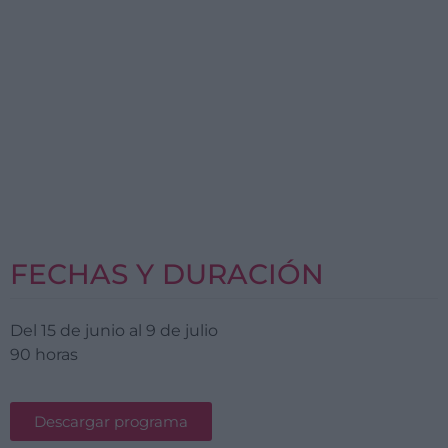
FECHAS Y DURACIÓN
Del 15 de junio al 9 de julio
90 horas
Descargar programa