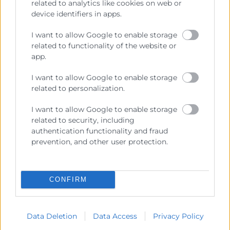
related to analytics like cookies on web or
device identifiers in apps.
I want to allow Google to enable storage
related to functionality of the website or
app.
I want to allow Google to enable storage
related to personalization.
I want to allow Google to enable storage
related to security, including
authentication functionality and fraud
He leído y acepto la
Política de Privacidad
prevention, and other user protection.
CONFIRM
Data Deletion
Data Access
Privacy Policy