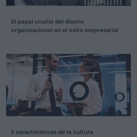
El papel crucial del diseño
organizacional en el éxito empresarial
5 características de la cultura