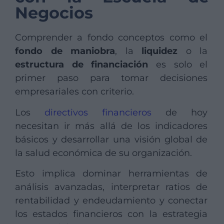
Negocios
Comprender a fondo conceptos como el
fondo de maniobra
, la
liquidez
o la
estructura de financiación
es solo el
primer paso para tomar decisiones
empresariales con criterio.
Los
directivos financieros
de hoy
necesitan ir más allá de los indicadores
básicos y desarrollar una visión global de
la salud económica de su organización.
Esto implica dominar herramientas de
análisis avanzadas, interpretar ratios de
rentabilidad y endeudamiento y conectar
los estados financieros con la estrategia