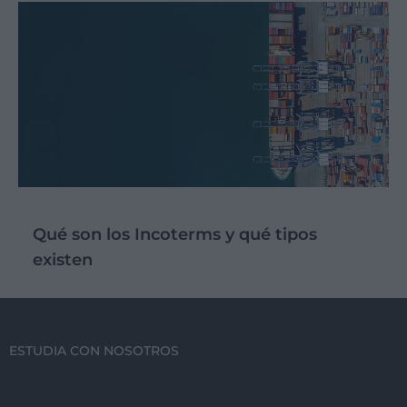
Qué son los Incoterms y qué tipos
existen
ESTUDIA CON NOSOTROS