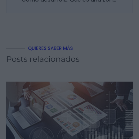
QUIERES SABER MÁS
Posts relacionados