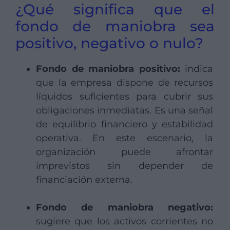
¿Qué significa que el
fondo de maniobra sea
positivo, negativo o nulo?
Fondo de maniobra positivo:
indica
que la empresa dispone de recursos
líquidos suficientes para cubrir sus
obligaciones inmediatas. Es una señal
de equilibrio financiero y estabilidad
operativa. En este escenario, la
organización puede afrontar
imprevistos sin depender de
financiación externa.
Fondo de maniobra negativo:
sugiere que los activos corrientes no