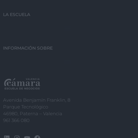
LA ESCUELA
INFORMACIÓN SOBRE
Avenida Benjamín Franklin, 8
Parque Tecnológico
46980, Paterna – Valencia
961 366 080