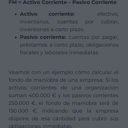
FM = Activo Corriente – Pasivo Corriente
Activo corriente:
efectivo,
inventarios, cuentas por cobrar,
inversiones a corto plazo.
Pasivo corriente:
cuentas por pagar,
préstamos a corto plazo, obligaciones
fiscales y laborales inmediatas.
Veamos con un ejemplo cómo calcular el
fondo de maniobra de una empresa: Si los
activos corrientes de una organización
suman 400.000 € y los pasivos corrientes
250.000 €, el fondo de maniobra será de
150.000 €, indicando que la empresa
dispone de esa cantidad para cubrir sus
obligaciones inmediatas.