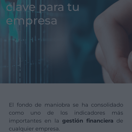
clave para tu
empresa
El fondo de maniobra se ha consolidado
como uno de los indicadores más
importantes en la
gestión financiera
de
cualquier empresa.