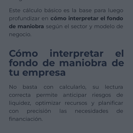
Este cálculo básico es la base para luego
profundizar en
cómo interpretar el fondo
de maniobra
según el sector y modelo de
negocio.
Cómo interpretar el
fondo de maniobra de
tu empresa
No basta con calcularlo, su lectura
correcta permite anticipar riesgos de
liquidez, optimizar recursos y planificar
con precisión las necesidades de
financiación.