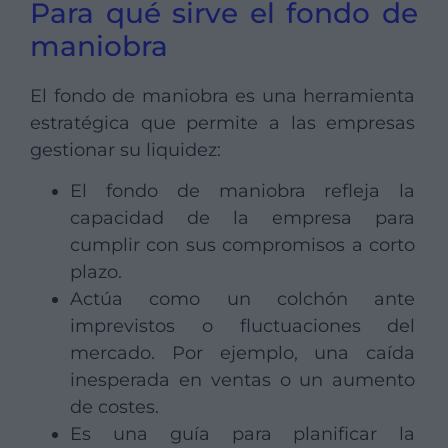
Para qué sirve el fondo de
maniobra
El fondo de maniobra es una herramienta
estratégica que permite a las empresas
gestionar su liquidez:
El fondo de maniobra refleja la
capacidad de la empresa para
cumplir con sus compromisos a corto
plazo.
Actúa como un colchón ante
imprevistos o fluctuaciones del
mercado. Por ejemplo, una caída
inesperada en ventas o un aumento
de costes.
Es una guía para planificar la