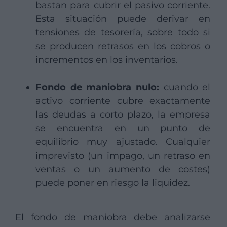
bastan para cubrir el pasivo corriente.
Esta situación puede derivar en
tensiones de tesorería, sobre todo si
se producen retrasos en los cobros o
incrementos en los inventarios.
Fondo de maniobra nulo:
cuando el
activo corriente cubre exactamente
las deudas a corto plazo, la empresa
se encuentra en un punto de
equilibrio muy ajustado. Cualquier
imprevisto (un impago, un retraso en
ventas o un aumento de costes)
puede poner en riesgo la liquidez.
El fondo de maniobra debe analizarse