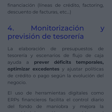
financiación (líneas de crédito, factoring,
descuento de facturas, etc…)
4. Monitorización y
previsión de tesorería
La elaboración de presupuestos de
tesorería y escenarios de flujo de caja
ayuda a
prever déficits temporales,
optimizar excedentes
y ajustar políticas
de crédito o pago según la evolución del
negocio.
El uso de herramientas digitales como
ERPs financieros facilita el control diario
del fondo de maniobra y mejora la