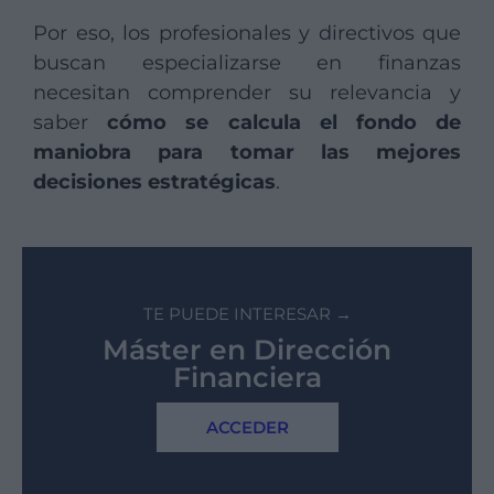
Por eso, los profesionales y directivos que
buscan especializarse en finanzas
necesitan comprender su relevancia y
saber
cómo se calcula el fondo de
maniobra
para tomar las mejores
decisiones estratégicas
.
TE PUEDE INTERESAR →
Máster en Dirección
Financiera
ACCEDER