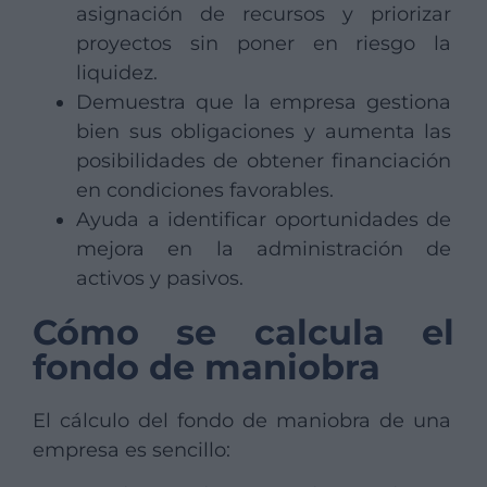
asignación de recursos y priorizar
proyectos sin poner en riesgo la
liquidez.
Demuestra que la empresa gestiona
bien sus obligaciones y aumenta las
posibilidades de obtener financiación
en condiciones favorables.
Ayuda a identificar oportunidades de
mejora en la administración de
activos y pasivos.
Cómo se calcula el
fondo de maniobra
El cálculo del fondo de maniobra de una
empresa es sencillo: