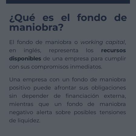
¿Qué es el fondo de
maniobra?
El fondo de maniobra o
working capital
,
en inglés, representa los
recursos
disponibles
de una empresa para cumplir
con sus compromisos inmediatos.
Una empresa con un fondo de maniobra
positivo puede afrontar sus obligaciones
sin depender de financiación externa,
mientras que un fondo de maniobra
negativo alerta sobre posibles tensiones
de liquidez.