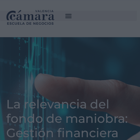
La relevancia del
fondo de maniobra:
Gestión financiera