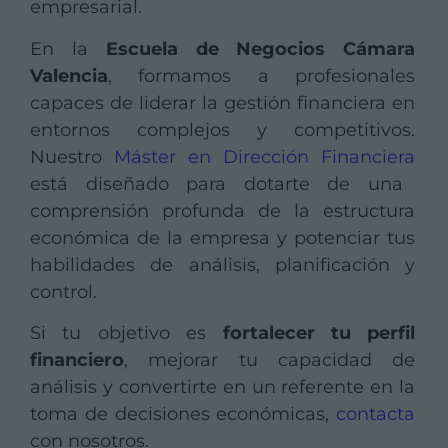
empresarial.
En la
Escuela de Negocios Cámara
Valencia
, formamos a profesionales
capaces de liderar la gestión financiera en
entornos complejos y competitivos.
Nuestro
Máster en Dirección Financiera
está diseñado para dotarte de una
comprensión profunda de la estructura
económica de la empresa y potenciar tus
habilidades de análisis, planificación y
control.
Si tu objetivo es
fortalecer tu perfil
financiero
, mejorar tu capacidad de
análisis y convertirte en un referente en la
toma de decisiones económicas,
contacta
con nosotros.