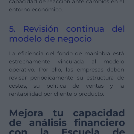
capacidad de reacción ante cambios en el
entorno económico.
5. Revisión continua del
modelo de negocio
La eficiencia del fondo de maniobra está
estrechamente vinculada al modelo
operativo. Por ello, las empresas deben
revisar periódicamente su estructura de
costes, su política de ventas y la
rentabilidad por cliente o producto.
Mejora tu capacidad
de análisis financiero
con la Escuela de