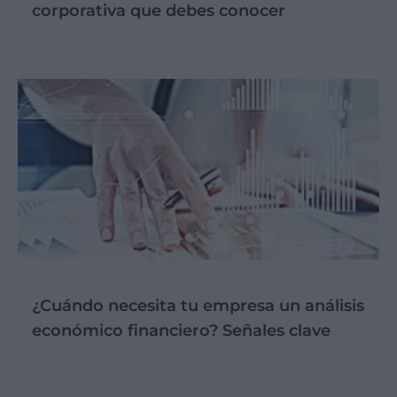
corporativa que debes conocer
¿Cuándo necesita tu empresa un análisis
económico financiero? Señales clave