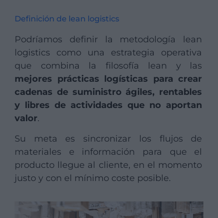
Definición de lean logistics
Podríamos definir la metodología lean
logistics como una estrategia operativa
que combina la filosofía lean y las
mejores prácticas logísticas para crear
cadenas de suministro ágiles, rentables
y libres de actividades que no aportan
valor
.
Su meta es sincronizar los flujos de
materiales e información para que el
producto llegue al cliente, en el momento
justo y con el mínimo coste posible.