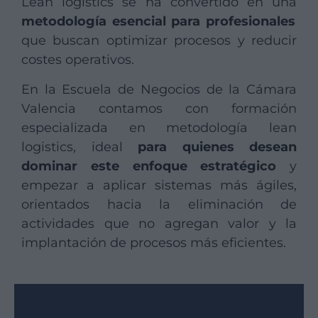
Lean logistics se ha convertido en una
metodología esencial para profesionales
que buscan optimizar procesos y reducir
costes operativos.
En la Escuela de Negocios de la Cámara
Valencia contamos con formación
especializada en metodología lean
logistics, ideal
para quienes desean
dominar este enfoque estratégico
y
empezar a aplicar sistemas más ágiles,
orientados hacia la eliminación de
actividades que no agregan valor y la
implantación de procesos más eficientes.