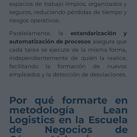
espacios de trabajo limpios, organizados y
seguros, reduciendo pérdidas de tiempo y
riesgos operativos.
Paralelamente, la
estandarización y
automatización de procesos
asegura que
cada tarea se ejecute de la misma forma,
independientemente de quién la realice,
facilitando la formación de nuevos
empleados y la detección de desviaciones.
Por qué formarte en
metodología Lean
Logistics en la Escuela
de Negocios de