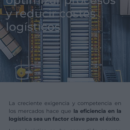
optimizar procesos
y reducir costes
logísticos
La creciente exigencia y competencia en
los mercados hace que
la eficiencia en la
logística sea un factor clave para el éxito
.