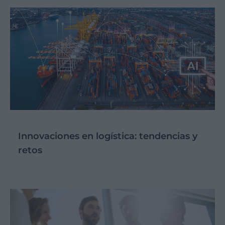
Innovaciones en logística: tendencias y
retos