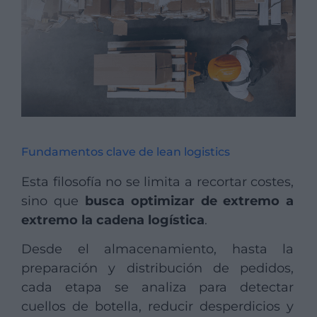
Fundamentos clave de lean logistics
Esta filosofía no se limita a recortar costes,
sino que
busca optimizar de extremo a
extremo la cadena logística
.
Desde el almacenamiento, hasta la
preparación y distribución de pedidos,
cada etapa se analiza para detectar
cuellos de botella, reducir desperdicios y