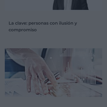
La clave: personas con ilusión y
compromiso