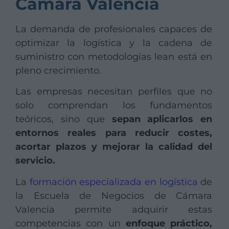
Cámara Valencia
La demanda de profesionales capaces de
optimizar la logística y la cadena de
suministro con metodologías lean está en
pleno crecimiento.
Las empresas necesitan perfiles que no
solo comprendan los fundamentos
teóricos, sino que
sepan aplicarlos en
entornos reales para reducir costes,
acortar plazos y mejorar la calidad del
servicio.
La
formación especializada en logística
de
la Escuela de Negocios de Cámara
Valencia permite adquirir estas
competencias con un
enfoque práctico,