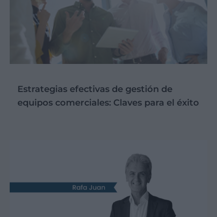
Estrategias efectivas de gestión de
equipos comerciales: Claves para el éxito