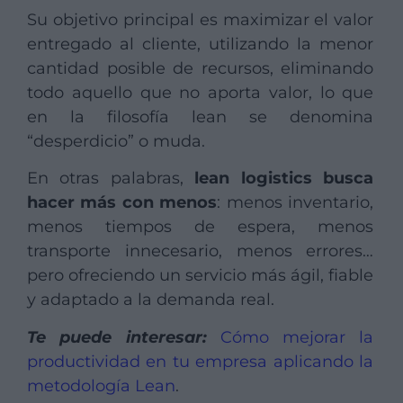
Su objetivo principal es maximizar el valor
entregado al cliente, utilizando la menor
cantidad posible de recursos, eliminando
todo aquello que no aporta valor, lo que
en la filosofía lean se denomina
“desperdicio” o muda.
En otras palabras,
lean logistics busca
hacer más con menos
: menos inventario,
menos tiempos de espera, menos
transporte innecesario, menos errores…
pero ofreciendo un servicio más ágil, fiable
y adaptado a la demanda real.
Te puede interesar:
Cómo mejorar la
productividad en tu empresa aplicando la
metodología Lean
.