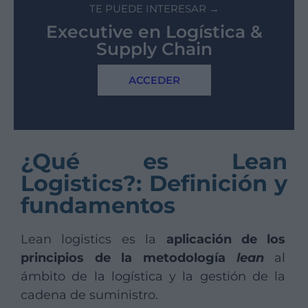
TE PUEDE INTERESAR →
Executive en Logística &
Supply Chain
ACCEDER
¿Qué es Lean
Logistics?: Definición y
fundamentos
Lean logistics es la
aplicación de los
principios de la metodología
lean
al
ámbito de la logística y la gestión de la
cadena de suministro.