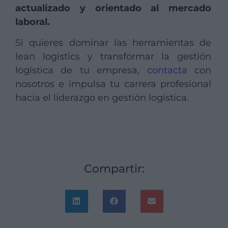
actualizado y orientado al mercado
laboral.
Si quieres dominar las herramientas de
lean logistics y transformar la gestión
logística de tu empresa,
contacta
con
nosotros e impulsa tu carrera profesional
hacia el liderazgo en gestión logística.
Compartir: