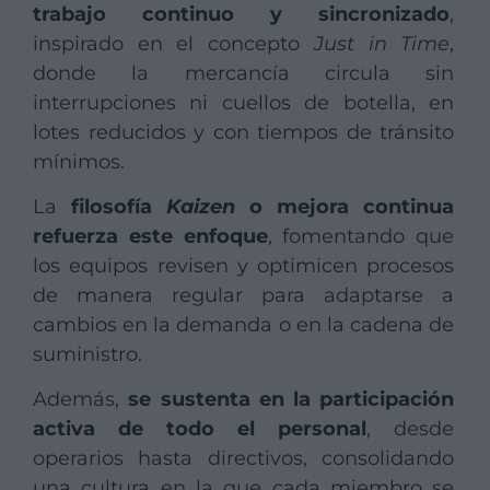
trabajo continuo y sincronizado
,
inspirado en el concepto
Just in Time
,
donde la mercancía circula sin
interrupciones ni cuellos de botella, en
lotes reducidos y con tiempos de tránsito
mínimos.
La
filosofía
Kaizen
o mejora continua
refuerza este enfoque
, fomentando que
los equipos revisen y optimicen procesos
de manera regular para adaptarse a
cambios en la demanda o en la cadena de
suministro.
Además,
se sustenta en la participación
activa de todo el personal
, desde
operarios hasta directivos, consolidando
una cultura en la que cada miembro se