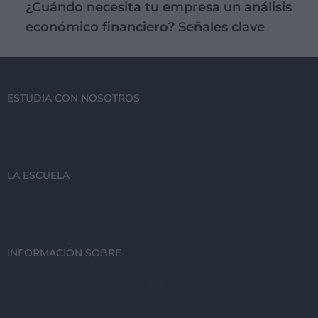
¿Cuándo necesita tu empresa un análisis
económico financiero? Señales clave
ESTUDIA CON NOSOTROS
LA ESCUELA
INFORMACIÓN SOBRE