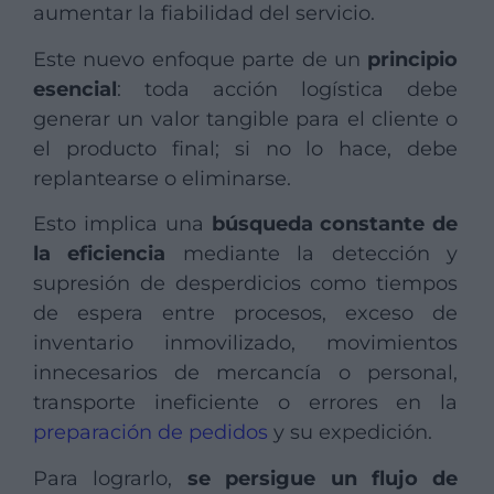
aumentar la fiabilidad del servicio.
Este nuevo enfoque parte de un
principio
esencial
: toda acción logística debe
generar un valor tangible para el cliente o
el producto final; si no lo hace, debe
replantearse o eliminarse.
Esto implica una
búsqueda constante de
la eficiencia
mediante la detección y
supresión de desperdicios como tiempos
de espera entre procesos, exceso de
inventario inmovilizado, movimientos
innecesarios de mercancía o personal,
transporte ineficiente o errores en la
preparación de pedidos
y su expedición.
Para lograrlo,
se persigue un flujo de