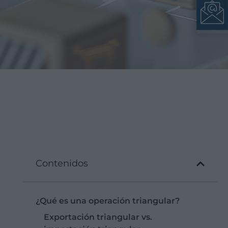
Contenidos
¿Qué es una operación triangular?
Exportación triangular vs.