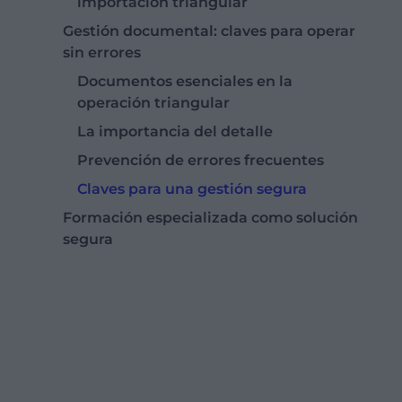
importación triangular
Gestión documental: claves para operar
sin errores
Documentos esenciales en la
operación triangular
La importancia del detalle
Prevención de errores frecuentes
Claves para una gestión segura
Formación especializada como solución
segura