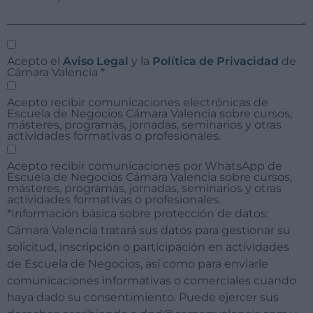
Acepto el
Aviso Legal
y la
Política de Privacidad
de
Cámara Valencia
*
Acepto recibir comunicaciones electrónicas de
Escuela de Negocios Cámara Valencia sobre cursos,
másteres, programas, jornadas, seminarios y otras
actividades formativas o profesionales.
Acepto recibir comunicaciones por WhatsApp de
Escuela de Negocios Cámara Valencia sobre cursos,
másteres, programas, jornadas, seminarios y otras
actividades formativas o profesionales.
*Información básica sobre protección de datos:
Cámara Valencia tratará sus datos para gestionar su
solicitud, inscripción o participación en actividades
de Escuela de Negocios, así como para enviarle
comunicaciones informativas o comerciales cuando
haya dado su consentimiento. Puede ejercer sus