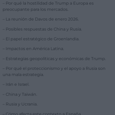
– Por qué la hostilidad de Trump a Europa es
preocupante para los mercados.
– La reunión de Davos de enero 2026.
– Posibles respuestas de China y Rusia.
– El papel estratégico de Groenlandia.
– Impactos en América Latina.
– Estrategias geopolíticas y económicas de Trump.
– Por qué el proteccionismo y el apoyo a Rusia son
una mala estrategia.
– Irán e Israel.
– China y Taiwán.
– Rusia y Ucrania.
– Cómo afecta este contexto a España.