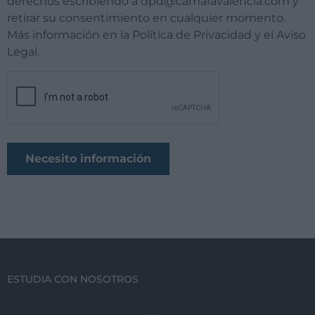
derechos escribiendo a dpd@camaravalencia.com y
retirar su consentimiento en cualquier momento.
Más información en la Política de Privacidad y el Aviso
Legal.
ESTUDIA CON NOSOTROS