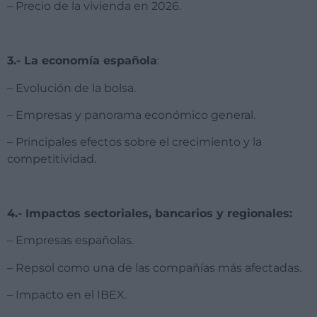
– Precio de la vivienda en 2026.
3.- La economía española
:
– Evolución de la bolsa.
– Empresas y panorama económico general.
– Principales efectos sobre el crecimiento y la
competitividad.
4.- Impactos sectoriales, bancarios y regionales:
– Empresas españolas.
– Repsol como una de las compañías más afectadas.
– Impacto en el IBEX.