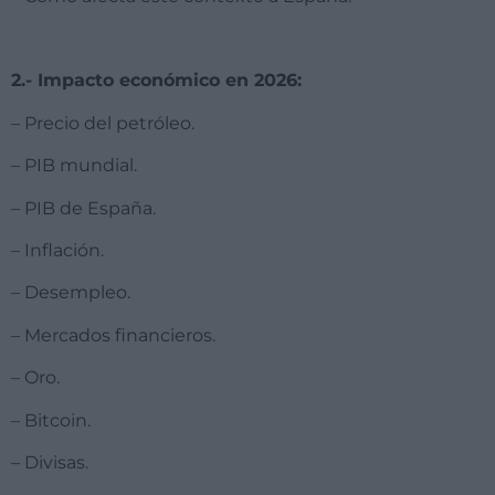
2.- Impacto económico en 2026:
– Precio del petróleo.
– PIB mundial.
– PIB de España.
– Inflación.
– Desempleo.
– Mercados financieros.
– Oro.
– Bitcoin.
– Divisas.