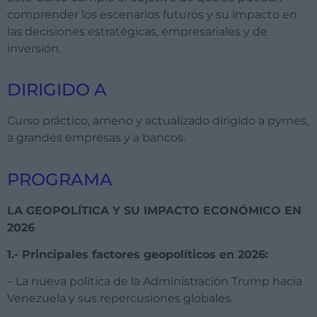
comprender los escenarios futuros y su impacto en
las decisiones estratégicas, empresariales y de
inversión.
DIRIGIDO A
Curso práctico, ameno y actualizado dirigido a pymes,
a grandes empresas y a bancos.
PROGRAMA
LA GEOPOLÍTICA Y SU IMPACTO ECONÓMICO EN
2026
1.- Principales factores geopolíticos en 2026:
– La nueva política de la Administración Trump hacia
Venezuela y sus repercusiones globales.