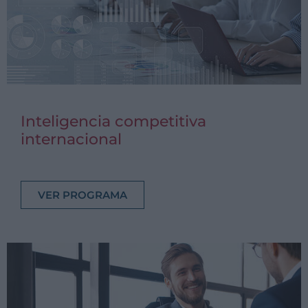
Inteligencia competitiva
internacional
VER PROGRAMA