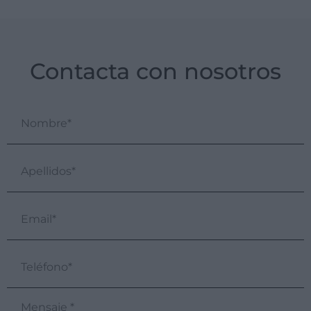
Contacta con nosotros