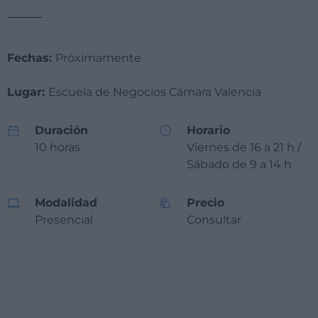
Fechas:
Próximamente
Lugar:
Escuela de Negocios Cámara Valencia
Duración
Horario
10 horas
Viernes de 16 a 21 h /
Sábado de 9 a 14 h
Modalidad
Precio
Presencial
Consultar