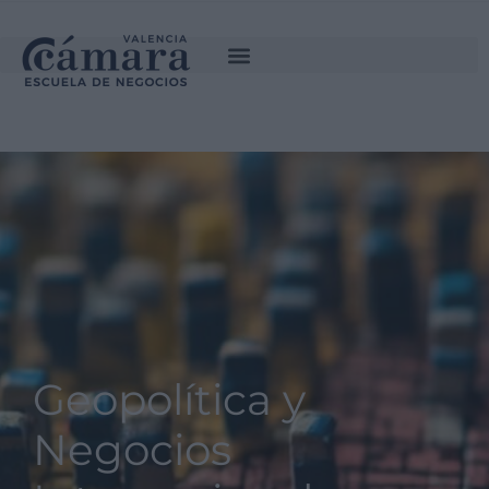
SOLICITA INFORMACIÓN
Geopolítica y
Negocios