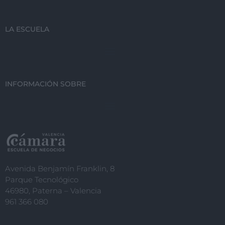
LA ESCUELA
INFORMACIÓN SOBRE
Avenida Benjamín Franklin, 8
Parque Tecnológico
46980, Paterna – Valencia
961 366 080