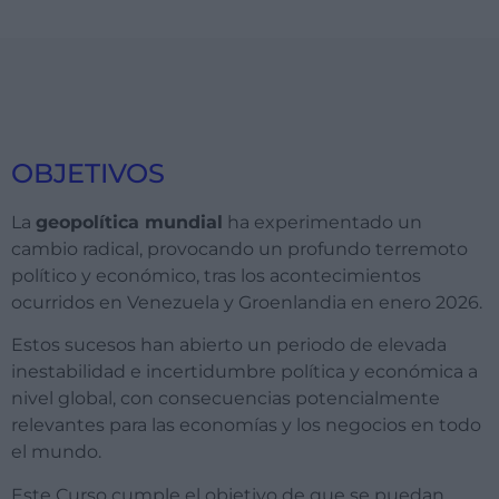
OBJETIVOS
La
geopolítica mundial
ha experimentado un
cambio radical, provocando un profundo terremoto
político y económico, tras los acontecimientos
ocurridos en Venezuela y Groenlandia en enero 2026.
Estos sucesos han abierto un periodo de elevada
inestabilidad e incertidumbre política y económica a
nivel global, con consecuencias potencialmente
relevantes para las economías y los negocios en todo
el mundo.
Este Curso cumple el objetivo de que se puedan