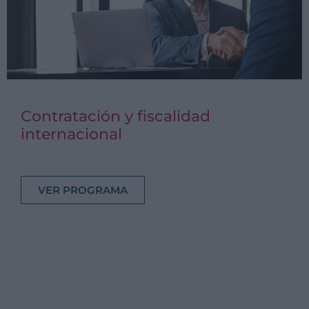
Contratación y fiscalidad
internacional
VER PROGRAMA