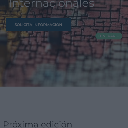
Internacionales
SOLICITA INFORMACIÓN
ITINERARIO
Próxima edición