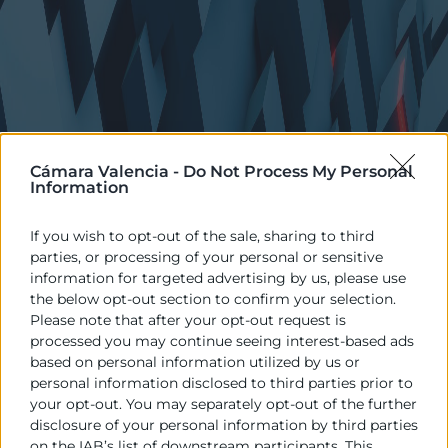
Cámara Valencia -
Do Not Process My Personal
Information
If you wish to opt-out of the sale, sharing to third
parties, or processing of your personal or sensitive
information for targeted advertising by us, please use
the below opt-out section to confirm your selection.
Please note that after your opt-out request is
processed you may continue seeing interest-based ads
based on personal information utilized by us or
personal information disclosed to third parties prior to
your opt-out. You may separately opt-out of the further
disclosure of your personal information by third parties
on the IAB’s list of downstream participants. This