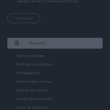
delegar las Administraciones Públicas.
Contacto
Recursos
Sobre la Cámara
Perfil del contratante
Transparencia
Precio mesa citricos
Enlaces de Interés
Fondos Estructurales
Canal de Denuncia