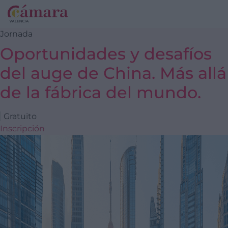
Jornada
Oportunidades y desafíos
del auge de China. Más allá
de la fábrica del mundo.
Gratuito
Inscripción