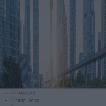
19/05/2025
18:30 - 20:00