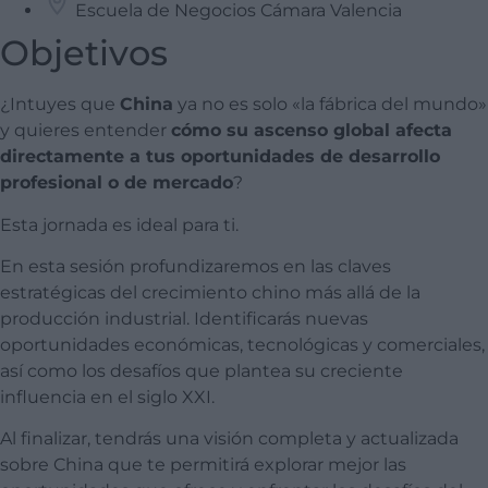
Escuela de Negocios Cámara Valencia
Objetivos
¿Intuyes que
China
ya no es solo «la fábrica del mundo»
y quieres entender
cómo su ascenso global afecta
directamente a tus oportunidades de desarrollo
profesional o de mercado
?
Esta jornada es ideal para ti.
En esta sesión profundizaremos en las claves
estratégicas del crecimiento chino más allá de la
producción industrial. Identificarás nuevas
oportunidades económicas, tecnológicas y comerciales,
así como los desafíos que plantea su creciente
influencia en el siglo XXI.
Al finalizar, tendrás una visión completa y actualizada
sobre China que te permitirá explorar mejor las