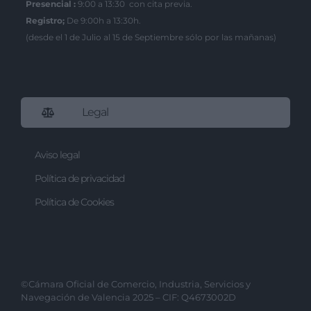
Presencial :
9:00 a 13:30 con cita previa.
Registro;
De 9:00h a 13:30h.
(desde el 1 de Julio al 15 de Septiembre sólo por las mañanas)
Legal
Aviso legal
Política de privacidad
Política de Cookies
©Cámara Oficial de Comercio, Industria, Servicios y
Navegación de Valencia 2025 – CIF: Q4673002D