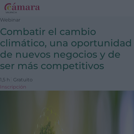
Webinar
Combatir el cambio
climático, una oportunidad
de nuevos negocios y de
ser más competitivos
1,5 h
Gratuito
Inscripción