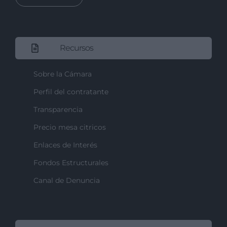
Recursos
Sobre la Cámara
Perfil del contratante
Transparencia
Precio mesa citricos
Enlaces de Interés
Fondos Estructurales
Canal de Denuncia