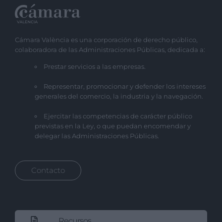
Cámara València es una corporación de derecho público,
colaboradora de las Administraciones Públicas, dedicada a:
Prestar servicios a las empresas.
Representar, promocionar y defender los intereses
generales del comercio, la industria y la navegación.
Ejercitar las competencias de carácter público
previstas en la Ley, o que puedan encomendar y
delegar las Administraciones Públicas.
Contacto
Recursos