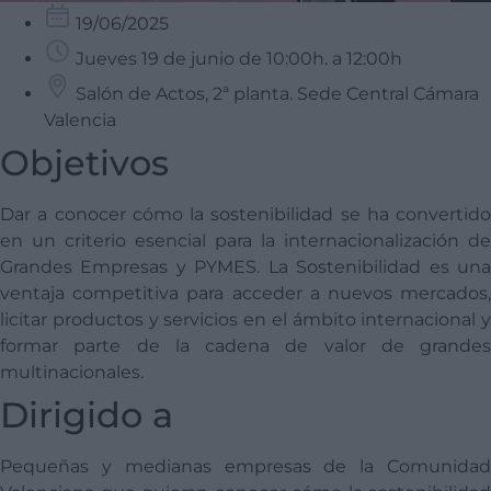
19/06/2025
Jueves 19 de junio de 10:00h. a 12:00h
Salón de Actos, 2ª planta. Sede Central Cámara
Valencia
Objetivos
Dar a conocer cómo la sostenibilidad se ha convertido
en un criterio esencial para la internacionalización de
Grandes Empresas y PYMES. La Sostenibilidad es una
ventaja competitiva para acceder a nuevos mercados,
licitar productos y servicios en el ámbito internacional y
formar parte de la cadena de valor de grandes
multinacionales.
Dirigido a
Pequeñas y medianas empresas de la Comunidad