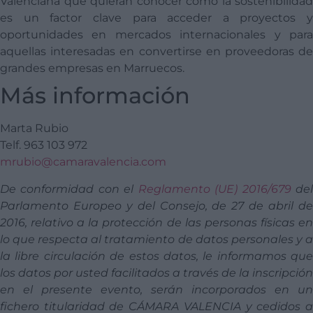
Valenciana que quieran conocer cómo la sostenibilidad
es un factor clave para acceder a proyectos y
oportunidades en mercados internacionales y para
aquellas interesadas en convertirse en proveedoras de
grandes empresas en Marruecos.
Más información
Marta Rubio
Telf. 963 103 972
mrubio@camaravalencia.com
De conformidad con el
Reglamento (UE) 2016/679
de
Parlamento Europeo y del Consejo, de 27 de abril de
2016, relativo a la protección de las personas físicas en
lo que respecta al tratamiento de datos personales y a
la libre circulación de estos datos, le informamos que
los datos por usted facilitados a través de la inscripción
en el presente evento, serán incorporados en un
fichero titularidad de CÁMARA VALENCIA y cedidos a