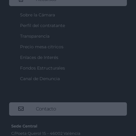
Sobre la Cámara
Perfil del contratante
Transparencia
Precio mesa citricos
Enlaces de Interés
Fondos Estructurales
Canal de Denuncia
Contacto
Sede Central
C/Poeta Querol 15 – 46002 València