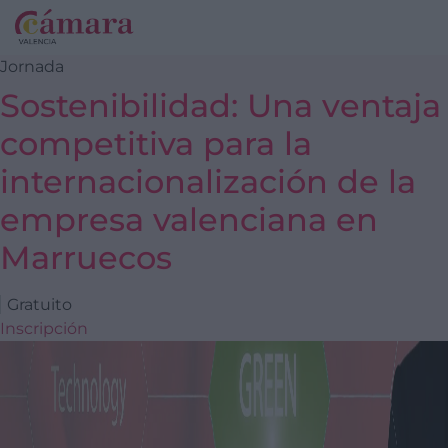
Jornada
Sostenibilidad: Una ventaja
competitiva para la
internacionalización de la
empresa valenciana en
Marruecos
Gratuito
Inscripción