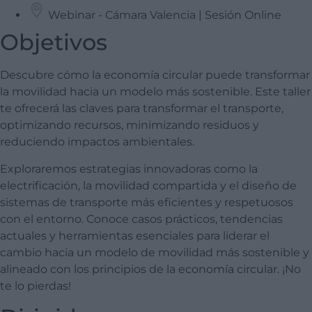
Webinar - Cámara Valencia | Sesión Online
Objetivos
Descubre cómo la economía circular puede transformar
la movilidad hacia un modelo más sostenible. Este taller
te ofrecerá las claves para transformar el transporte,
optimizando recursos, minimizando residuos y
reduciendo impactos ambientales.
Exploraremos estrategias innovadoras como la
electrificación, la movilidad compartida y el diseño de
sistemas de transporte más eficientes y respetuosos
con el entorno. Conoce casos prácticos, tendencias
actuales y herramientas esenciales para liderar el
cambio hacia un modelo de movilidad más sostenible y
alineado con los principios de la economía circular. ¡No
te lo pierdas!