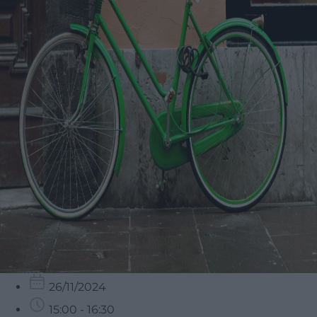
26/11/2024
15:00 - 16:30