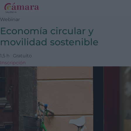
Webinar
Economía circular y
movilidad sostenible
1,5 h
Gratuito
Inscripción