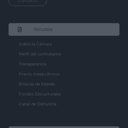
Contacto
Recursos
Sobre la Cámara
Perfil del contratante
Transparencia
Precio mesa citricos
Enlaces de Interés
Fondos Estructurales
Canal de Denuncia