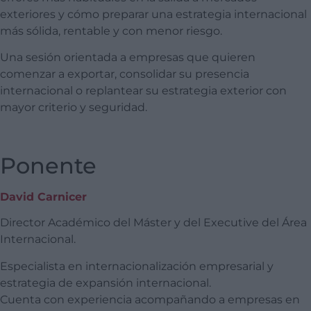
exteriores y cómo preparar una estrategia internacional
más sólida, rentable y con menor riesgo.
Una sesión orientada a empresas que quieren
comenzar a exportar, consolidar su presencia
internacional o replantear su estrategia exterior con
mayor criterio y seguridad.
Ponente
David Carnicer
Director Académico del Máster y del Executive del Área
Internacional.
Especialista en internacionalización empresarial y
estrategia de expansión internacional.
Cuenta con experiencia acompañando a empresas en