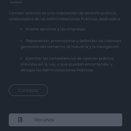
Cámara València es una corporación de derecho público,
colaboradora de las Administraciones Públicas, dedicada a:
Prestar servicios a las empresas.
Representar, promocionar y defender los intereses
generales del comercio, la industria y la navegación.
Ejercitar las competencias de carácter público
previstas en la Ley, o que puedan encomendar y
delegar las Administraciones Públicas.
Contacto
Recursos