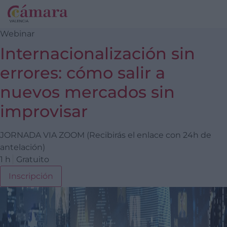
Webinar
Internacionalización sin
errores: cómo salir a
nuevos mercados sin
improvisar
JORNADA VIA ZOOM (Recibirás el enlace con 24h de
antelación)
1 h
Gratuito
Inscripción