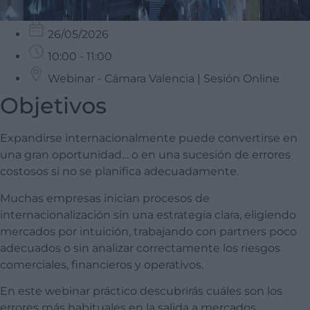
26/05/2026
10:00 - 11:00
Webinar - Cámara Valencia | Sesión Online
Objetivos
Expandirse internacionalmente puede convertirse en
una gran oportunidad… o en una sucesión de errores
costosos si no se planifica adecuadamente.
Muchas empresas inician procesos de
internacionalización sin una estrategia clara, eligiendo
mercados por intuición, trabajando con partners poco
adecuados o sin analizar correctamente los riesgos
comerciales, financieros y operativos.
En este webinar práctico descubrirás cuáles son los
errores más habituales en la salida a mercados