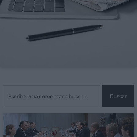
Buscar