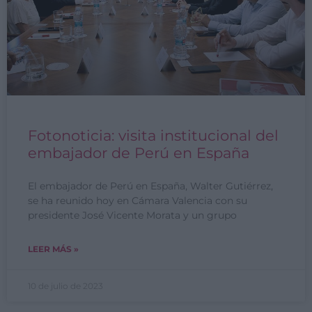
Fotonoticia: visita institucional del
embajador de Perú en España
El embajador de Perú en España, Walter Gutiérrez,
se ha reunido hoy en Cámara Valencia con su
presidente José Vicente Morata y un grupo
LEER MÁS »
10 de julio de 2023