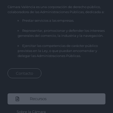
Cámara València es una corporación de derecho público,
colaboradora de las Administraciones Públicas, dedicada a:
Prestar servicios a las empresas.
Representar, promocionar y defender los intereses
generales del comercio, la industria y la navegación.
Ejercitar las competencias de carácter público
previstas en la Ley, o que puedan encomendar y
delegar las Administraciones Públicas.
Contacto
Recursos
Sobre la Cámara