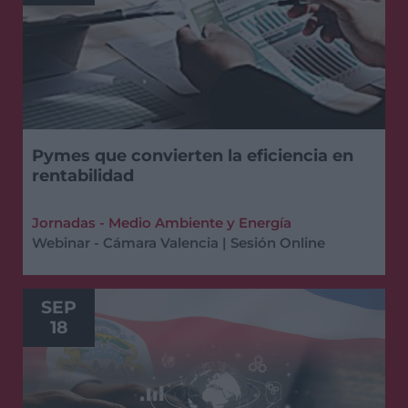
Pymes que convierten la eficiencia en
rentabilidad
Jornadas - Medio Ambiente y Energía
Webinar - Cámara Valencia | Sesión Online
SEP
18