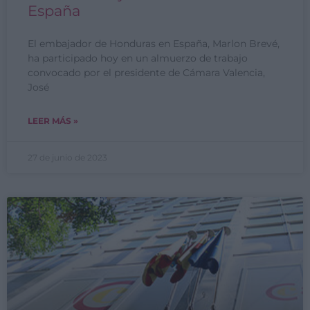
España
El embajador de Honduras en España, Marlon Brevé,
ha participado hoy en un almuerzo de trabajo
convocado por el presidente de Cámara Valencia,
José
LEER MÁS »
27 de junio de 2023