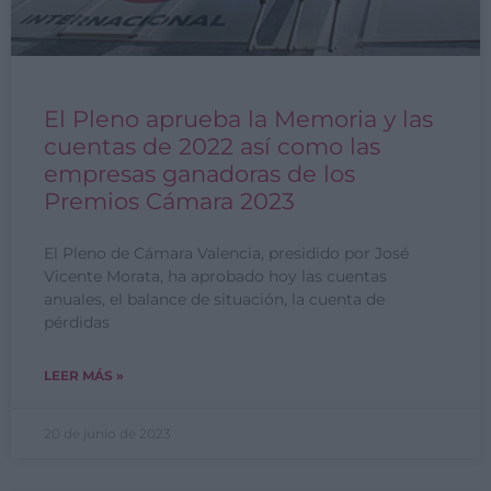
El Pleno aprueba la Memoria y las
cuentas de 2022 así como las
empresas ganadoras de los
Premios Cámara 2023
El Pleno de Cámara Valencia, presidido por José
Vicente Morata, ha aprobado hoy las cuentas
anuales, el balance de situación, la cuenta de
pérdidas
LEER MÁS »
20 de junio de 2023