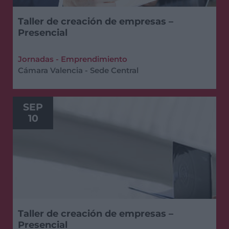
Taller de creación de empresas –
Presencial
Jornadas - Emprendimiento
Cámara Valencia - Sede Central
SEP
10
Taller de creación de empresas –
Presencial