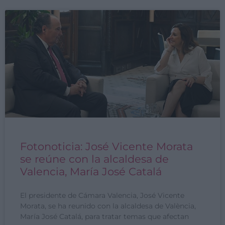
Fotonoticia: José Vicente Morata
se reúne con la alcaldesa de
Valencia, María José Catalá
El presidente de Cámara Valencia, José Vicente
Morata, se ha reunido con la alcaldesa de València,
María José Catalá, para tratar temas que afectan