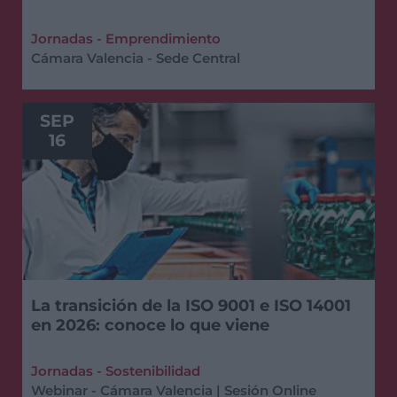
Jornadas - Emprendimiento
Cámara Valencia - Sede Central
SEP
16
La transición de la ISO 9001 e ISO 14001
en 2026: conoce lo que viene
Jornadas - Sostenibilidad
Webinar - Cámara Valencia | Sesión Online