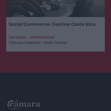
Social Commerce: Destino Costa Rica
Jornadas - Internacional
Cámara Valencia - Sede Central