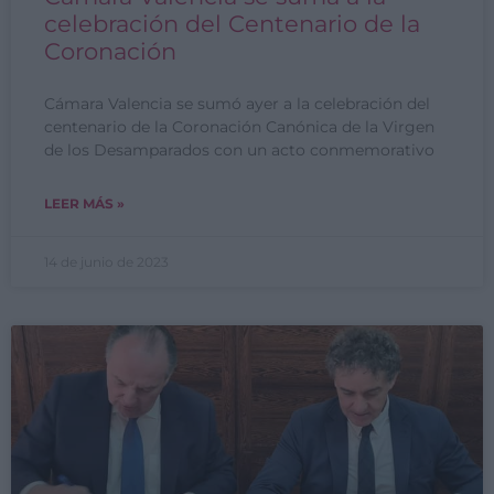
celebración del Centenario de la
Coronación
Cámara Valencia se sumó ayer a la celebración del
centenario de la Coronación Canónica de la Virgen
de los Desamparados con un acto conmemorativo
LEER MÁS »
14 de junio de 2023