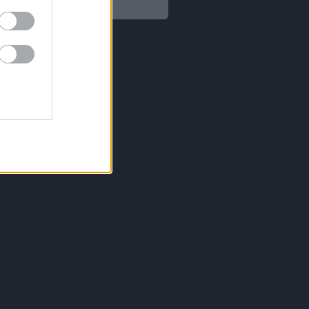
Legal
Aviso legal
Política de privacidad
Política de Cookies