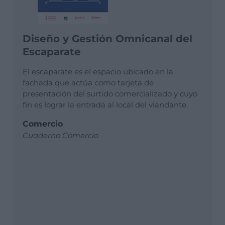
Diseño y Gestión Omnicanal del
Escaparate
El escaparate es el espacio ubicado en la
fachada que actúa como tarjeta de
presentación del surtido comercializado y cuyo
fin es lograr la entrada al local del viandante.
Comercio
Cuaderno Comercio