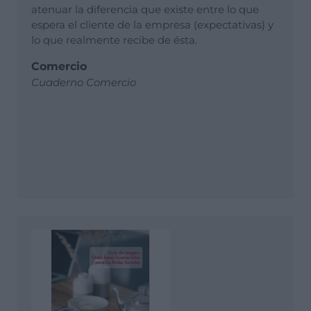
atenuar la diferencia que existe entre lo que
espera el cliente de la empresa (expectativas) y
lo que realmente recibe de ésta.
Comercio
Cuaderno Comercio