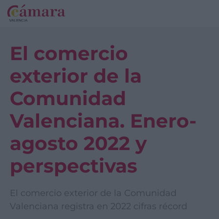
El comercio
exterior de la
Comunidad
Valenciana. Enero-
agosto 2022 y
perspectivas
El comercio exterior de la Comunidad
Valenciana registra en 2022 cifras récord