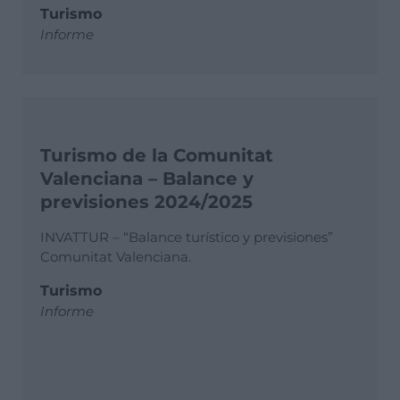
Turismo
Informe
Turismo de la Comunitat
Valenciana – Balance y
previsiones 2024/2025
INVATTUR – “Balance turístico y previsiones”
Comunitat Valenciana.
Turismo
Informe