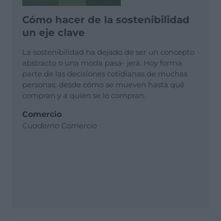
Cómo hacer de la sostenibilidad
un eje clave
La sostenibilidad ha dejado de ser un concepto
abstracto o una moda pasa- jera. Hoy forma
parte de las decisiones cotidianas de muchas
personas: desde cómo se mueven hasta qué
compran y a quién se lo compran.
Comercio
Cuaderno Comercio