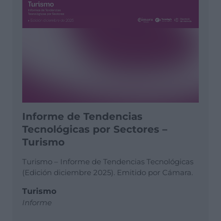
Informe de Tendencias
Tecnológicas por Sectores –
Turismo
Turismo – Informe de Tendencias Tecnológicas
(Edición diciembre 2025). Emitido por Cámara.
Turismo
Informe