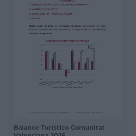
Balance Turístico Comunitat
Valenciana 2025