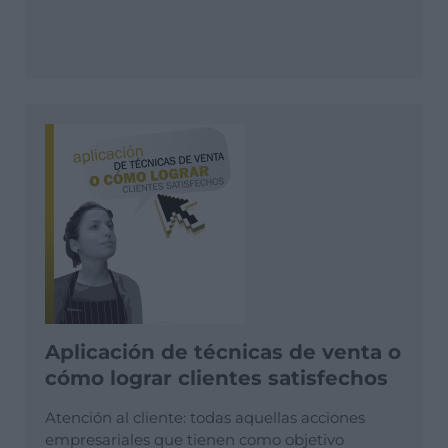
Aplicación de técnicas de venta o
cómo lograr clientes satisfechos
Atención al cliente: todas aquellas acciones
empresariales que tienen como objetivo