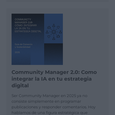
Community Manager 2.0: Como
integrar la IA en tu estrategia
digital
Ser Community Manager en 2025 ya no
consiste simplemente en programar
publicaciones y responder comentarios. Hoy
hablamos de una figura estratégica que