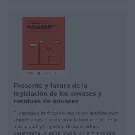
Presente y futuro de la
legislación de los envases y
residuos de envases
El cambio climático es uno de los desafíos más
significativos que enfrenta la humanidad en la
actualidad, y la gestión de los residuos
desempeña un papel crucial en la mitigación