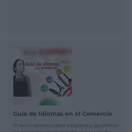
Guía de Idiomas en el Comercio
El sector comercio debe adaptarse y aprovechar
las innegables oportunidades que el turismo