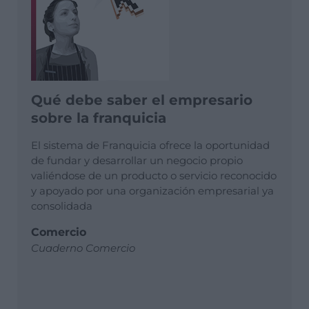
Qué debe saber el empresario
sobre la franquicia
El sistema de Franquicia ofrece la oportunidad
de fundar y desarrollar un negocio propio
valiéndose de un producto o servicio reconocido
y apoyado por una organización empresarial ya
consolidada
Comercio
Cuaderno Comercio