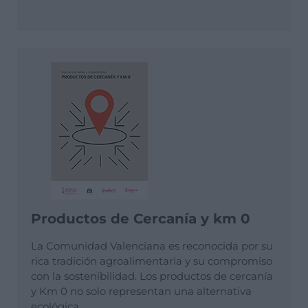
Productos de Cercanía y km 0
La Comunidad Valenciana es reconocida por su
rica tradición agroalimentaria y su compromiso
con la sostenibilidad. Los productos de cercanía
y Km 0 no solo representan una alternativa
ecológica.