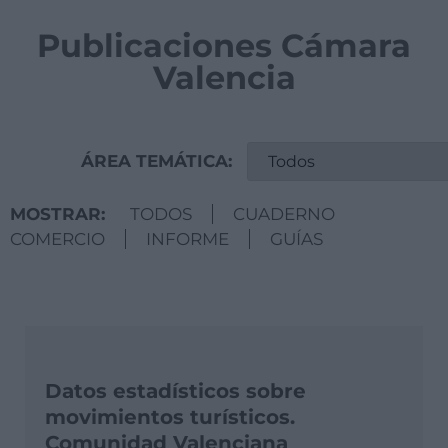
Publicaciones Cámara
Valencia
ÁREA TEMÁTICA:
MOSTRAR:
TODOS
CUADERNO
COMERCIO
INFORME
GUÍAS
Datos estadísticos sobre
movimientos turísticos.
Comunidad Valenciana