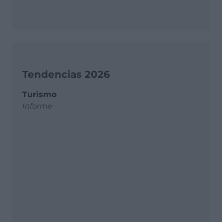
Tendencias 2026
Turismo
Informe