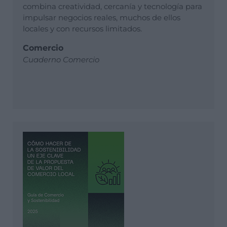
combina creatividad, cercanía y tecnología para
impulsar negocios reales, muchos de ellos
locales y con recursos limitados.
Comercio
Cuaderno Comercio