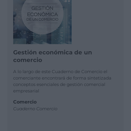
Gestión económica de un
comercio
A lo largo de este Cuaderno de Comercio el
comerciante encontrará de forma sintetizada
conceptos esenciales de gestión comercial
empresarial
Comercio
Cuaderno Comercio