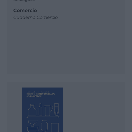
Comercio
Cuaderno Comercio