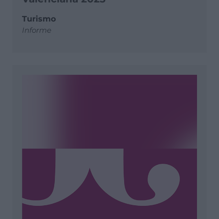
Turismo
Informe