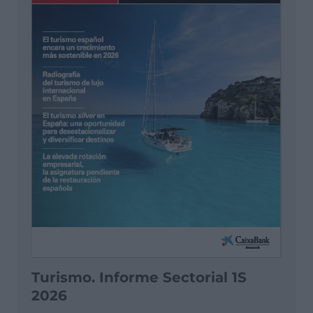
Turismo. Informe Sectorial 1S
2026