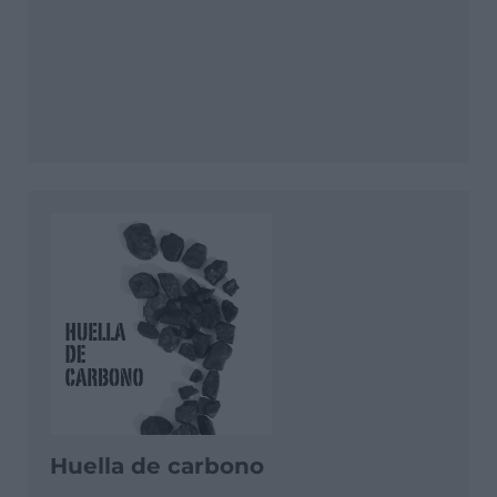
Huella de carbono