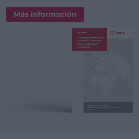
Más información