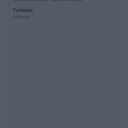
Turismo
Informe