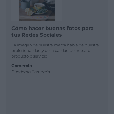
Cómo hacer buenas fotos para
tus Redes Sociales
La imagen de nuestra marca habla de nuestra
profesionalidad y de la calidad de nuestro
producto o servicio
Comercio
Cuaderno Comercio