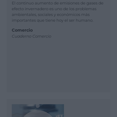
El continuo aumento de emisiones de gases de
efecto invernadero es uno de los problemas
ambientales, sociales y económicos más
importantes que tiene hoy el ser humano.
Comercio
Cuaderno Comercio