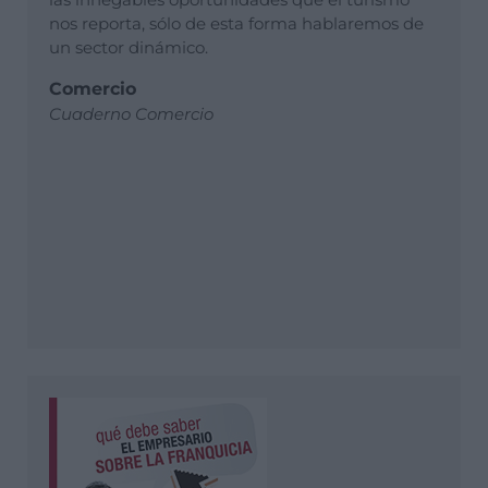
nos reporta, sólo de esta forma hablaremos de
un sector dinámico.
Comercio
Cuaderno Comercio