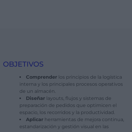
OBJETIVOS
Comprender
los principios de la logística
interna y los principales procesos operativos
de un almacén.
Diseñar
layouts, flujos y sistemas de
preparación de pedidos que optimicen el
espacio, los recorridos y la productividad.
Aplicar
herramientas de mejora continua,
estandarización y gestión visual en las