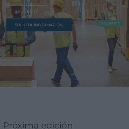
INSCRÍBETE
ITINERARIO
SOLICITA INFORMACIÓN
Próxima edición