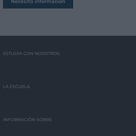
ESTUDIA CON NOSOTROS
LA ESCUELA
INFORMACIÓN SOBRE