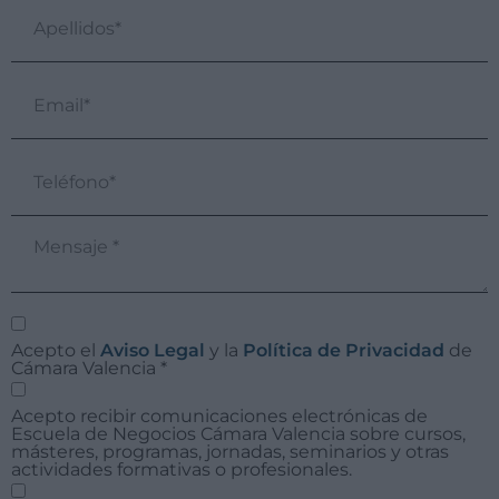
Acepto el
Aviso Legal
y la
Política de Privacidad
de
Cámara Valencia
*
Acepto recibir comunicaciones electrónicas de
Escuela de Negocios Cámara Valencia sobre cursos,
másteres, programas, jornadas, seminarios y otras
actividades formativas o profesionales.