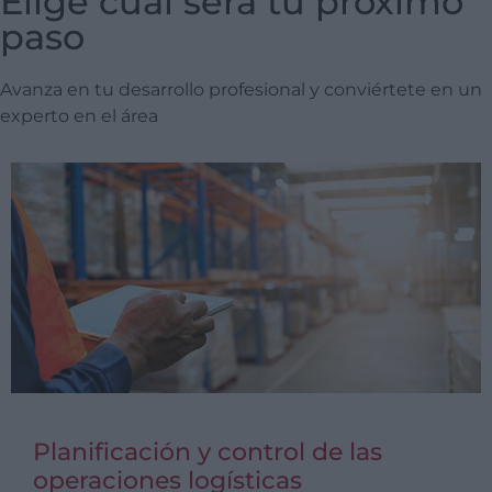
Elige cuál será tu próximo
paso
Avanza en tu desarrollo profesional y conviértete en un
experto en el área
Planificación y control de las
operaciones logísticas