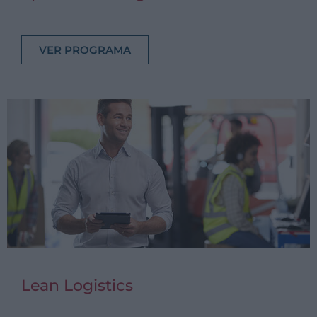
VER PROGRAMA
Lean Logistics