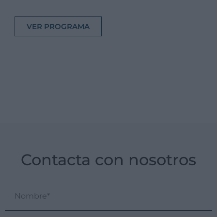
VER PROGRAMA
Contacta con nosotros