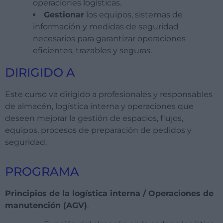
operaciones logísticas.
Gestionar
los equipos, sistemas de
información y medidas de seguridad
necesarios para garantizar operaciones
eficientes, trazables y seguras.
DIRIGIDO A
Este curso va dirigido a profesionales y responsables
de almacén, logística interna y operaciones que
deseen mejorar la gestión de espacios, flujos,
equipos, procesos de preparación de pedidos y
seguridad.
PROGRAMA
Principios de la logística interna / Operaciones de
manutención (AGV)
.