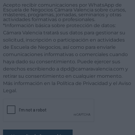
Acepto recibir comunicaciones por WhatsApp de
Escuela de Negocios Cámara Valencia sobre cursos,
másteres, programas, jornadas, seminarios y otras
actividades formativas o profesionales.
*Información básica sobre protección de datos:
Cámara Valencia tratará sus datos para gestionar su
solicitud, inscripción o participación en actividades
de Escuela de Negocios, así como para enviarle
comunicaciones informativas o comerciales cuando
haya dado su consentimiento. Puede ejercer sus
derechos escribiendo a dpd@camaravalencia.com y
retirar su consentimiento en cualquier momento.
Más información en la Política de Privacidad y el Aviso
Legal.