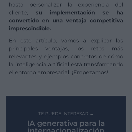
hasta personalizar la experiencia del
cliente,
su implementación se ha
convertido en una ventaja competitiva
imprescindible.
En este artículo, vamos a explicar las
principales ventajas, los retos más
relevantes y ejemplos concretos de cómo
la inteligencia artificial está transformando
el entorno empresarial. ¡Empezamos!
TE PUEDE INTERESAR →
IA generativa para la
internacionalización