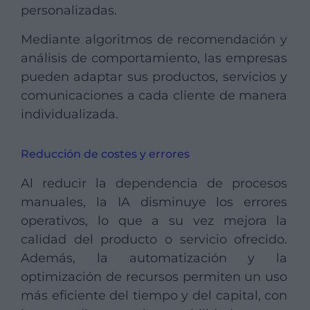
personalizadas.
Mediante algoritmos de recomendación y
análisis de comportamiento, las empresas
pueden adaptar sus productos, servicios y
comunicaciones a cada cliente de manera
individualizada.
Reducción de costes y errores
Al reducir la dependencia de procesos
manuales, la IA disminuye los errores
operativos, lo que a su vez mejora la
calidad del producto o servicio ofrecido.
Además, la automatización y la
optimización de recursos permiten un uso
más eficiente del tiempo y del capital, con