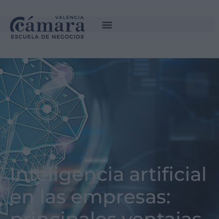
Inteligencia artificial
en las empresas: