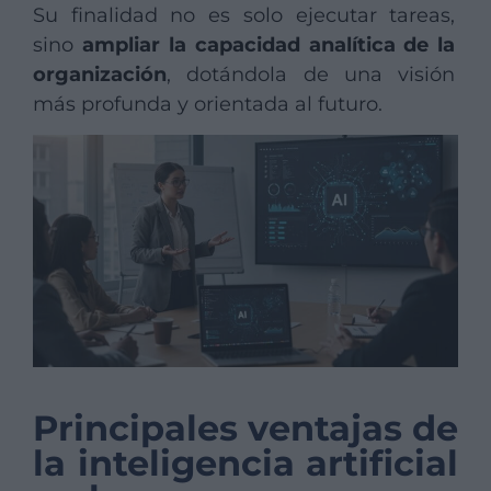
Su finalidad no es solo ejecutar tareas,
sino
ampliar la capacidad analítica de la
organización
, dotándola de una visión
más profunda y orientada al futuro.
Principales ventajas de
la inteligencia artificial