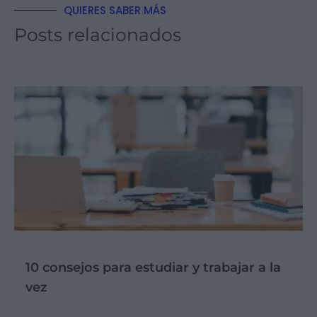
QUIERES SABER MÁS
Posts relacionados
10 consejos para estudiar y trabajar a la
vez