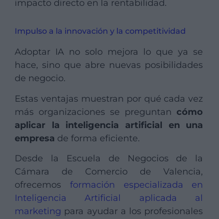
impacto directo en la rentabilidad.
Impulso a la innovación y la competitividad
Adoptar IA no solo mejora lo que ya se
hace, sino que abre nuevas posibilidades
de negocio.
Estas ventajas muestran por qué cada vez
más organizaciones se preguntan
cómo
aplicar la inteligencia artificial en una
empresa
de forma eficiente.
Desde la Escuela de Negocios de la
Cámara de Comercio de Valencia,
ofrecemos
formación especializada en
Inteligencia Artificial aplicada al
marketing
para ayudar a los profesionales