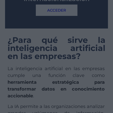
ACCEDER
¿Para qué sirve la
inteligencia artificial
en las empresas?
La inteligencia artificial en las empresas
cumple una función clave como
herramienta estratégica para
transformar datos en conocimiento
accionable
.
La IA permite a las organizaciones analizar