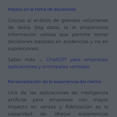
Mejora en la toma de decisiones
Gracias al análisis de grandes volúmenes
de datos (big data), la IA proporciona
información valiosa que permite tomar
decisiones basadas en evidencias y no en
suposiciones.
Saber más →
ChatGPT para empresas:
aplicaciones y principales ventajas
.
Personalización de la experiencia del cliente
Una de las aplicaciones de inteligencia
artificial para empresas con mayor
impacto en ventas y fidelización es la
capacidad de ofrecer experiencias