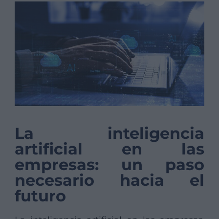
La inteligencia
artificial en las
empresas: un paso
necesario hacia el
futuro