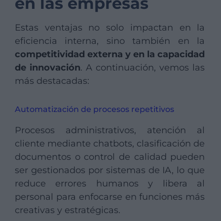
en las empresas
Estas ventajas no solo impactan en la
eficiencia interna, sino también en la
competitividad externa y en la capacidad
de innovación
. A continuación, vemos las
más destacadas:
Automatización de procesos repetitivos
Procesos administrativos, atención al
cliente mediante chatbots, clasificación de
documentos o control de calidad pueden
ser gestionados por sistemas de IA, lo que
reduce errores humanos y libera al
personal para enfocarse en funciones más
creativas y estratégicas.