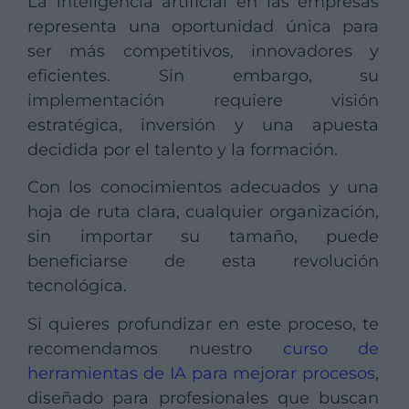
La inteligencia artificial en las empresas
representa una oportunidad única para
ser más competitivos, innovadores y
eficientes. Sin embargo, su
implementación requiere visión
estratégica, inversión y una apuesta
decidida por el talento y la formación.
Con los conocimientos adecuados y una
hoja de ruta clara, cualquier organización,
sin importar su tamaño, puede
beneficiarse de esta revolución
tecnológica.
Si quieres profundizar en este proceso, te
recomendamos nuestro
curso de
herramientas de IA para mejorar procesos
,
diseñado para profesionales que buscan