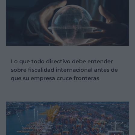
Lo que todo directivo debe entender
sobre fiscalidad internacional antes de
que su empresa cruce fronteras