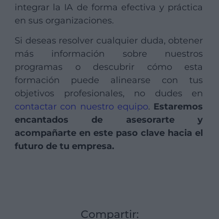
integrar la IA de forma efectiva y práctica
en sus organizaciones.
Si deseas resolver cualquier duda, obtener
más información sobre nuestros
programas o descubrir cómo esta
formación puede alinearse con tus
objetivos profesionales, no dudes en
contactar con nuestro equipo
.
Estaremos
encantados de asesorarte y
acompañarte en este paso clave hacia el
futuro de tu empresa.
Compartir: