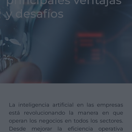
principales ventajas
y desafíos
La inteligencia artificial en las empresas
está revolucionando la manera en que
operan los negocios en todos los sectores.
Desde mejorar la eficiencia operativa