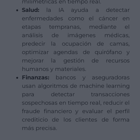
milimétricas en tiempo real.
Salud:
la IA ayuda a detectar
enfermedades como el cáncer en
etapas tempranas, mediante el
análisis de imágenes médicas,
predecir la ocupación de camas,
optimizar agendas de quirófano y
mejorar la gestión de recursos
humanos y materiales.
Finanzas:
bancos y aseguradoras
usan algoritmos de machine learning
para detectar transacciones
sospechosas en tiempo real, reducir el
fraude financiero y evaluar el perfil
crediticio de los clientes de forma
más precisa.