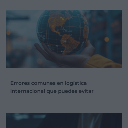
Errores comunes en logística
internacional que puedes evitar