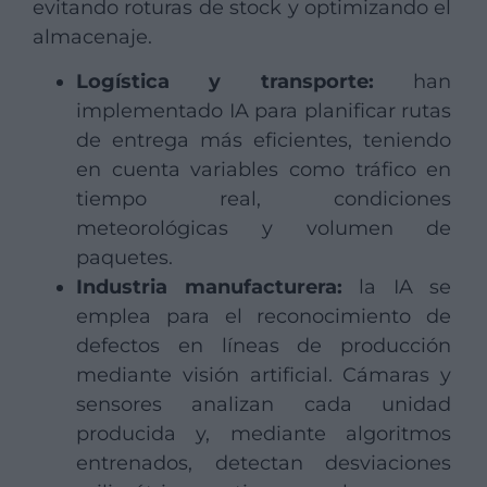
evitando roturas de stock y optimizando el
almacenaje.
Logística y transporte:
han
implementado IA para planificar rutas
de entrega más eficientes, teniendo
en cuenta variables como tráfico en
tiempo real, condiciones
meteorológicas y volumen de
paquetes.
Industria manufacturera:
la IA se
emplea para el reconocimiento de
defectos en líneas de producción
mediante visión artificial. Cámaras y
sensores analizan cada unidad
producida y, mediante algoritmos
entrenados, detectan desviaciones