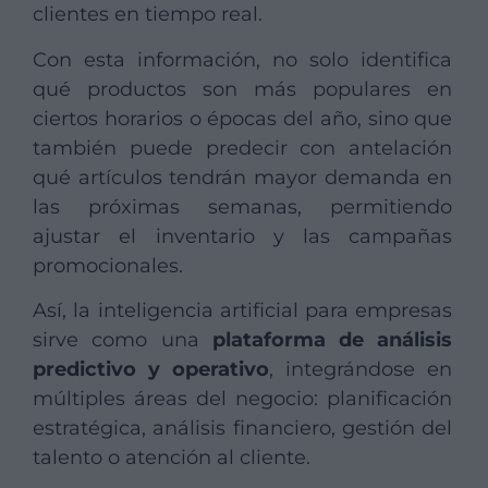
clientes en tiempo real.
Con esta información, no solo identifica
qué productos son más populares en
ciertos horarios o épocas del año, sino que
también puede predecir con antelación
qué artículos tendrán mayor demanda en
las próximas semanas, permitiendo
ajustar el inventario y las campañas
promocionales.
Así, la inteligencia artificial para empresas
sirve como una
plataforma de análisis
predictivo y operativo
, integrándose en
múltiples áreas del negocio: planificación
estratégica, análisis financiero, gestión del
talento o atención al cliente.