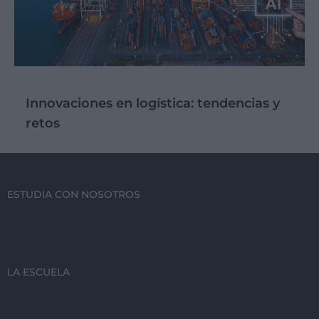
Innovaciones en logística: tendencias y
retos
ESTUDIA CON NOSOTROS
LA ESCUELA