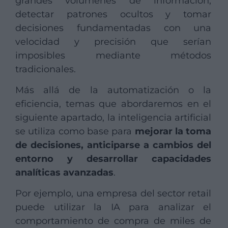
grandes volúmenes de información,
detectar patrones ocultos y tomar
decisiones fundamentadas con una
velocidad y precisión que serían
imposibles mediante métodos
tradicionales.
Más allá de la automatización o la
eficiencia, temas que abordaremos en el
siguiente apartado, la inteligencia artificial
se utiliza como base para
mejorar la toma
de decisiones, anticiparse a cambios del
entorno y desarrollar capacidades
analíticas avanzadas
.
Por ejemplo, una empresa del sector retail
puede utilizar la IA para analizar el
comportamiento de compra de miles de