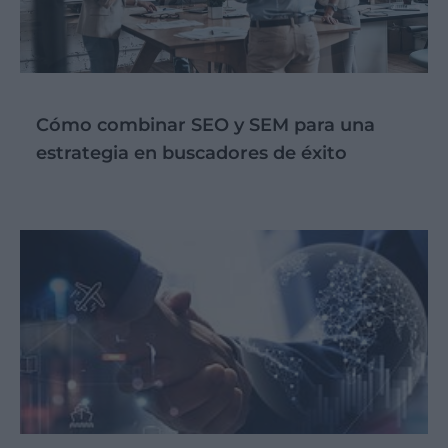
Cómo combinar SEO y SEM para una
estrategia en buscadores de éxito