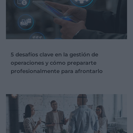
5 desafíos clave en la gestión de
operaciones y cómo prepararte
profesionalmente para afrontarlo