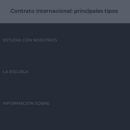
Contrato internacional: principales tipos
ESTUDIA CON NOSOTROS
LA ESCUELA
INFORMACIÓN SOBRE