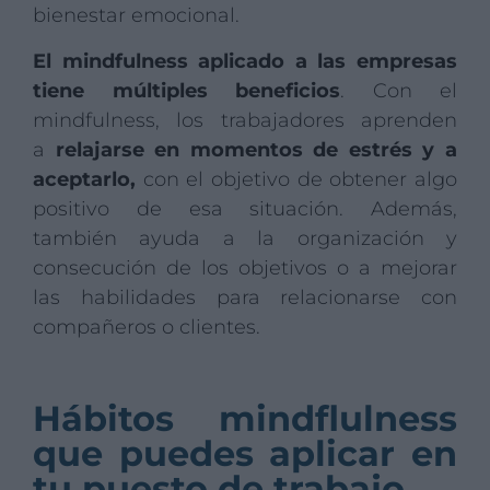
bienestar emocional.
El mindfulness aplicado a las empresas
tiene múltiples beneficios
. Con el
mindfulness, los trabajadores aprenden
a
relajarse en momentos de estrés y a
aceptarlo,
con el objetivo de obtener algo
positivo de esa situación. Además,
también ayuda a la organización y
consecución de los objetivos o a mejorar
las habilidades para relacionarse con
compañeros o clientes.
Hábitos mindflulness
que puedes aplicar en
tu puesto de trabajo