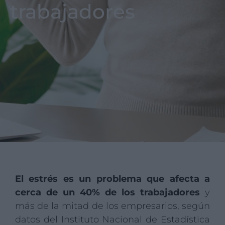
trabajadores
El estrés es un problema que afecta a
cerca de un 40% de los trabajadores
y
más de la mitad de los empresarios, según
datos del Instituto Nacional de Estadística