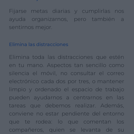
Fijarse metas diarias y cumplirlas nos
ayuda organizarnos, pero también a
sentirnos mejor.
Elimina las distracciones
Elimina toda las distracciones que estén
en tu mano. Aspectos tan sencillo como
silencia el móvil, no consultar el correo
electrónico cada dos por tres, o mantener
limpio y ordenado el espacio de trabajo
pueden ayudarnos a centrarnos en las
tareas que debemos realizar. Además,
conviene no estar pendiente del entorno
que te rodea: lo que comentan los
compañeros, quien se levanta de su