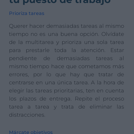
Prioriza tareas
Querer hacer demasiadas tareas al mismo
tiempo no es una buena opción. Olvídate
de la multitarea y prioriza una sola tarea
para prestarle toda la atención. Estar
pendiente de demasiadas tareas al
mismo tiempo hace que cometamos más
errores, por lo que hay que tratar de
centrarse en una única tarea. A la hora de
elegir las tareas prioritarias, ten en cuenta
los plazos de entrega. Repite el proceso
tarea a tarea y trata de eliminar las
distracciones.
Márcate objetivos