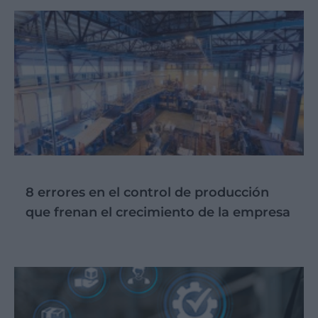
8 errores en el control de producción
que frenan el crecimiento de la empresa