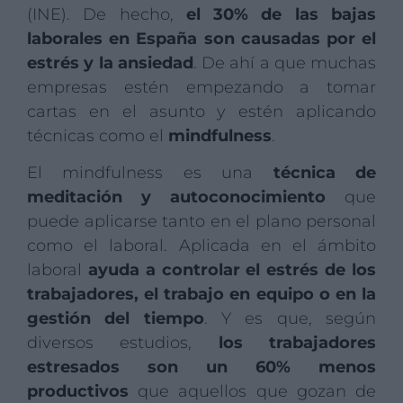
(INE). De hecho,
el 30% de las bajas
laborales en España son causadas por el
estrés y la ansiedad
. De ahí a que muchas
empresas estén empezando a tomar
cartas en el asunto y estén aplicando
técnicas como el
mindfulness
.
El mindfulness es una
técnica de
meditación y autoconocimiento
que
puede aplicarse tanto en el plano personal
como el laboral. Aplicada en el ámbito
laboral
ayuda a controlar el estrés de los
trabajadores, el trabajo en equipo o en la
gestión del tiempo
. Y es que, según
diversos estudios,
los trabajadores
estresados son un 60% menos
productivos
que aquellos que gozan de