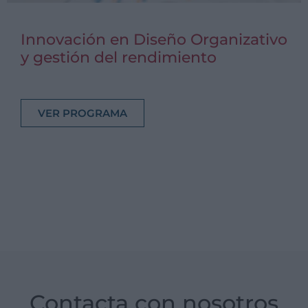
Innovación en Diseño Organizativo
y gestión del rendimiento
VER PROGRAMA
Contacta con nosotros