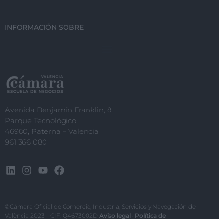
INFORMACIÓN SOBRE
Avenida Benjamín Franklin, 8
Parque Tecnológico
46980, Paterna – Valencia
961 366 080
©Cámara Oficial de Comercio, Industria, Servicios y Navegación de
València 2023 – CIF: Q4673002D
Aviso legal
·
Política de