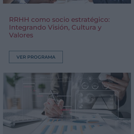
RRHH como socio estratégico:
Integrando Visión, Cultura y
Valores
VER PROGRAMA