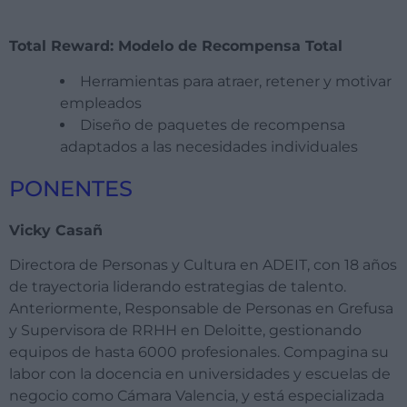
Total Reward: Modelo de Recompensa Total
Herramientas para atraer, retener y motivar
empleados
Diseño de paquetes de recompensa
adaptados a las necesidades individuales
PONENTES
Vicky Casañ
Directora de Personas y Cultura en ADEIT, con 18 años
de trayectoria liderando estrategias de talento.
Anteriormente, Responsable de Personas en
Grefusa
y Supervisora de RRHH en Deloitte, gestionando
equipos de hasta 6000 profesionales. Compagina su
labor con la docencia en universidades y escuelas de
negocio como Cámara
Valencia
, y está especializada