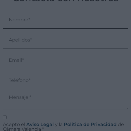
Acepto el
Aviso Legal
y la
Política de Privacidad
de
Cámara Valencia
*