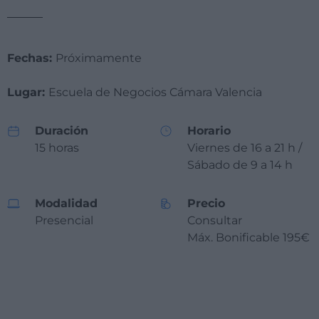
Fechas:
Próximamente
Lugar:
Escuela de Negocios Cámara Valencia
Duración
Horario
15 horas
Viernes de 16 a 21 h /
Sábado de 9 a 14 h
Modalidad
Precio
Presencial
Consultar
Máx. Bonificable 195€