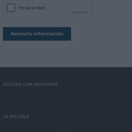
ESTUDIA CON NOSOTROS
LA ESCUELA