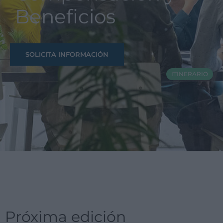
Beneficios
SOLICITA INFORMACIÓN
ITINERARIO
Próxima edición