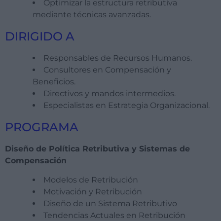
Optimizar la estructura retributiva
mediante técnicas avanzadas.
DIRIGIDO A
Responsables de Recursos Humanos.
Consultores en Compensación y
Beneficios.
Directivos y mandos intermedios.
Especialistas en Estrategia Organizacional.
PROGRAMA
Diseño de Política Retributiva y Sistemas de
Compensación
Modelos de Retribución
Motivación y Retribución
Diseño de un Sistema Retributivo
Tendencias Actuales en Retribución