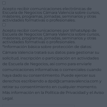
Acepto recibir comunicaciones electrónicas de
Escuela de Negocios Cámara Valencia sobre cursos,
másteres, programas, jornadas, seminarios y otras
actividades formativas o profesionales.
Acepto recibir comunicaciones por WhatsApp de
Escuela de Negocios Cámara Valencia sobre cursos,
másteres, programas, jornadas, seminarios y otras
actividades formativas o profesionales.
*Información básica sobre protección de datos:
Cámara Valencia tratará sus datos para gestionar su
solicitud, inscripción o participación en actividades
de Escuela de Negocios, así como para enviarle
comunicaciones informativas o comerciales cuando
haya dado su consentimiento. Puede ejercer sus
derechos escribiendo a dpd@camaravalencia.com y
retirar su consentimiento en cualquier momento.
Más información en la Política de Privacidad y el Aviso
Legal.