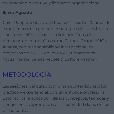
en coaching ejecutivo y liderazgo organizacional.
Silvia Aguado
Chief
People & Culture
Officer
con más de 20 años de
experiencia en la gestión estratégica del talento y la
transformación cultural. Ha liderado áreas de
personas en compañías como
Citibox
, Grupo ASIC y
Avanza, con responsabilidad internacional en
proyectos de RRHH en Iberia y Latinoamérica.
Actualmente, Senior People & Culture
Partner
.
METODOLOGÍA
Las sesiones del curso combinan contenido teórico,
práctico y experiencial, con un enfoque profesional.
Esto facilita la aplicación de los conceptos, técnicas y
herramientas aprendidos en la actividad diaria de los
participantes.