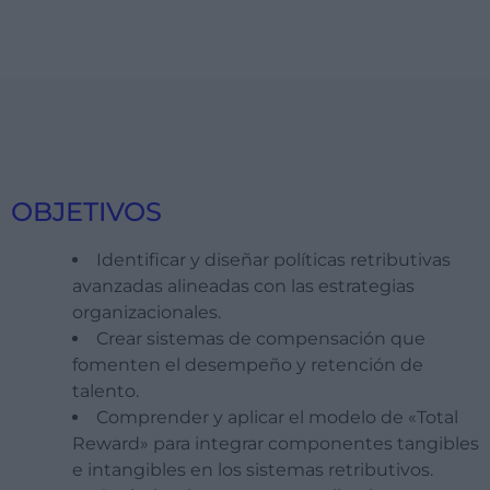
OBJETIVOS
Identificar y diseñar políticas retributivas
avanzadas alineadas con las estrategias
organizacionales.
Crear sistemas de compensación que
fomenten el desempeño y retención de
talento.
Comprender y aplicar el modelo de «Total
Reward» para integrar componentes tangibles
e intangibles en los sistemas retributivos.