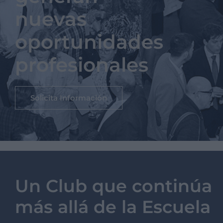
nuevas
oportunidades
profesionales
Solicita Información
Un Club que continúa
más allá de la Escuela