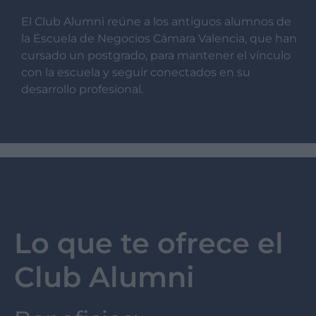
El Club Alumni reúne a los antiguos alumnos de
la Escuela de Negocios Cámara Valencia, que han
cursado un postgrado, para mantener el vínculo
con la escuela y seguir conectados en su
desarrollo profesional.
Lo que te ofrece el
Club Alumni