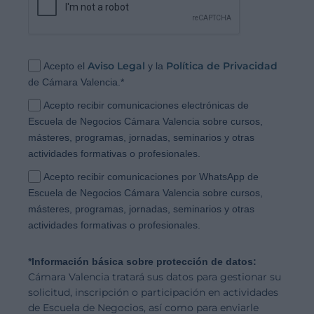
Aviso Legal
Política de Privacidad
Acepto el
y la
de Cámara Valencia.
*
Acepto recibir comunicaciones electrónicas de
Escuela de Negocios Cámara Valencia sobre cursos,
másteres, programas, jornadas, seminarios y otras
actividades formativas o profesionales.
Acepto recibir comunicaciones por WhatsApp de
Escuela de Negocios Cámara Valencia sobre cursos,
másteres, programas, jornadas, seminarios y otras
actividades formativas o profesionales.
*Información básica sobre protección de datos:
Cámara Valencia tratará sus datos para gestionar su
solicitud, inscripción o participación en actividades
de Escuela de Negocios, así como para enviarle