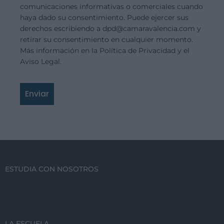
comunicaciones informativas o comerciales cuando
haya dado su consentimiento. Puede ejercer sus
derechos escribiendo a dpd@camaravalencia.com y
retirar su consentimiento en cualquier momento.
Más información en la Política de Privacidad y el
Aviso Legal.
Enviar
ESTUDIA CON NOSOTROS
LA ESCUELA