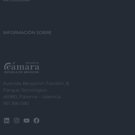
INFORMACIÓN SOBRE
Avenida Benjamín Franklin, 8
Parque Tecnológico
46980, Paterna – Valencia
961 366 080