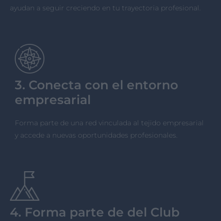
ayudan a seguir creciendo en tu trayectoria profesional.
3. Conecta con el entorno
empresarial
Forma parte de una red vinculada al tejido empresarial
y accede a nuevas oportunidades profesionales.
4. Forma parte de del Club