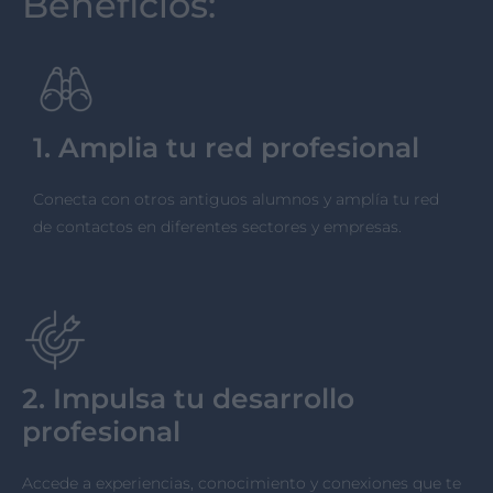
Beneficios:
1. Amplia tu red profesional
Conecta con otros antiguos alumnos y amplía tu red
de contactos en diferentes sectores y empresas.
2. Impulsa tu desarrollo
profesional
Accede a experiencias, conocimiento y conexiones que te