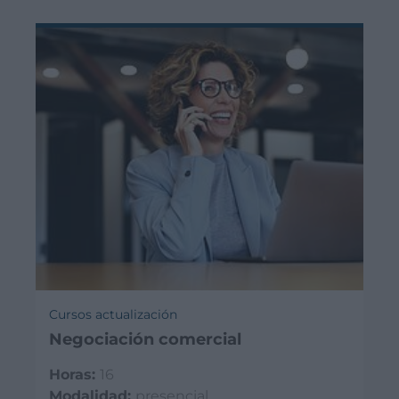
Cursos actualización
Negociación comercial
Horas:
16
Modalidad:
presencial