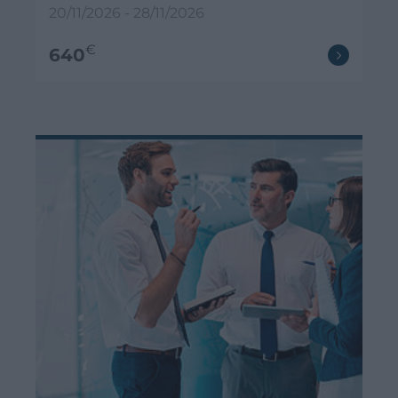
20/11/2026 - 28/11/2026
€
640