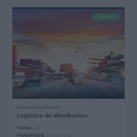
ITINERARIO
Cursos actualización
Logística de distribución
Horas:
25
Modalidad:
presencial