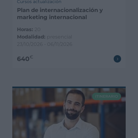
Cursos actualización
Plan de internacionalización y
marketing internacional
Horas:
20
Modalidad:
presencial
23/10/2026 - 06/11/2026
€
640
ITINERARIO