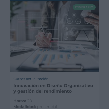
ITINERARIO
Cursos actualización
Innovación en Diseño Organizativo
y gestión del rendimiento
Horas:
20
Modalidad:
presencial