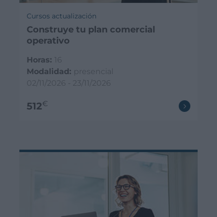
Cursos actualización
Construye tu plan comercial
operativo
Horas:
16
Modalidad:
presencial
02/11/2026 - 23/11/2026
€
512