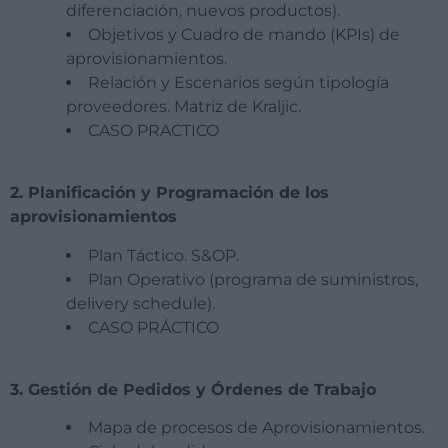
diferenciación, nuevos productos).
Objetivos y Cuadro de mando (KPIs) de
aprovisionamientos.
Relación y Escenarios según tipología
proveedores. Matriz de Kraljic.
CASO PRACTICO
2. Planificación y Programación de los
aprovisionamientos
Plan Táctico. S&OP.
Plan Operativo (programa de suministros,
delivery schedule).
CASO PRÁCTICO
3. Gestión de Pedidos y Órdenes de Trabajo
Mapa de procesos de Aprovisionamientos.