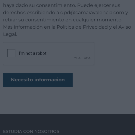
haya dado su consentimiento. Puede ejercer sus
derechos escribiendo a dpd@camaravalencia.com y
retirar su consentimiento en cualquier momento.
Más información en la Política de Privacidad y el Aviso
Legal.
ESTUDIA CON NOSOTROS