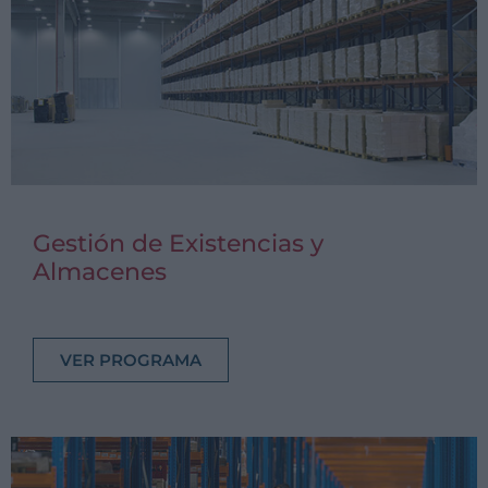
Gestión de Existencias y
Almacenes
VER PROGRAMA