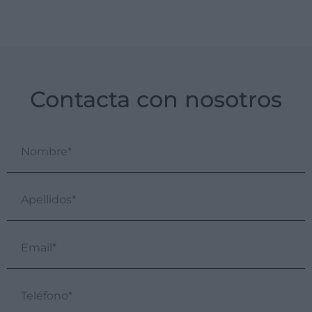
Contacta con nosotros