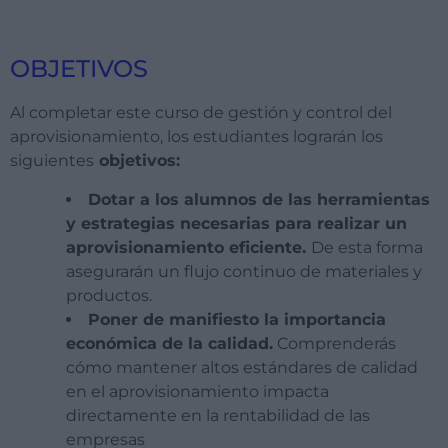
OBJETIVOS
Al completar este curso de gestión y control del
aprovisionamiento, los estudiantes lograrán los
siguientes
objetivos:
Dotar a los alumnos de las herramientas
y estrategias necesarias para realizar un
aprovisionamiento eficiente.
De esta forma
asegurarán un flujo continuo de materiales y
productos.
Poner de manifiesto la importancia
económica de la calidad.
Comprenderás
cómo mantener altos estándares de calidad
en el aprovisionamiento impacta
directamente en la rentabilidad de las
empresas