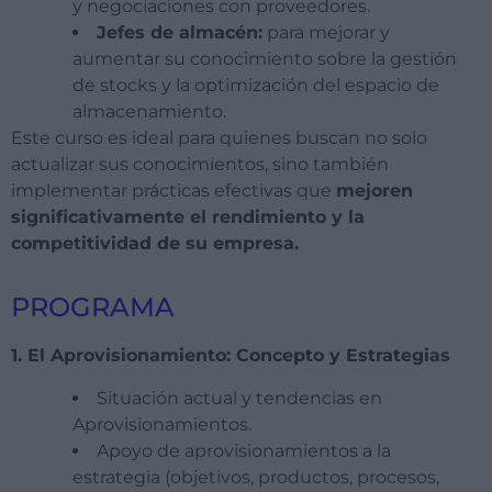
y negociaciones con proveedores.
Jefes de almacén:
para mejorar y
aumentar su conocimiento sobre la gestión
de stocks y la optimización del espacio de
almacenamiento.
Este curso es ideal para quienes buscan no solo
actualizar sus conocimientos, sino también
implementar prácticas efectivas que
mejoren
significativamente el rendimiento y la
competitividad de su empresa.
PROGRAMA
1. El Aprovisionamiento: Concepto y Estrategias
Situación actual y tendencias en
Aprovisionamientos.
Apoyo de aprovisionamientos a la
estrategia (objetivos, productos, procesos,