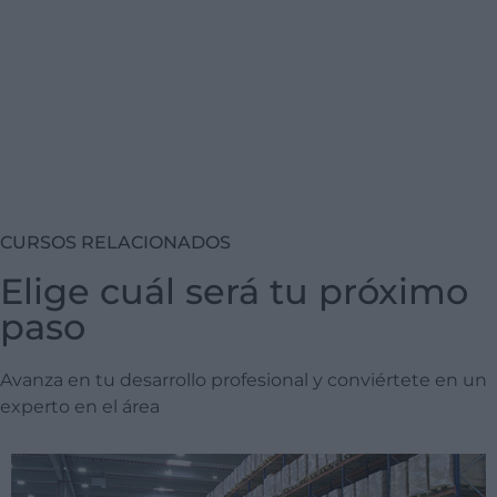
CURSOS RELACIONADOS
Elige cuál será tu próximo
paso
Avanza en tu desarrollo profesional y conviértete en un
experto en el área