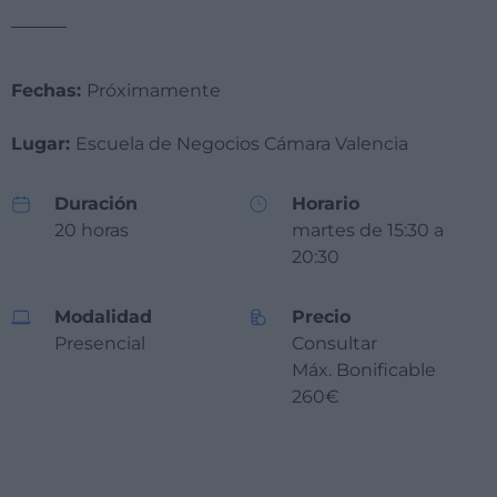
Fechas:
Próximamente
Lugar:
Escuela de Negocios Cámara Valencia
Duración
Horario
20 horas
martes de 15:30 a
20:30
Modalidad
Precio
Presencial
Consultar
Máx. Bonificable
260€