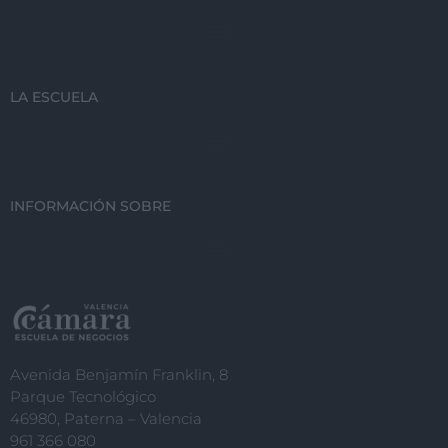
LA ESCUELA
INFORMACIÓN SOBRE
Avenida Benjamín Franklin, 8
Parque Tecnológico
46980, Paterna – Valencia
961 366 080