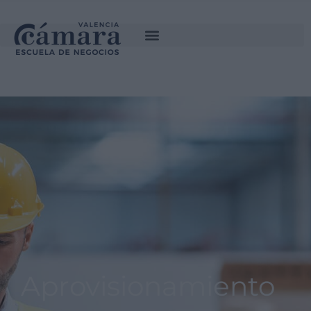
SOLICITA INFORMACIÓN
Aprovisionamiento