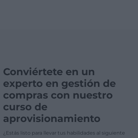
Conviértete en un
experto en gestión de
compras con nuestro
curso de
aprovisionamiento
¿Estás listo para llevar tus habilidades al siguiente