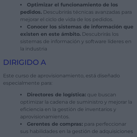
Optimizar el funcionamiento de los
pedidos.
Descubrirás técnicas avanzadas para
mejorar el ciclo de vida de los pedidos.
Conocer los sistemas de información que
existen en este ámbito.
Descubrirás los
sistemas de información y software líderes en
la industria
DIRIGIDO A
Este curso de aprovisionamiento, está diseñado
especialmente para:
Directores de logística:
que buscan
optimizar la cadena de suministro y mejorar la
eficiencia en la gestión de inventarios y
aprovisionamientos.
Gerentes de compras:
para perfeccionar
sus habilidades en la gestión de adquisiciones