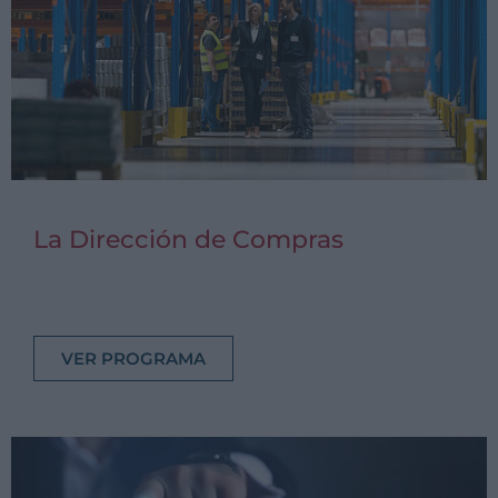
La Dirección de Compras
VER PROGRAMA