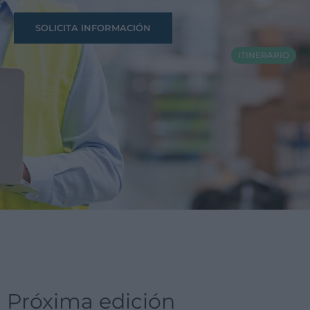
SOLICITA INFORMACIÓN
ITINERARIO
Próxima edición