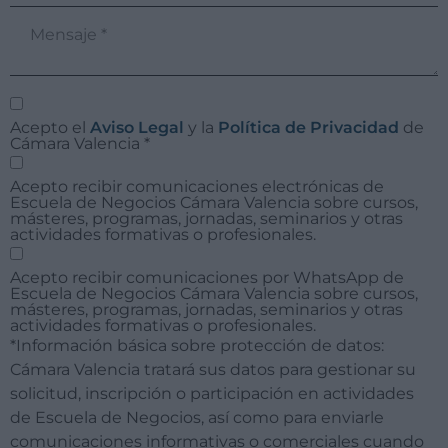
Acepto el
Aviso Legal
y la
Política de Privacidad
de
Cámara Valencia
*
Acepto recibir comunicaciones electrónicas de
Escuela de Negocios Cámara Valencia sobre cursos,
másteres, programas, jornadas, seminarios y otras
actividades formativas o profesionales.
Acepto recibir comunicaciones por WhatsApp de
Escuela de Negocios Cámara Valencia sobre cursos,
másteres, programas, jornadas, seminarios y otras
actividades formativas o profesionales.
*Información básica sobre protección de datos:
Cámara Valencia tratará sus datos para gestionar su
solicitud, inscripción o participación en actividades
de Escuela de Negocios, así como para enviarle
comunicaciones informativas o comerciales cuando