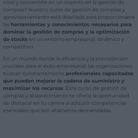
nivel y convertirte en un experto en la gestión de
compras? Nuestro curso de gestión de compras y
aprovisionamiento está diseñado para proporcionarte
las
herramientas y conocimientos necesarios para
dominar la gestión de compras y la optimización
de stocks
en un entorno empresarial, dinámico y
competitivo.
En un mundo donde la eficiencia y la precisión son
cruciales para el éxito empresarial, las organizaciones
buscan constantemente
profesionales capacitados
que puedan mejorar la cadena de suministro y
maximizar los recursos
. Este curso de gestión de
compras y abastecimiento te ofrece la oportunidad
de destacar en tu carrera al adquirir competencias
esenciales que son altamente demandadas.