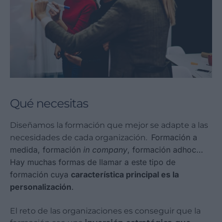
Qué necesitas
Diseñamos la formación que mejor se adapte a las
Formación a
necesidades de cada organización.
medida, formación
in company
, formación adhoc…
Hay muchas formas de llamar a este tipo de
formación cuya
característica principal es la
personalización
.
El reto de las organizaciones es conseguir que la