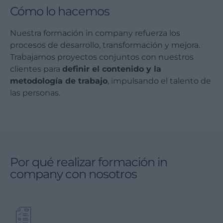
Cómo lo hacemos
Nuestra formación in company refuerza los
procesos de desarrollo, transformación y mejora.
Trabajamos proyectos conjuntos con nuestros
clientes para
definir el contenido y la
metodología de trabajo
, impulsando el talento de
las personas.
Por qué realizar formación in
company con nosotros