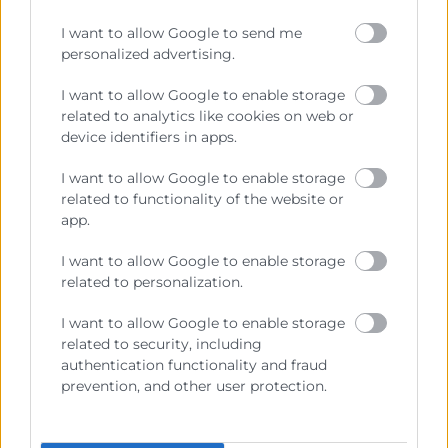
I want to allow Google to send me
personalized advertising.
I want to allow Google to enable storage
related to analytics like cookies on web or
device identifiers in apps.
I want to allow Google to enable storage
related to functionality of the website or
app.
I want to allow Google to enable storage
related to personalization.
I want to allow Google to enable storage
related to security, including
authentication functionality and fraud
prevention, and other user protection.