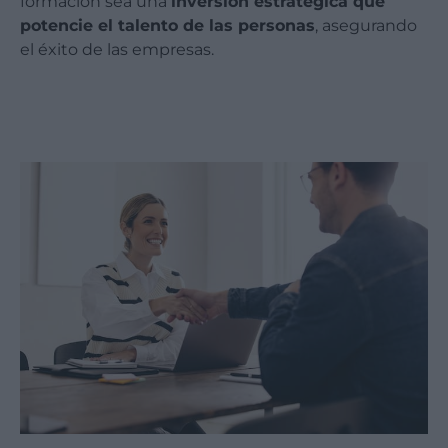
formación sea una
inversión estratégica que
potencie el talento de las personas
, asegurando
el éxito de las empresas.