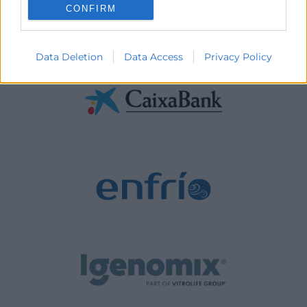
CONFIRM
Data Deletion
Data Access
Privacy Policy