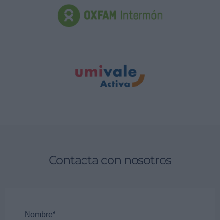
Contacta con nosotros