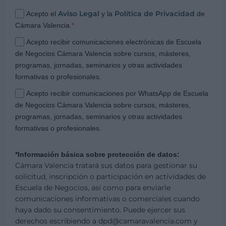
Aviso Legal
Política de Privacidad
Acepto el
y la
de
Cámara Valencia.
*
Acepto recibir comunicaciones electrónicas de Escuela
de Negocios Cámara Valencia sobre cursos, másteres,
programas, jornadas, seminarios y otras actividades
formativas o profesionales.
Acepto recibir comunicaciones por WhatsApp de Escuela
de Negocios Cámara Valencia sobre cursos, másteres,
programas, jornadas, seminarios y otras actividades
formativas o profesionales.
*Información básica sobre protección de datos:
Cámara Valencia tratará sus datos para gestionar su
solicitud, inscripción o participación en actividades de
Escuela de Negocios, así como para enviarle
comunicaciones informativas o comerciales cuando
haya dado su consentimiento. Puede ejercer sus
derechos escribiendo a dpd@camaravalencia.com y