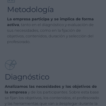
Metodología
La empresa participa y se implica de forma
activa
, tanto en el diagnóstico y evaluación de
sus necesidades, como en la fijación de
objetivos, contenidos, duración y selección del
profesorado.
Diagnóstico
Analizamos las necesidades y los objetivos de
la empresa
y de los participantes. Sobre esta base
se fijan los objetivos, los contenidos, el profesorado
y las herramientas que van a desplegar durante la