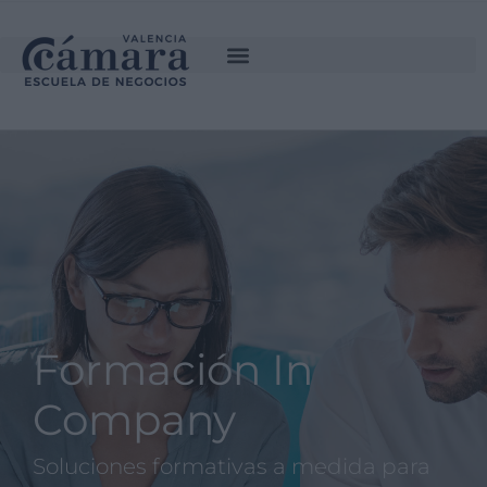
Formación In
Company
Soluciones formativas a medida para