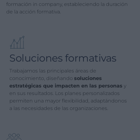
formación in company, estableciendo la duración
de la acción formativa.
Soluciones formativas
Trabajamos las principales áreas de
conocimiento, diseñando
soluciones
estratégicas que impacten en las personas
y
en sus resultados. Los planes personalizados
permiten una mayor flexibilidad, adaptándonos
a las necesidades de las organizaciones.