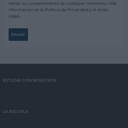
retirar su consentimiento en cualquier momento. Más
información en la Política de Privacidad y el Aviso
Legal.
Enviar
ESTUDIA CON NOSOTROS
LA ESCUELA