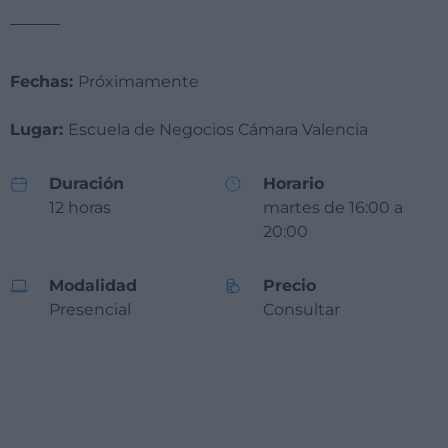
Fechas:
Próximamente
Lugar:
Escuela de Negocios Cámara Valencia
Duración
Horario
12 horas
martes de 16:00 a
20:00
Modalidad
Precio
Presencial
Consultar