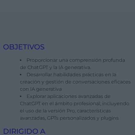
OBJETIVOS
Proporcionar una comprensión profunda
de ChatGPT y la IA generativa.
Desarrollar habilidades prácticas en la
creación y gestión de conversaciones eficaces
con IA generativa
Explorar aplicaciones avanzadas de
ChatGPT en el ámbito profesional, incluyendo
el uso de la versión Pro, características
avanzadas, GPTs personalizados y plugins
DIRIGIDO A