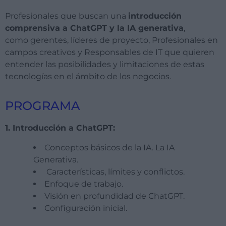
Profesionales que buscan una
introducción
comprensiva a ChatGPT y la IA generativa
,
como gerentes, líderes de proyecto, Profesionales en
campos creativos y Responsables de IT que quieren
entender las posibilidades y limitaciones de estas
tecnologías en el ámbito de los negocios.
PROGRAMA
1. Introducción a ChatGPT:
Conceptos básicos de la IA. La IA
Generativa.
Características, límites y conflictos.
Enfoque de trabajo.
Visión en profundidad de ChatGPT.
Configuración inicial.