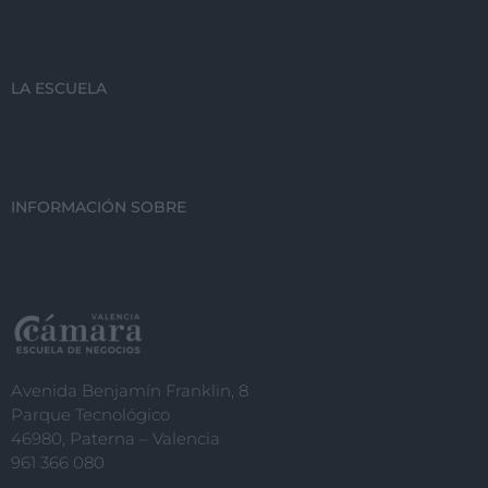
LA ESCUELA
INFORMACIÓN SOBRE
Avenida Benjamín Franklin, 8
Parque Tecnológico
46980, Paterna – Valencia
961 366 080