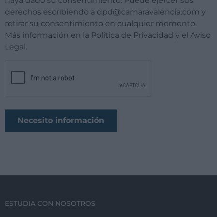
haya dado su consentimiento. Puede ejercer sus
derechos escribiendo a dpd@camaravalencia.com y
retirar su consentimiento en cualquier momento.
Más información en la Política de Privacidad y el Aviso
Legal.
ESTUDIA CON NOSOTROS