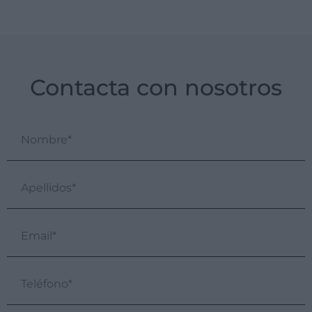
Contacta con nosotros