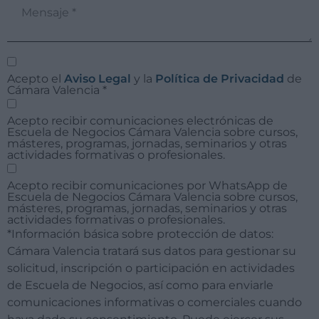
Acepto el
Aviso Legal
y la
Política de Privacidad
de
Cámara Valencia
*
Acepto recibir comunicaciones electrónicas de
Escuela de Negocios Cámara Valencia sobre cursos,
másteres, programas, jornadas, seminarios y otras
actividades formativas o profesionales.
Acepto recibir comunicaciones por WhatsApp de
Escuela de Negocios Cámara Valencia sobre cursos,
másteres, programas, jornadas, seminarios y otras
actividades formativas o profesionales.
*Información básica sobre protección de datos:
Cámara Valencia tratará sus datos para gestionar su
solicitud, inscripción o participación en actividades
de Escuela de Negocios, así como para enviarle
comunicaciones informativas o comerciales cuando