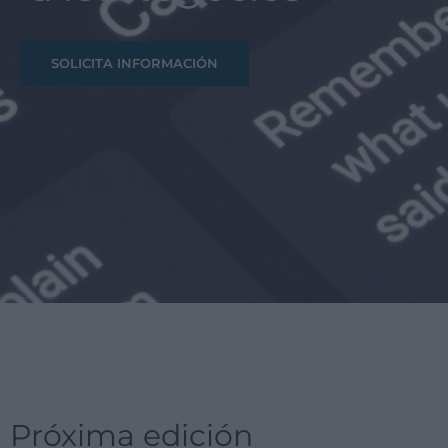
SOLICITA INFORMACIÓN
Próxima edición