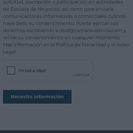
solicitud, inscripción o participación en actividades
de Escuela de Negocios, así como para enviarle
comunicaciones informativas o comerciales cuando
haya dado su consentimiento. Puede ejercer sus
derechos escribiendo a dpd@camaravalencia.com y
retirar su consentimiento en cualquier momento.
Más información en la Política de Privacidad y el Aviso
Legal.