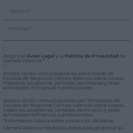
Acepto el
Aviso Legal
y la
Política de Privacidad
de
Cámara Valencia
*
Acepto recibir comunicaciones electrónicas de
Escuela de Negocios Cámara Valencia sobre cursos,
másteres, programas, jornadas, seminarios y otras
actividades formativas o profesionales.
Acepto recibir comunicaciones por WhatsApp de
Escuela de Negocios Cámara Valencia sobre cursos,
másteres, programas, jornadas, seminarios y otras
actividades formativas o profesionales.
*Información básica sobre protección de datos:
Cámara Valencia tratará sus datos para gestionar su