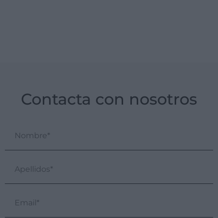
Contacta con nosotros