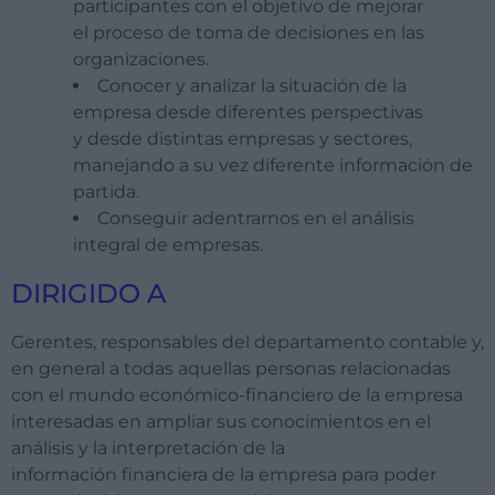
participantes con el objetivo de mejorar
el proceso de toma de decisiones en las
organizaciones.
Conocer y analizar la situación de la
empresa desde diferentes perspectivas
y desde distintas empresas y sectores,
manejando a su vez diferente información de
partida.
Conseguir adentrarnos en el análisis
integral de empresas.
DIRIGIDO A
Gerentes, responsables del departamento contable y,
en general a todas aquellas personas relacionadas
con el mundo económico-financiero de la empresa
interesadas en ampliar sus conocimientos en el
análisis y la interpretación de la
información financiera de la empresa para poder