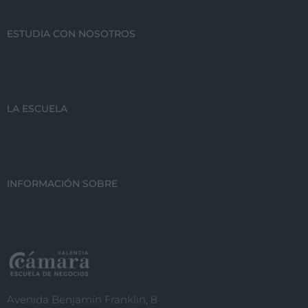
ESTUDIA CON NOSOTROS
LA ESCUELA
INFORMACIÓN SOBRE
Avenida Benjamín Franklin, 8