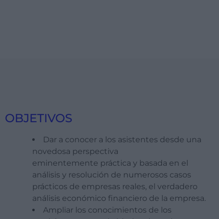
OBJETIVOS
Dar a conocer a los asistentes desde una
novedosa perspectiva
eminentemente práctica y basada en el
análisis y resolución de numerosos casos
prácticos de empresas reales, el verdadero
análisis económico financiero de la empresa.
Ampliar los conocimientos de los