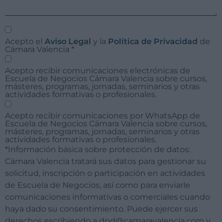
Acepto el
Aviso Legal
y la
Política de Privacidad
de
Cámara Valencia
*
Acepto recibir comunicaciones electrónicas de
Escuela de Negocios Cámara Valencia sobre cursos,
másteres, programas, jornadas, seminarios y otras
actividades formativas o profesionales.
Acepto recibir comunicaciones por WhatsApp de
Escuela de Negocios Cámara Valencia sobre cursos,
másteres, programas, jornadas, seminarios y otras
actividades formativas o profesionales.
*Información básica sobre protección de datos:
Cámara Valencia tratará sus datos para gestionar su
solicitud, inscripción o participación en actividades
de Escuela de Negocios, así como para enviarle
comunicaciones informativas o comerciales cuando
haya dado su consentimiento. Puede ejercer sus
derechos escribiendo a dpd@camaravalencia.com y