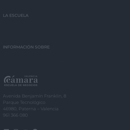
LA ESCUELA
INFORMACIÓN SOBRE
Avenida Benjamín Franklin, 8
Parque Tecnológico
46980, Paterna – Valencia
961 366 080