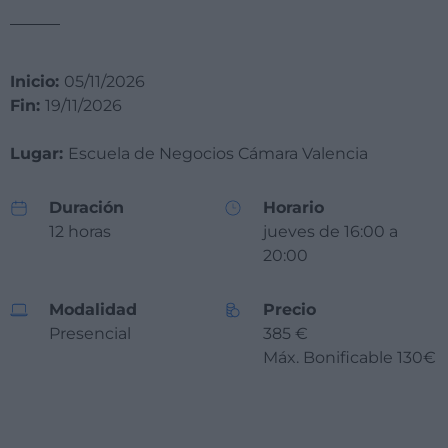
Inicio:
05/11/2026
Fin:
19/11/2026
Lugar:
Escuela de Negocios Cámara Valencia
Duración
Horario
12 horas
jueves de 16:00 a
20:00
Modalidad
Precio
Presencial
385 €
Máx. Bonificable 130€