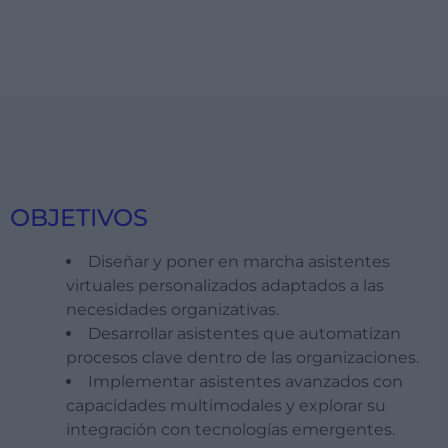
OBJETIVOS
Diseñar y poner en marcha asistentes
virtuales personalizados adaptados a las
necesidades organizativas.
Desarrollar asistentes que automatizan
procesos clave dentro de las organizaciones.
Implementar asistentes avanzados con
capacidades multimodales y explorar su
integración con tecnologías emergentes.