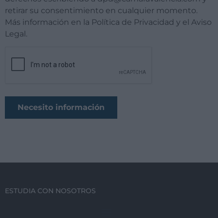
retirar su consentimiento en cualquier momento.
Más información en la Política de Privacidad y el Aviso
Legal.
ESTUDIA CON NOSOTROS