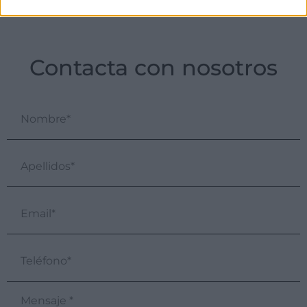
Contacta con nosotros