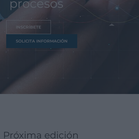
procesos
INSCRÍBETE
SOLICITA INFORMACIÓN
Próxima edición