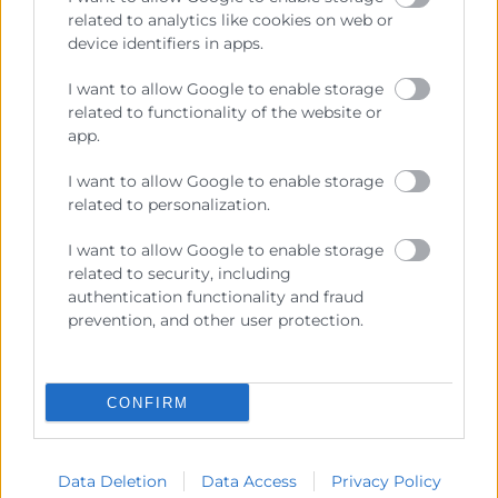
related to analytics like cookies on web or
device identifiers in apps.
Consulta tu crédito
I want to allow Google to enable storage
formativo
related to functionality of the website or
app.
Solicita tu ayuda
I want to allow Google to enable storage
related to personalization.
I want to allow Google to enable storage
related to security, including
authentication functionality and fraud
prevention, and other user protection.
CONFIRM
Data Deletion
Data Access
Privacy Policy