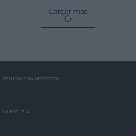
Cargar más
ESTUDIA CON NOSOTROS
LA ESCUELA