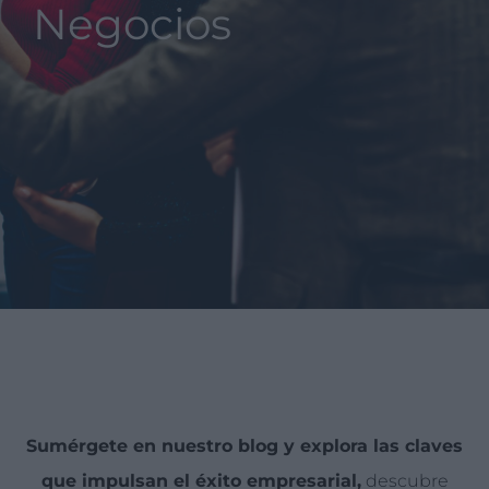
Negocios
Sumérgete en nuestro blog y explora las claves
que impulsan el éxito empresarial,
descubre