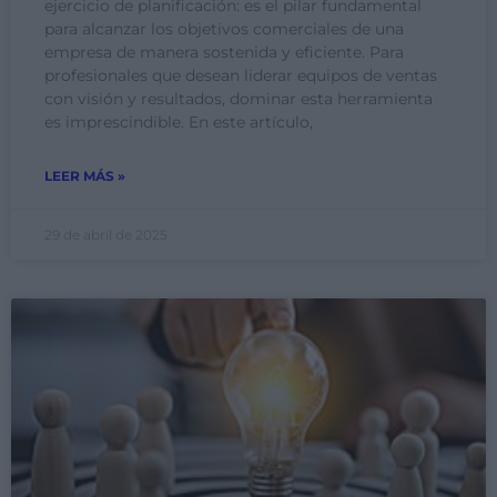
ejercicio de planificación: es el pilar fundamental
para alcanzar los objetivos comerciales de una
empresa de manera sostenida y eficiente. Para
profesionales que desean liderar equipos de ventas
con visión y resultados, dominar esta herramienta
es imprescindible. En este artículo,
LEER MÁS »
29 de abril de 2025