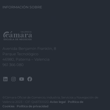
INFORMACIÓN SOBRE
Avenida Benjamín Franklin, 8
Parque Tecnológico
46980, Paterna – Valencia
961 366 080
©Cámara Oficial de Comercio, Industria, Servicios y Navegación de
València 2023 – CIF: Q4673002D
Aviso legal
·
Política de
Cookies
·
Política de privacidad