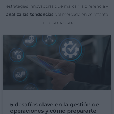
estrategias innovadoras que marcan la diferencia y
analiza las tendencias
del mercado en constante
transformación.
5 desafíos clave en la gestión de
operaciones y cómo prepararte