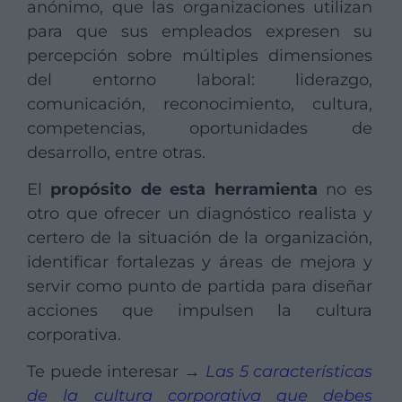
anónimo, que las organizaciones utilizan
para que sus empleados expresen su
percepción sobre múltiples dimensiones
del entorno laboral: liderazgo,
comunicación, reconocimiento, cultura,
competencias, oportunidades de
desarrollo, entre otras.
El
propósito de esta herramienta
no es
otro que ofrecer un diagnóstico realista y
certero de la situación de la organización,
identificar fortalezas y áreas de mejora y
servir como punto de partida para diseñar
acciones que impulsen la cultura
corporativa.
Te puede interesar →
Las 5 características
de la cultura corporativa que debes