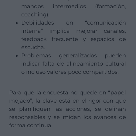
mandos intermedios (formación,
coaching).
Debilidades en “comunicación
interna” implica mejorar canales,
feedback frecuente y espacios de
escucha.
Problemas generalizados pueden
indicar falta de alineamiento cultural
o incluso valores poco compartidos.
Para que la encuesta no quede en “papel
mojado”, la clave está en el rigor con que
se planifiquen las acciones, se definan
responsables y se midan los avances de
forma continua.