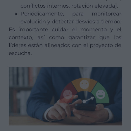
conflictos internos, rotación elevada).
Periódicamente, para monitorear
evolución y detectar desvíos a tiempo.
Es importante cuidar el momento y el
contexto, así como garantizar que los
líderes están alineados con el proyecto de
escucha.