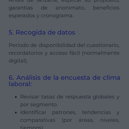
garantías de anonimato, beneficios
esperados y cronograma.
5. Recogida de datos
Período de disponibilidad del cuestionario,
recordatorios y acceso fácil (normalmente
digital).
6. Análisis de la encuesta de clima
laboral:
Revisar tasas de respuesta globales y
por segmento.
Identificar patrones, tendencias y
comparativas (por áreas, niveles,
tiempos).