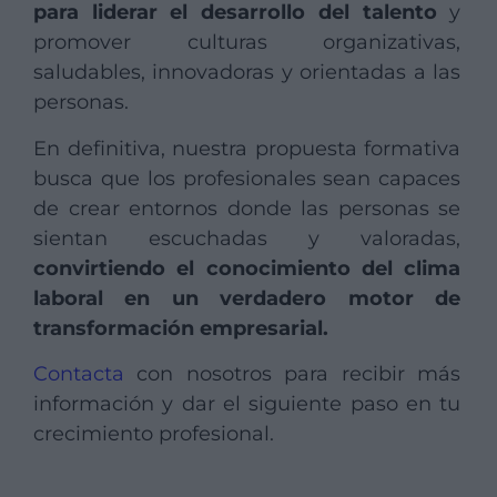
para liderar el desarrollo del talento
y
promover culturas organizativas,
saludables, innovadoras y orientadas a las
personas.
En definitiva, nuestra propuesta formativa
busca que los profesionales sean capaces
de crear entornos donde las personas se
sientan escuchadas y valoradas,
convirtiendo el conocimiento del clima
laboral en un verdadero motor de
transformación empresarial.
Contacta
con nosotros para recibir más
información y dar el siguiente paso en tu
crecimiento profesional.