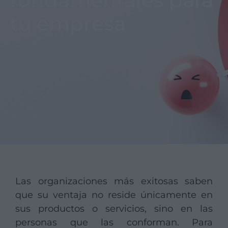
fundamentales para
tu empresa
Las organizaciones más exitosas saben
que su ventaja no reside únicamente en
sus productos o servicios, sino en las
personas que las conforman. Para