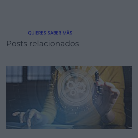
QUIERES SABER MÁS
Posts relacionados