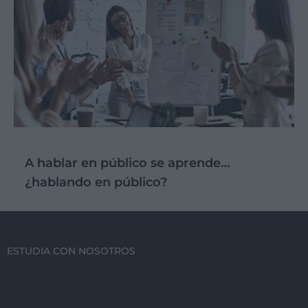
A hablar en público se aprende…
¿hablando en público?
ESTUDIA CON NOSOTROS