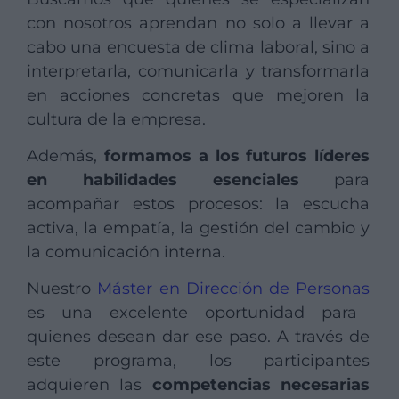
con nosotros aprendan no solo a llevar a
cabo una encuesta de clima laboral, sino a
interpretarla, comunicarla y transformarla
en acciones concretas que mejoren la
cultura de la empresa.
Además,
formamos a los futuros líderes
en habilidades esenciales
para
acompañar estos procesos: la escucha
activa, la empatía, la gestión del cambio y
la comunicación interna.
Nuestro
Máster en Dirección de Personas
es una excelente oportunidad para
quienes desean dar ese paso. A través de
este programa, los participantes
adquieren las
competencias necesarias