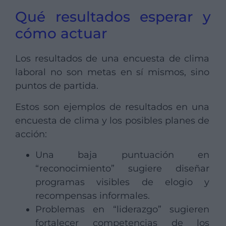
Qué resultados esperar y
cómo actuar
Los resultados de una encuesta de clima
laboral no son metas en sí mismos, sino
puntos de partida.
Estos son ejemplos de resultados en una
encuesta de clima y los posibles planes de
acción:
Una baja puntuación en
“reconocimiento” sugiere diseñar
programas visibles de elogio y
recompensas informales.
Problemas en “liderazgo” sugieren
fortalecer competencias de los