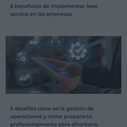
6 beneficios de implementar lean
service en las empresas
5 desafíos clave en la gestión de
operaciones y cómo prepararte
profesionalmente para afrontarlo