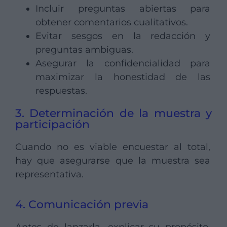
Incluir preguntas abiertas para
obtener comentarios cualitativos.
Evitar sesgos en la redacción y
preguntas ambiguas.
Asegurar la confidencialidad para
maximizar la honestidad de las
respuestas.
3. Determinación de la muestra y
participación
Cuando no es viable encuestar al total,
hay que asegurarse que la muestra sea
representativa.
4. Comunicación previa
Antes de lanzarla, explicar su propósito,