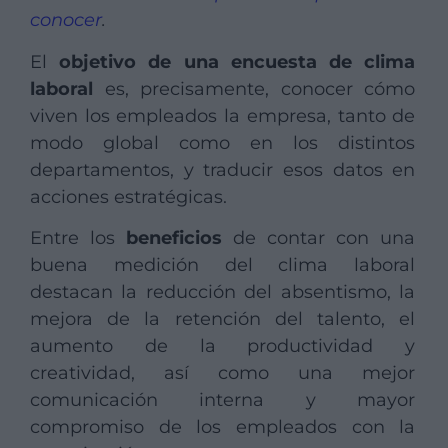
conocer
.
El
objetivo de una encuesta de clima
laboral
es, precisamente, conocer cómo
viven los empleados la empresa, tanto de
modo global como en los distintos
departamentos, y traducir esos datos en
acciones estratégicas.
Entre los
beneficios
de contar con una
buena medición del clima laboral
destacan la reducción del absentismo, la
mejora de la retención del talento, el
aumento de la productividad y
creatividad, así como una mejor
comunicación interna y mayor
compromiso de los empleados con la