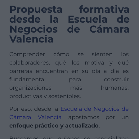
Propuesta formativa
desde la Escuela de
Negocios de Cámara
Valencia
Comprender cómo se sienten los
colaboradores, qué los motiva y qué
barreras encuentran en su día a día es
fundamental para construir
organizaciones más humanas,
productivas y sostenibles.
Por eso, desde la
Escuela de Negocios de
Cámara Valencia
apostamos por un
enfoque práctico y actualizado
.
Buscamos que quienes se especializan