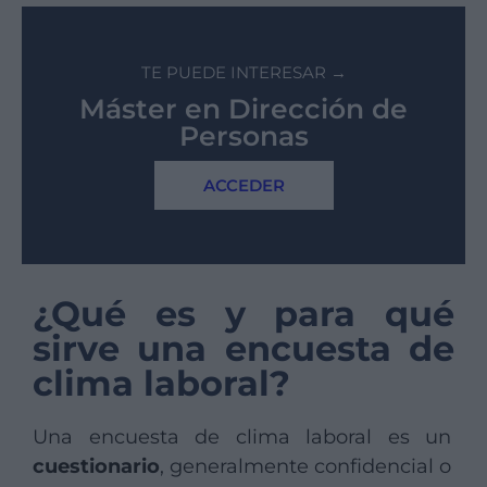
TE PUEDE INTERESAR →
Máster en Dirección de
Personas
ACCEDER
¿Qué es y para qué
sirve una encuesta de
clima laboral?
Una encuesta de clima laboral es un
cuestionario
, generalmente confidencial o