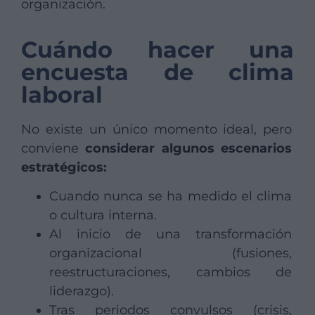
organización.
Cuándo hacer una
encuesta de clima
laboral
No existe un único momento ideal, pero
conviene
considerar algunos escenarios
estratégicos:
Cuando nunca se ha medido el clima
o cultura interna.
Al inicio de una transformación
organizacional (fusiones,
reestructuraciones, cambios de
liderazgo).
Tras periodos convulsos (crisis,