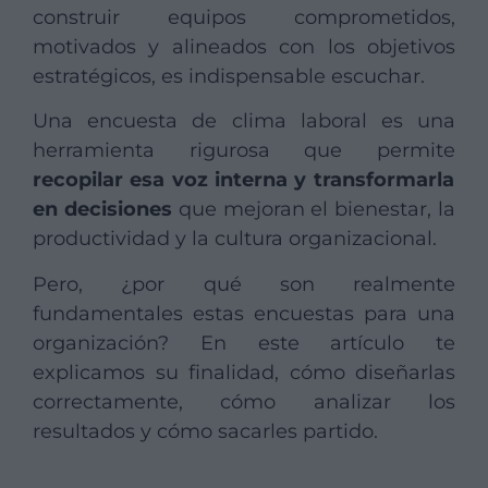
construir equipos comprometidos,
motivados y alineados con los objetivos
estratégicos, es indispensable escuchar.
Una encuesta de clima laboral es una
herramienta rigurosa que permite
recopilar esa voz interna y transformarla
en decisiones
que mejoran el bienestar, la
productividad y la cultura organizacional.
Pero, ¿por qué son realmente
fundamentales estas encuestas para una
organización? En este artículo te
explicamos su finalidad, cómo diseñarlas
correctamente, cómo analizar los
resultados y cómo sacarles partido.