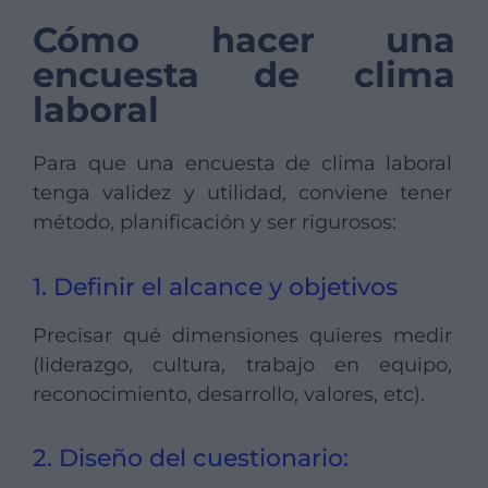
Cómo hacer una
encuesta de clima
laboral
Para que una encuesta de clima laboral
tenga validez y utilidad, conviene tener
método, planificación y ser rigurosos:
1. Definir el alcance y objetivos
Precisar qué dimensiones quieres medir
(liderazgo, cultura, trabajo en equipo,
reconocimiento, desarrollo, valores, etc).
2. Diseño del cuestionario: