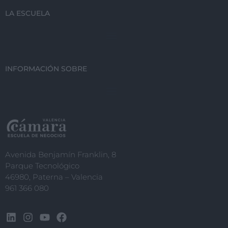
LA ESCUELA
INFORMACIÓN SOBRE
Avenida Benjamín Franklin, 8
Parque Tecnológico
46980, Paterna – Valencia
961 366 080