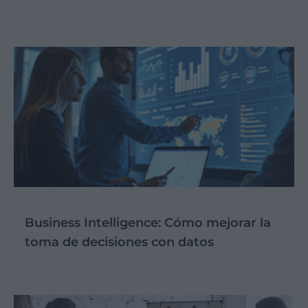
Business Intelligence: Cómo mejorar la
toma de decisiones con datos