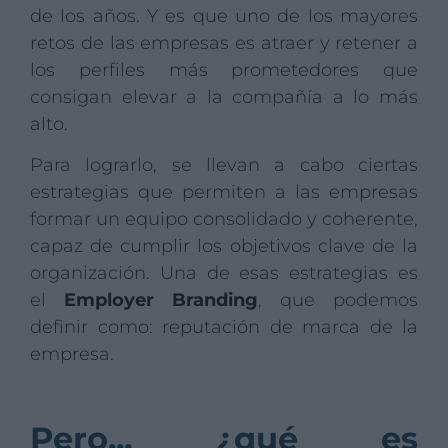
de los años. Y es que uno de los mayores
retos de las empresas es atraer y retener a
los perfiles más prometedores que
consigan elevar a la compañía a lo más
alto.
Para lograrlo, se llevan a cabo ciertas
estrategias que permiten a las empresas
formar un equipo consolidado y coherente,
capaz de cumplir los objetivos clave de la
organización. Una de esas estrategias es
el
Employer Branding
, que podemos
definir como: reputación de marca de la
empresa.
Pero... ¿qué es