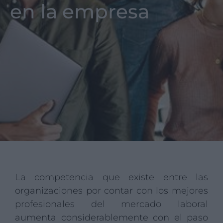
en la empresa
La competencia que existe entre las
organizaciones por contar con los mejores
profesionales del mercado laboral
aumenta considerablemente con el paso