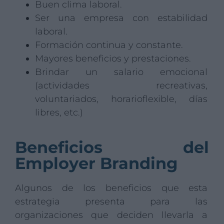
Buen clima laboral.
Ser una empresa con estabilidad
laboral.
Formación continua y constante.
Mayores beneficios y prestaciones.
Brindar un salario emocional
(actividades recreativas,
voluntariados, horarioflexible, días
libres, etc.)
Beneficios del
Employer Branding
Algunos de los beneficios que esta
estrategia presenta para las
organizaciones que deciden llevarla a