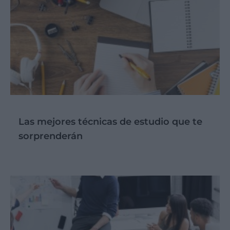
Las mejores técnicas de estudio que te
sorprenderán