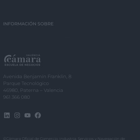
INFORMACIÓN SOBRE
Avenida Benjamín Franklin, 8
Parque Tecnológico
46980, Paterna – Valencia
961 366 080
©Cámara Oficial de Comercio, Industria, Servicios y Navegación de