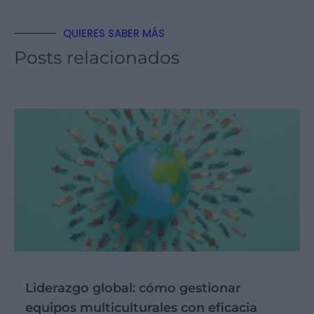
QUIERES SABER MÁS
Posts relacionados
Liderazgo global: cómo gestionar
equipos multiculturales con eficacia