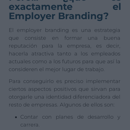
exactamente el
Employer Branding?
El employer branding es una estrategia
que consiste en formar una buena
reputación para la empresa, es decir,
hacerla atractiva tanto a los empleados
actuales como a los futuros para que así la
consideren el mejor lugar de trabajo.
Para conseguirlo es preciso implementar
ciertos aspectos positivos que sirvan para
otorgarle una identidad diferenciadora del
resto de empresas. Algunos de ellos son:
Contar con planes de desarrollo y
carrera.