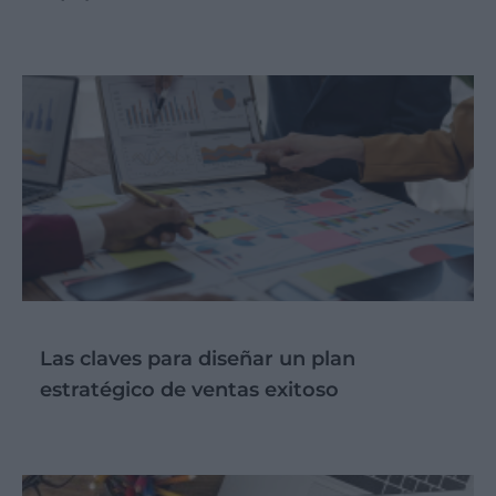
Las claves para diseñar un plan
estratégico de ventas exitoso