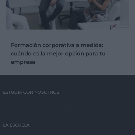
Formación corporativa a medida:
cuándo es la mejor opción para tu
empresa
ESTUDIA CON NOSOTROS
LA ESCUELA