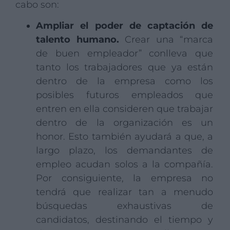
cabo son:
Ampliar el poder de captación de
talento humano.
​Crear una “marca
de buen empleador” conlleva que
tanto los trabajadores que ya están
dentro de la empresa como los
posibles futuros empleados que
entren en ella consideren que trabajar
dentro de la organización es un
honor. Esto también ayudará a que, a
largo plazo, los demandantes de
empleo acudan solos a la compañía.
Por consiguiente, la empresa no
tendrá que realizar tan a menudo
búsquedas exhaustivas de
candidatos, destinando el tiempo y