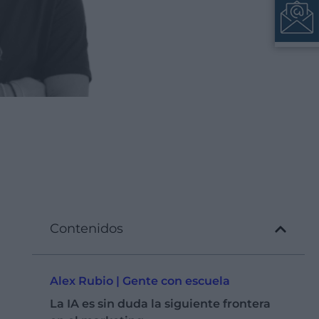
Contenidos
Alex Rubio | Gente con escuela
La IA es sin duda la siguiente frontera