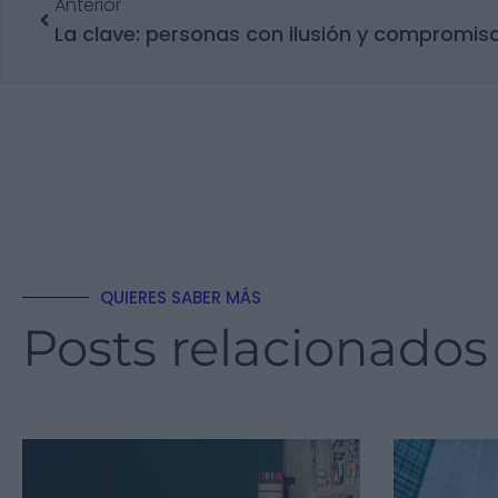
Anterior
La clave: personas con ilusión y compromis
QUIERES SABER MÁS
Posts relacionados