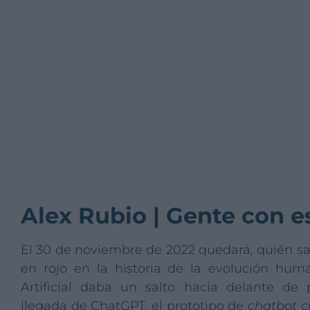
Alex Rubio | Gente con e
El 30 de noviembre de 2022 quedará, quién sa
en rojo en la historia de la evolución huma
Artificial daba un salto hacia delante de 
llegada de ChatGPT, el prototipo de
chatbot
co