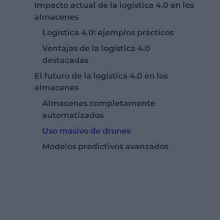
Impacto actual de la logística 4.0 en los
almacenes
Logística 4.0: ejemplos prácticos
Ventajas de la logística 4.0
destacadas
El futuro de la logística 4.0 en los
almacenes
Almacenes completamente
automatizados
Uso masivo de drones
Modelos predictivos avanzados