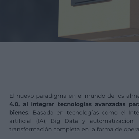
El nuevo paradigma en el mundo de los alm
4.0, al integrar tecnologías avanzadas par
bienes
. Basada en tecnologías como el Inter
artificial (IA), Big Data y automatizació
transformación completa en la forma de opera