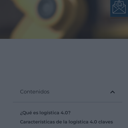
Contenidos
¿Qué es logística 4.0?
Características de la logística 4.0 claves