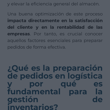
y elevar la eficiencia general del almacén.
Una buena optimización de este proceso
impacta directamente en la satisfacción
del cliente y en la rentabilidad de las
empresas
. Por tanto, es crucial conocer
aquellos factores esenciales para preparar
pedidos de forma efectiva.
¿Qué es la preparación
de pedidos en logística
y por qué es
fundamental para la
gestión de
inventarios?