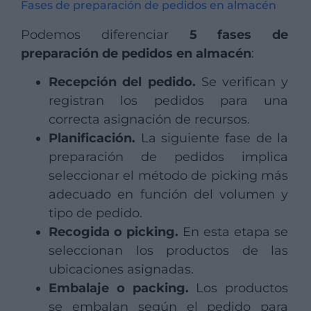
Fases de preparación de pedidos en almacén
Podemos diferenciar
5 fases de
preparación de pedidos en almacén
:
Recepción del pedido.
Se verifican y
registran los pedidos para una
correcta asignación de recursos.
Planificación.
La siguiente fase de la
preparación de pedidos implica
seleccionar el método de picking más
adecuado en función del volumen y
tipo de pedido.
Recogida o picking.
En esta etapa se
seleccionan los productos de las
ubicaciones asignadas.
Embalaje o packing.
Los productos
se embalan según el pedido para