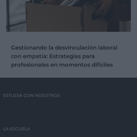
Gestionando la desvinculación laboral
con empatía: Estrategias para
profesionales en momentos difíciles
ESTUDIA CON NOSOTROS
LA ESCUELA