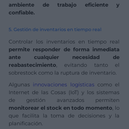
ambiente de trabajo eficiente y
confiable.
5. Gestión de inventarios en tiempo real
Controlar los inventarios en tiempo real
permite responder de forma inmediata
ante cualquier necesidad de
reabastecimiento
, evitando tanto el
sobrestock como la ruptura de inventario.
Algunas
innovaciones logísticas
como el
Internet de las Cosas (IoT) y los sistemas
de gestión avanzados permiten
monitorear el stock en todo momento
, lo
que facilita la toma de decisiones y la
planificación.