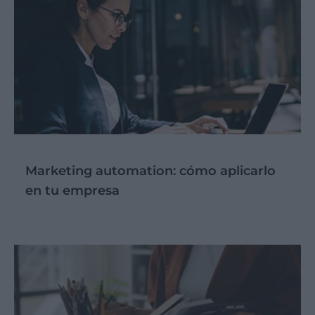
Marketing automation: cómo aplicarlo
en tu empresa