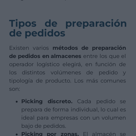
Tipos de preparación
de pedidos
Existen varios
métodos de preparación
de pedidos en almacenes
entre los que el
operador logístico elegirá, en función de
los distintos volúmenes de pedido y
tipología de producto. Los más comunes
son:
Picking discreto.
Cada pedido se
prepara de forma individual, lo cual es
ideal para empresas con un volumen
bajo de pedidos.
Picking por zonas.
El almacén se