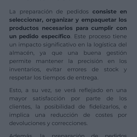
La preparación de pedidos
consiste en
seleccionar, organizar y empaquetar los
productos necesarios para cumplir con
un pedido específico
. Este proceso tiene
un impacto significativo en la logística del
almacén, ya que una buena gestión
permite mantener la precisión en los
inventarios, evitar errores de stock y
respetar los tiempos de entrega.
Esto, a su vez, se verá reflejado en una
mayor satisfacción por parte de los
clientes, la posibilidad de fidelizarlos, e
implica una reducción de costes por
devoluciones y correcciones.
Además, la preparación de pedidos