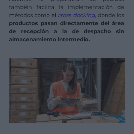
también facilita la implementación de
métodos como el
cross docking
, donde los
productos pasan directamente del área
de recepción a la de despacho sin
almacenamiento intermedio.