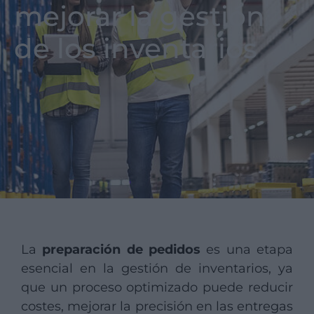
mejorar la gestión
de los inventarios
La
preparación de pedidos
es una etapa
esencial en la gestión de inventarios, ya
que un proceso optimizado puede reducir
costes, mejorar la precisión en las entregas