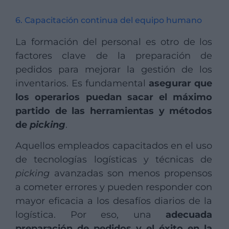
6. Capacitación continua del equipo humano
La formación del personal es otro de los
factores clave de la preparación de
pedidos para mejorar la gestión de los
inventarios. Es fundamental
asegurar que
los operarios puedan sacar el máximo
partido de las herramientas y métodos
de
picking
.
Aquellos empleados capacitados en el uso
de tecnologías logísticas y técnicas de
picking
avanzadas son menos propensos
a cometer errores y pueden responder con
mayor eficacia a los desafíos diarios de la
logística. Por eso, una
adecuada
preparación de pedidos y el éxito en la