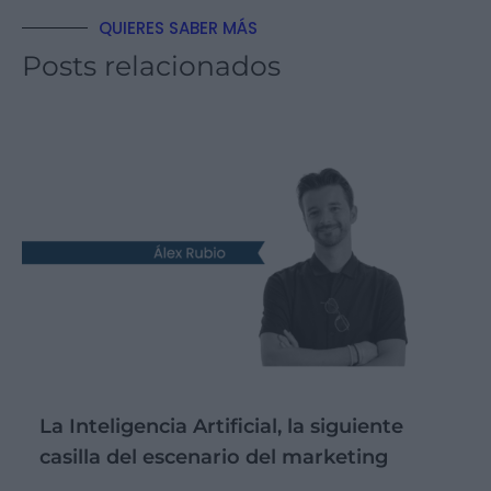
QUIERES SABER MÁS
Posts relacionados
La Inteligencia Artificial, la siguiente
casilla del escenario del marketing