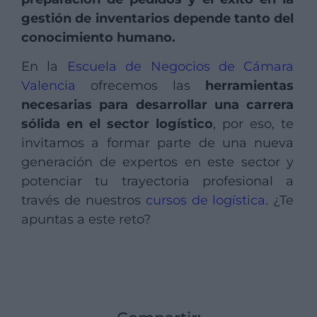
gestión de inventarios depende tanto del
conocimiento humano.
En la
Escuela de Negocios de Cámara
Valencia
ofrecemos las
herramientas
necesarias para desarrollar una carrera
sólida en el sector logístico
, por eso, te
invitamos a formar parte de una nueva
generación de expertos en este sector y
potenciar tu trayectoria profesional a
través de nuestros
cursos de logística
. ¿Te
apuntas a este reto?