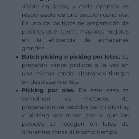
divide en áreas, y cada operario es
responsable de una sección concreta.
Es uno de los tipos de preparación de
pedidos que aporta mayores mejoras
en la eficiencia de almacenes
grandes.
Batch picking o picking por lotes.
Se
preparan varios pedidos a la vez en
una misma ronda, ahorrando tiempo
en desplazamientos.
Picking por olas.
En este caso se
combinan los métodos de
preparación de pedidos batch picking
y picking por zonas, por lo que los
pedidos se recogen en lotes de
diferentes zonas al mismo tiempo.