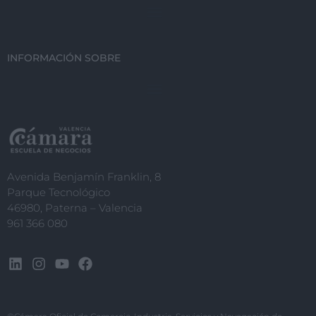
INFORMACIÓN SOBRE
Avenida Benjamín Franklin, 8
Parque Tecnológico
46980, Paterna – Valencia
961 366 080