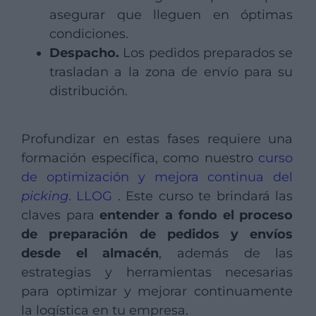
asegurar que lleguen en óptimas
condiciones.
Despacho.
Los pedidos preparados se
trasladan a la zona de envío para su
distribución.
Profundizar en estas fases requiere una
formación específica, como nuestro
curso
de optimización y mejora continua del
picking
. LLOG
. Este curso te brindará las
claves para
entender a fondo el proceso
de preparación de pedidos y envíos
desde el almacén
, además de las
estrategias y herramientas necesarias
para optimizar y mejorar continuamente
la logística en tu empresa.