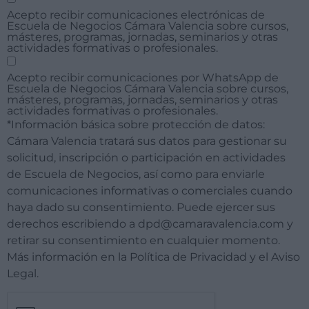
Acepto recibir comunicaciones electrónicas de
Escuela de Negocios Cámara Valencia sobre cursos,
másteres, programas, jornadas, seminarios y otras
actividades formativas o profesionales.
Acepto recibir comunicaciones por WhatsApp de
Escuela de Negocios Cámara Valencia sobre cursos,
másteres, programas, jornadas, seminarios y otras
actividades formativas o profesionales.
*Información básica sobre protección de datos:
Cámara Valencia tratará sus datos para gestionar su
solicitud, inscripción o participación en actividades
de Escuela de Negocios, así como para enviarle
comunicaciones informativas o comerciales cuando
haya dado su consentimiento. Puede ejercer sus
derechos escribiendo a dpd@camaravalencia.com y
retirar su consentimiento en cualquier momento.
Más información en la Política de Privacidad y el Aviso
Legal.