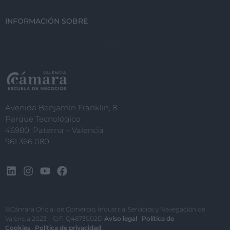
INFORMACIÓN SOBRE
Avenida Benjamín Franklin, 8
Parque Tecnológico
46980, Paterna – Valencia
961 366 080
©Cámara Oficial de Comercio, Industria, Servicios y Navegación de
València 2023 – CIF: Q4673002D
Aviso legal
·
Política de
Cookies
·
Política de privacidad