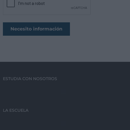
ESTUDIA CON NOSOTROS
LA ESCUELA