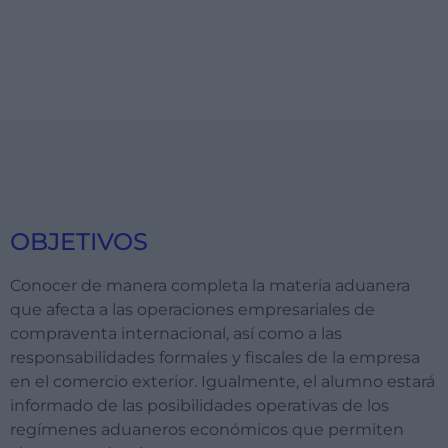
OBJETIVOS
Conocer de manera completa la materia aduanera
que afecta a las operaciones empresariales de
compraventa internacional, así como a las
responsabilidades formales y fiscales de la empresa
en el comercio exterior. Igualmente, el alumno estará
informado de las posibilidades operativas de los
regímenes aduaneros económicos que permiten