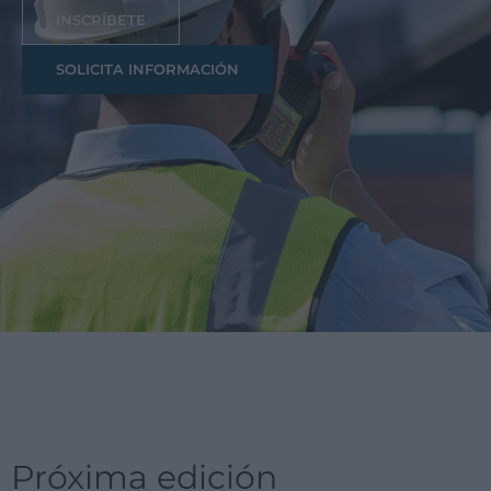
INSCRÍBETE
SOLICITA INFORMACIÓN
Próxima edición