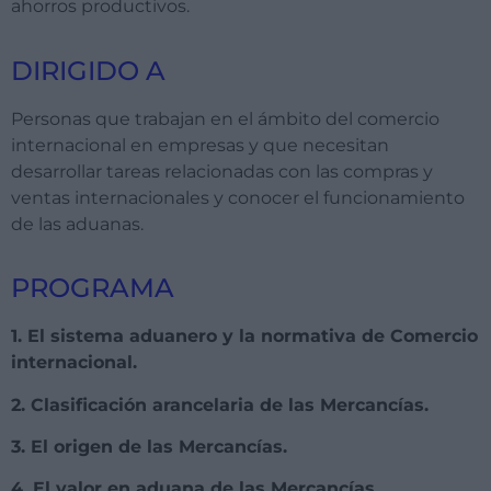
ahorros productivos.
DIRIGIDO A
Personas que trabajan en el ámbito del comercio
internacional en empresas y que necesitan
desarrollar tareas relacionadas con las compras y
ventas internacionales y conocer el funcionamiento
de las aduanas.
PROGRAMA
1. El sistema aduanero y la normativa de Comercio
internacional.
2. Clasificación arancelaria de las Mercancías.
3. El origen de las Mercancías.
4. El valor en aduana de las Mercancías.