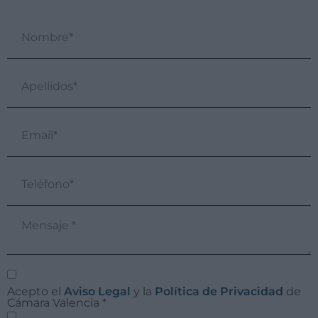
Acepto el
Aviso Legal
y la
Política de Privacidad
de
Cámara Valencia
*