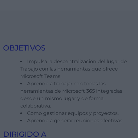
OBJETIVOS
Impulsa la descentralización del lugar de
Trabajo con las herramientas que ofrece
Microsoft Teams.
Aprende a trabajar con todas las
herramientas de Microsoft 365 integradas
desde un mismo lugar y de forma
colaborativa.
Como gestionar equipos y proyectos.
Aprende a generar reuniones efectivas.
DIRIGIDO A