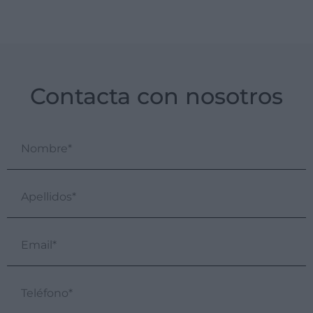
Contacta con nosotros