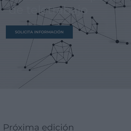
de teletrabajo
SOLICITA INFORMACIÓN
Próxima edición