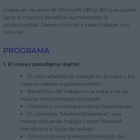
Cualquier usuarios de Microsoft Office 365 que quiera
sacar el máximo beneficio aumentando la
productividad. Deben conocer y saber trabajar con
Internet.
PROGRAMA
1. El nuevo paradigma digital
El valor añadido de trabajar en la nube y los
nuevos valores organizacionales
Beneficios del trabajo en la nube y de las
nuevas metodologías asociadas
Conecta e involucra a toda la Organización
El concepto “ModernWorkplace”, una
nueva cultura de trabajo: Como Microsoft
transforma el lugar de trabajo
Cómo impulsar la descentralización del