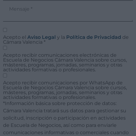
Acepto el
Aviso Legal
y la
Política de Privacidad
de
Cámara Valencia
*
Acepto recibir comunicaciones electrónicas de
Escuela de Negocios Cámara Valencia sobre cursos,
másteres, programas, jornadas, seminarios y otras
actividades formativas o profesionales.
Acepto recibir comunicaciones por WhatsApp de
Escuela de Negocios Cámara Valencia sobre cursos,
másteres, programas, jornadas, seminarios y otras
actividades formativas o profesionales.
*Información básica sobre protección de datos:
Cámara Valencia tratará sus datos para gestionar su
solicitud, inscripción o participación en actividades
de Escuela de Negocios, así como para enviarle
comunicaciones informativas o comerciales cuando