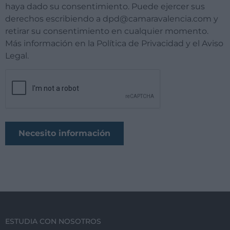
haya dado su consentimiento. Puede ejercer sus
derechos escribiendo a dpd@camaravalencia.com y
retirar su consentimiento en cualquier momento.
Más información en la Política de Privacidad y el Aviso
Legal.
ESTUDIA CON NOSOTROS