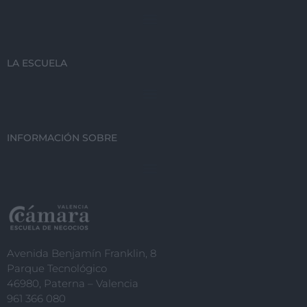
LA ESCUELA
INFORMACIÓN SOBRE
Avenida Benjamín Franklin, 8
Parque Tecnológico
46980, Paterna – Valencia
961 366 080