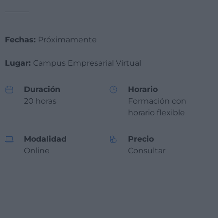
Fechas:
Próximamente
Lugar:
Campus Empresarial Virtual
Duración
Horario
20 horas
Formación con
horario flexible
Modalidad
Precio
Online
Consultar