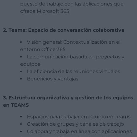
puesto de trabajo con las aplicaciones que
ofrece Microsoft 365
2. Teams: Espacio de conversación colaborativa
Visión general: Contextualización en el
entorno Office 365
La comunicación basada en proyectos y
equipos
La eficiencia de las reuniones virtuales
Beneficios y ventajas
3. Estructura organizativa y gestión de los equipos
en TEAMS
Espacios para trabajar en equipo en Teams
Creación de grupos y canales de trabajo
Colabora y trabaja en línea con aplicaciones