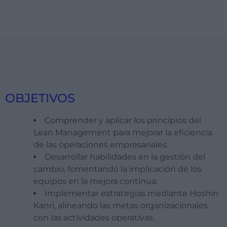
OBJETIVOS
Comprender y aplicar los principios del
Lean Management para mejorar la eficiencia
de las operaciones empresariales.
Desarrollar habilidades en la gestión del
cambio, fomentando la implicación de los
equipos en la mejora continua.
Implementar estrategias mediante
Hoshin
Kanri
, alineando las metas organizacionales
con las actividades operativas.