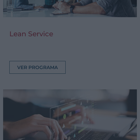
Lean Service
VER PROGRAMA