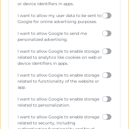
or device identifiers in apps.
I want to allow my user data to be sent to
Google for online advertising purposes.
CURSOS RELACIONADOS
I want to allow Google to send me
personalized advertising.
Elige cuál será tu próximo
paso
I want to allow Google to enable storage
related to analytics like cookies on web or
device identifiers in apps.
Avanza en tu desarrollo profesional y conviértete en un
experto en el área
I want to allow Google to enable storage
related to functionality of the website or
app.
I want to allow Google to enable storage
related to personalization.
I want to allow Google to enable storage
related to security, including
authentication functionality and fraud