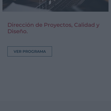
Dirección de Proyectos, Calidad y
Diseño.
VER PROGRAMA