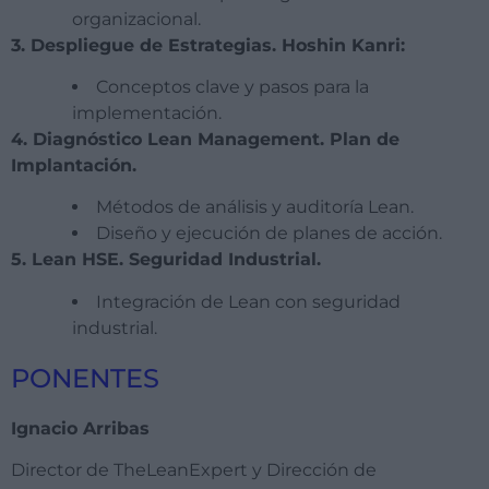
organizacional.
3. Despliegue de Estrategias. Hoshin Kanri:
Conceptos clave y pasos para la
implementación.
4. Diagnóstico Lean Management. Plan de
Implantación.
Métodos de análisis y auditoría Lean.
Diseño y ejecución de planes de acción.
5. Lean HSE. Seguridad Industrial.
Integración de Lean con seguridad
industrial.
PONENTES
Ignacio Arribas
Director de TheLeanExpert y Dirección de