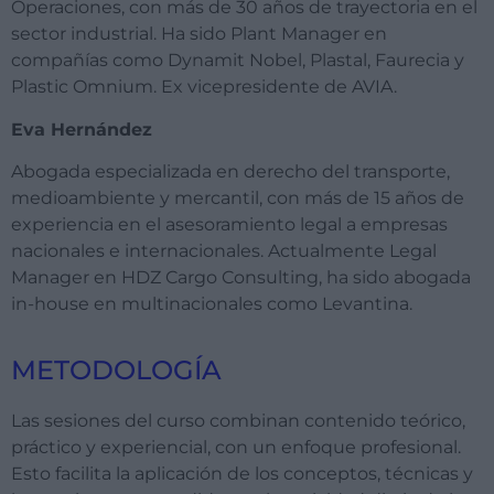
Operaciones, con más de 30 años de trayectoria en el
sector industrial. Ha sido Plant Manager en
compañías como Dynamit Nobel, Plastal, Faurecia y
Plastic Omnium. Ex vicepresidente de AVIA.
Eva Hernández
Abogada especializada en derecho del transporte,
medioambiente y mercantil, con más de 15 años de
experiencia en el asesoramiento legal a empresas
nacionales e internacionales. Actualmente Legal
Manager en HDZ Cargo Consulting, ha sido abogada
in-house en multinacionales como Levantina.
METODOLOGÍA
Las sesiones del curso combinan contenido teórico,
práctico y experiencial, con un enfoque profesional.
Esto facilita la aplicación de los conceptos, técnicas y