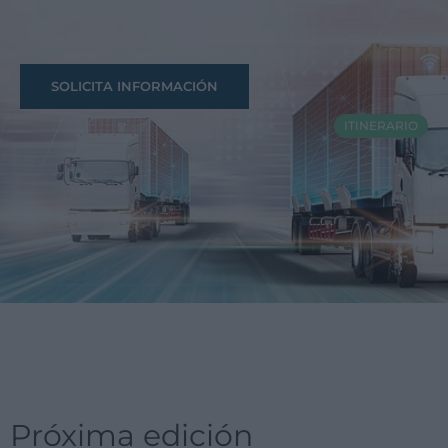
operaciones
SOLICITA INFORMACIÓN
ITINERARIO
Próxima edición