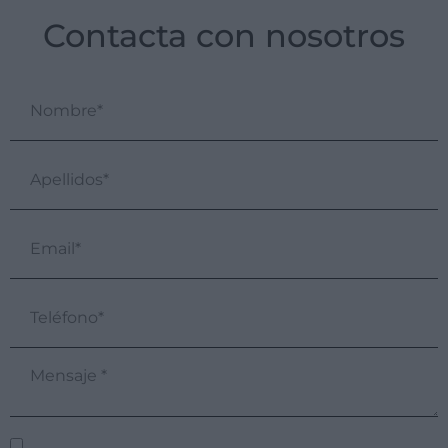
Contacta con nosotros