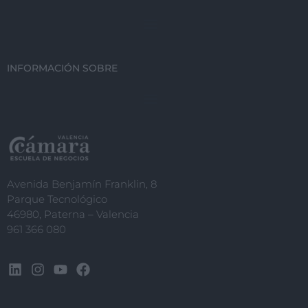
INFORMACIÓN SOBRE
Avenida Benjamín Franklin, 8
Parque Tecnológico
46980, Paterna – Valencia
961 366 080