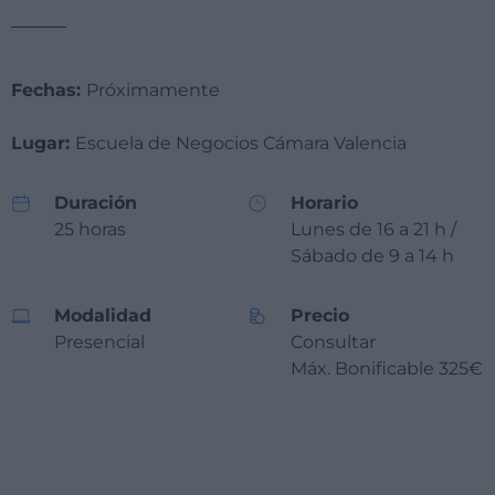
Fechas:
Próximamente
Lugar:
Escuela de Negocios Cámara Valencia
Duración
Horario
25 horas
Lunes de 16 a 21 h /
Sábado de 9 a 14 h
Modalidad
Precio
Presencial
Consultar
Máx. Bonificable 325€