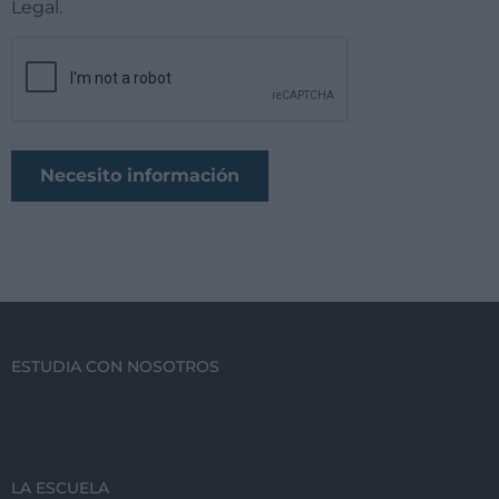
Legal.
ESTUDIA CON NOSOTROS
LA ESCUELA