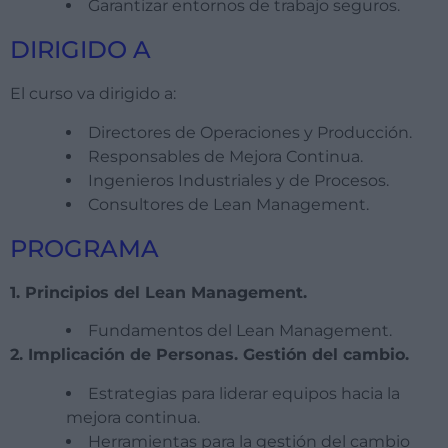
Garantizar
entornos de trabajo seguros.
DIRIGIDO A
El curso va dirigido a:
Directores de Operaciones y Producción.
Responsables de Mejora Continua.
Ingenieros Industriales y de Procesos.
Consultores de Lean Management.
PROGRAMA
1. Principios del Lean Management.
Fundamentos del Lean Management.
2. Implicación de Personas. Gestión del cambio.
Estrategias para liderar equipos hacia la
mejora continua.
Herramientas para la gestión del cambio