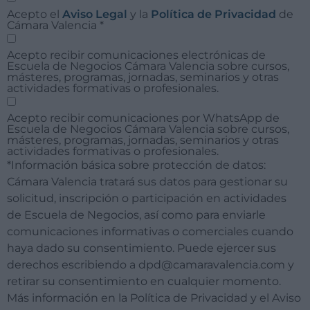
Acepto el
Aviso Legal
y la
Política de Privacidad
de
Cámara Valencia
*
Acepto recibir comunicaciones electrónicas de
Escuela de Negocios Cámara Valencia sobre cursos,
másteres, programas, jornadas, seminarios y otras
actividades formativas o profesionales.
Acepto recibir comunicaciones por WhatsApp de
Escuela de Negocios Cámara Valencia sobre cursos,
másteres, programas, jornadas, seminarios y otras
actividades formativas o profesionales.
*Información básica sobre protección de datos:
Cámara Valencia tratará sus datos para gestionar su
solicitud, inscripción o participación en actividades
de Escuela de Negocios, así como para enviarle
comunicaciones informativas o comerciales cuando
haya dado su consentimiento. Puede ejercer sus
derechos escribiendo a dpd@camaravalencia.com y
retirar su consentimiento en cualquier momento.
Más información en la Política de Privacidad y el Aviso