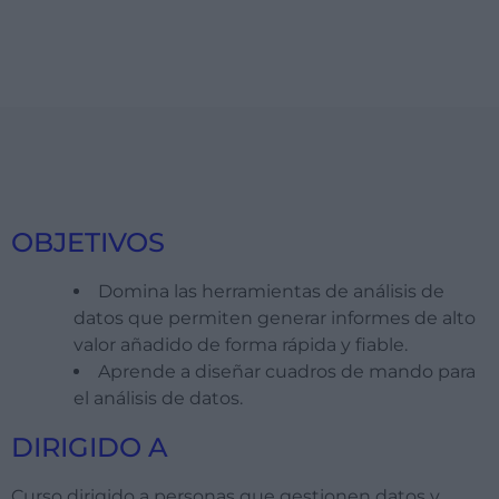
OBJETIVOS
Domina las herramientas de análisis de
datos que permiten generar informes de alto
valor añadido de forma rápida y fiable.
Aprende a diseñar cuadros de mando para
el análisis de datos.
DIRIGIDO A
Curso dirigido a personas que gestionen datos y