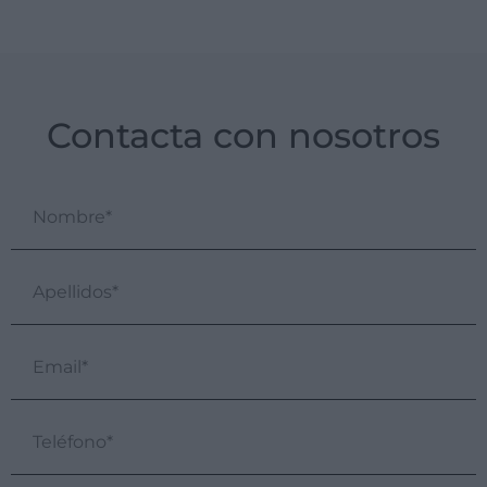
Contacta con nosotros