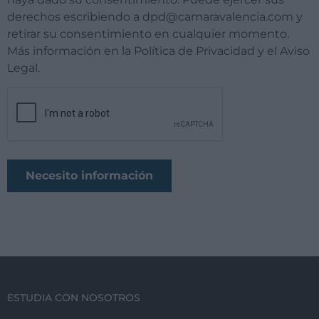
derechos escribiendo a dpd@camaravalencia.com y
retirar su consentimiento en cualquier momento.
Más información en la Política de Privacidad y el Aviso
Legal.
ESTUDIA CON NOSOTROS