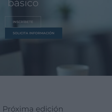
básico
INSCRÍBETE
SOLICITA INFORMACIÓN
Próxima edición