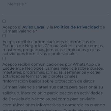
Acepto el
Aviso Legal
y la
Política de Privacidad
de
Cámara Valencia
*
Acepto recibir comunicaciones electrónicas de
Escuela de Negocios Cámara Valencia sobre cursos,
másteres, programas, jornadas, seminarios y otras
actividades formativas o profesionales.
Acepto recibir comunicaciones por WhatsApp de
Escuela de Negocios Cámara Valencia sobre cursos,
másteres, programas, jornadas, seminarios y otras
actividades formativas o profesionales.
*Información básica sobre protección de datos:
Cámara Valencia tratará sus datos para gestionar su
solicitud, inscripción o participación en actividades
de Escuela de Negocios, así como para enviarle
comunicaciones informativas o comerciales cuando
haya dado su consentimiento. Puede ejercer sus