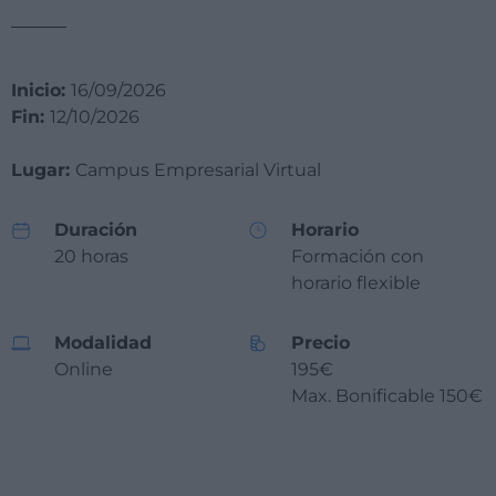
Inicio:
16/09/2026
Fin:
12/10/2026
Lugar:
Campus Empresarial Virtual
Duración
Horario
20 horas
Formación con
horario flexible
Modalidad
Precio
Online
195€
Max. Bonificable 150€