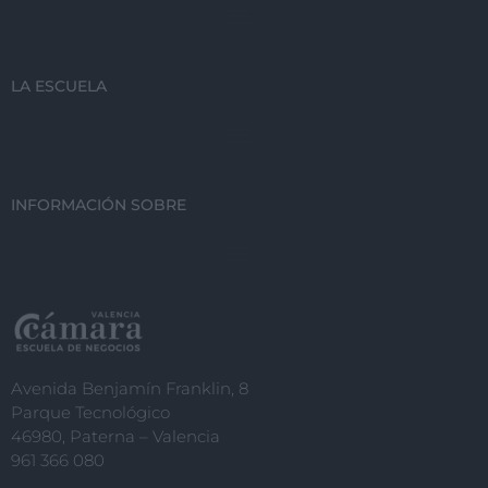
LA ESCUELA
INFORMACIÓN SOBRE
Avenida Benjamín Franklin, 8
Parque Tecnológico
46980, Paterna – Valencia
961 366 080