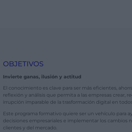
OBJETIVOS
Invierte ganas, ilusión y actitud
El conocimiento es clave para ser más eficientes, ahor
reflexión y análisis que permita a las empresas crear, r
irrupción imparable de la trasformación digital en todo
Este programa formativo quiere ser un vehículo para a
decisiones empresariales e implementar los cambios nec
clientes y del mercado.