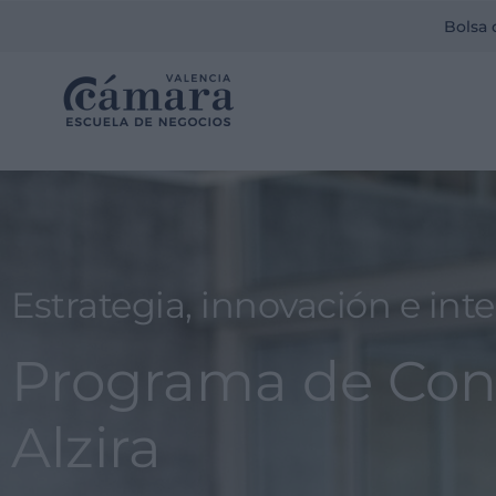
Bolsa 
Estrategia, innovación e intel
Programa de Cons
Alzira