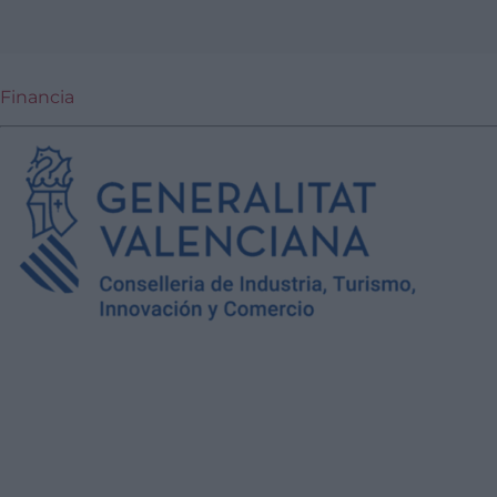
Financia