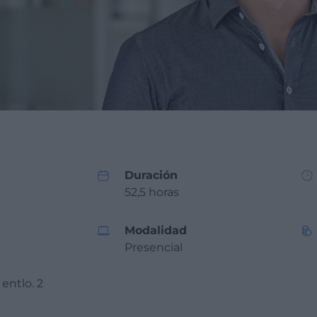
Duración
52,5 horas
Modalidad
Presencial
 entlo. 2