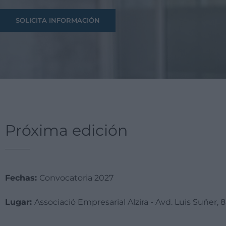
SOLICITA INFORMACIÓN
Próxima edición
Fechas:
Convocatoria 2027
Lugar:
Associació Empresarial Alzira - Avd. Luis Suñer, 8