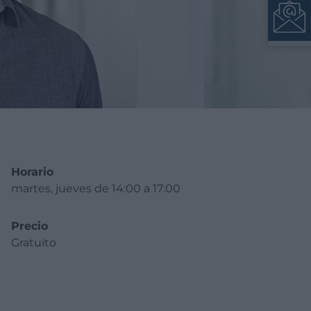
Horario
martes, jueves de 14:00 a 17:00
Precio
Gratuito