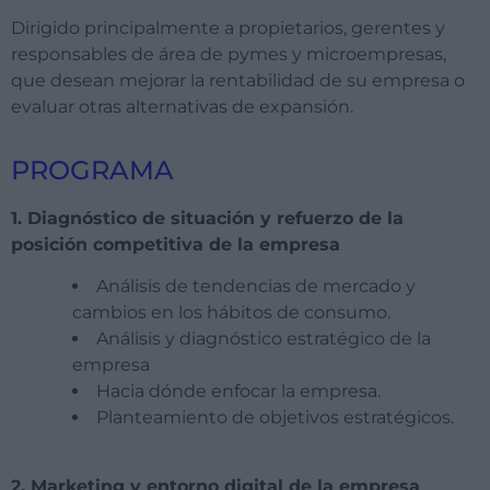
Dirigido principalmente a propietarios, gerentes y
responsables de área de pymes y microempresas,
que desean mejorar la rentabilidad de su empresa o
evaluar otras alternativas de expansión.
PROGRAMA
1. Diagnóstico de situación y refuerzo de la
posición competitiva de la empresa
Análisis de tendencias de mercado y
cambios en los hábitos de consumo.
Análisis y diagnóstico estratégico de la
empresa
Hacia dónde enfocar la empresa.
Planteamiento de objetivos estratégicos.
2. Marketing y entorno digital de la empresa