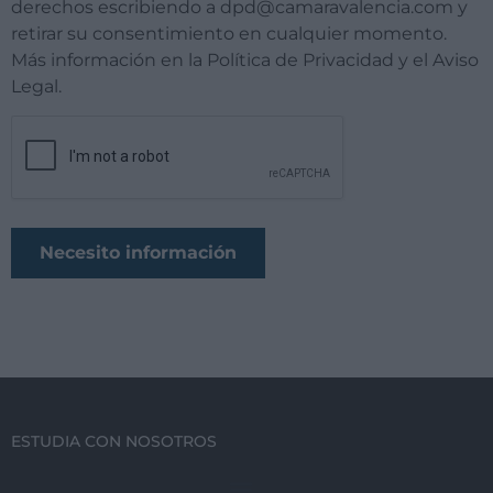
derechos escribiendo a dpd@camaravalencia.com y
retirar su consentimiento en cualquier momento.
Más información en la Política de Privacidad y el Aviso
Legal.
ESTUDIA CON NOSOTROS