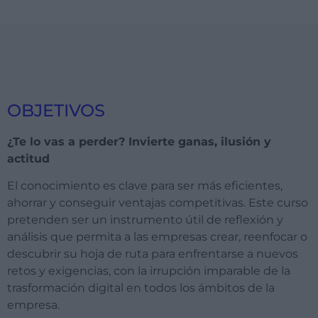
OBJETIVOS
¿Te lo vas a perder?
Invierte ganas, ilusión y
actitud
El conocimiento es clave para ser más eficientes,
ahorrar y conseguir ventajas competitivas. Este curso
pretenden ser un instrumento útil de reflexión y
análisis que permita a las empresas crear, reenfocar o
descubrir su hoja de ruta para enfrentarse a nuevos
retos y exigencias, con la irrupción imparable de la
trasformación digital en todos los ámbitos de la
empresa.