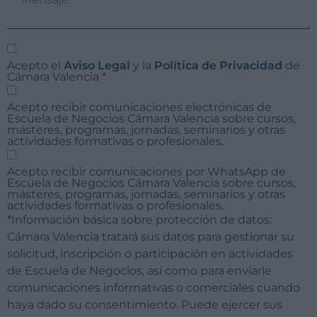
Acepto el
Aviso Legal
y la
Política de Privacidad
de
Cámara Valencia
*
Acepto recibir comunicaciones electrónicas de
Escuela de Negocios Cámara Valencia sobre cursos,
másteres, programas, jornadas, seminarios y otras
actividades formativas o profesionales.
Acepto recibir comunicaciones por WhatsApp de
Escuela de Negocios Cámara Valencia sobre cursos,
másteres, programas, jornadas, seminarios y otras
actividades formativas o profesionales.
*Información básica sobre protección de datos:
Cámara Valencia tratará sus datos para gestionar su
solicitud, inscripción o participación en actividades
de Escuela de Negocios, así como para enviarle
comunicaciones informativas o comerciales cuando
haya dado su consentimiento. Puede ejercer sus