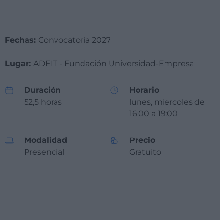
Fechas:
Convocatoria 2027
Lugar:
ADEIT - Fundación Universidad-Empresa
Duración
Horario
52,5 horas
lunes, miercoles de
16:00 a 19:00
Modalidad
Precio
Presencial
Gratuito