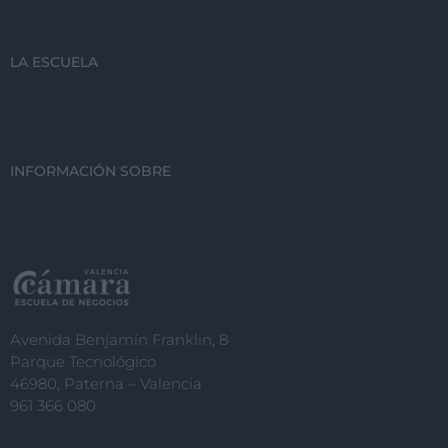
LA ESCUELA
INFORMACIÓN SOBRE
Avenida Benjamín Franklin, 8
Parque Tecnológico
46980, Paterna – Valencia
961 366 080