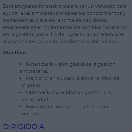
Este programa formativo quiere ser un vehículo para
ayudar a las empresas a mejorar los conocimientos y
herramientas clave en la toma de decisiones
empresariales e implementar los cambios necesarios
en la gestión, con el fin de lograr su adaptación a las
nuevas necesidades de los clientes y del mercado.
Objetivos
Potenciar la visión global de la gestión
empresarial.
Mejorar o, en su caso, elaborar el Plan de
Empresa.
Optimar la capacidad de gestión y la
rentabilidad.
Fomentar la innovación y la mejora
continua.
DIRIGIDO A