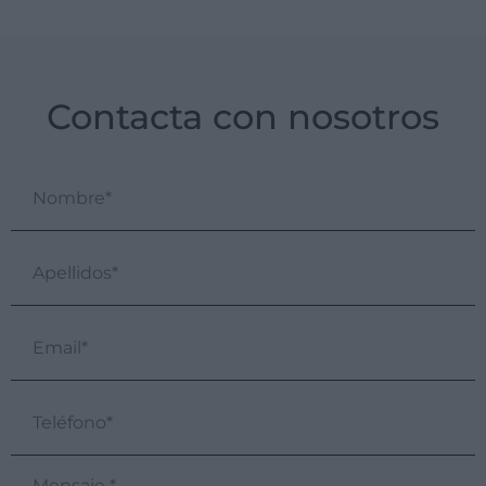
Contacta con nosotros