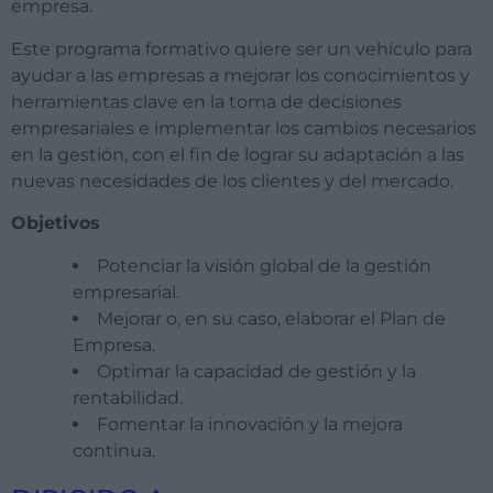
empresa.
Este programa formativo quiere ser un vehículo para
ayudar a las empresas a mejorar los conocimientos y
herramientas clave en la toma de decisiones
empresariales e implementar los cambios necesarios
en la gestión, con el fin de lograr su adaptación a las
nuevas necesidades de los clientes y del mercado.
Objetivos
Potenciar la visión global de la gestión
empresarial.
Mejorar o, en su caso, elaborar el Plan de
Empresa.
Optimar la capacidad de gestión y la
rentabilidad.
Fomentar la innovación y la mejora
continua.