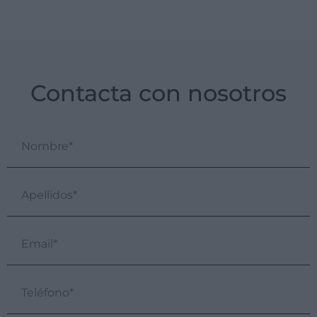
Contacta con nosotros