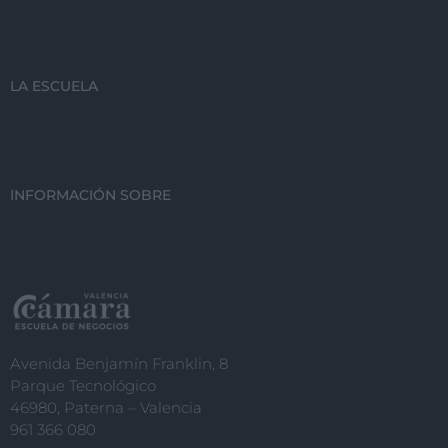
LA ESCUELA
INFORMACIÓN SOBRE
Avenida Benjamín Franklin, 8
Parque Tecnológico
46980, Paterna – Valencia
961 366 080