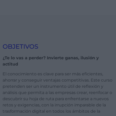
OBJETIVOS
¿Te lo vas a perder?
Invierte ganas, ilusión y
actitud
El conocimiento es clave para ser más eficientes,
ahorrar y conseguir ventajas competitivas. Este curso
pretenden ser un instrumento útil de reflexión y
análisis que permita a las empresas crear, reenfocar o
descubrir su hoja de ruta para enfrentarse a nuevos
retos y exigencias, con la irrupción imparable de la
trasformación digital en todos los ámbitos de la