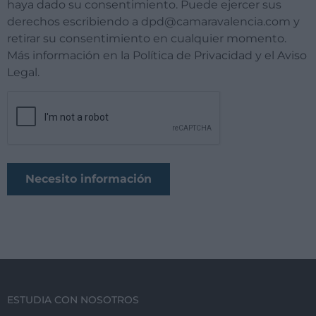
haya dado su consentimiento. Puede ejercer sus
derechos escribiendo a dpd@camaravalencia.com y
retirar su consentimiento en cualquier momento.
Más información en la Política de Privacidad y el Aviso
Legal.
ESTUDIA CON NOSOTROS