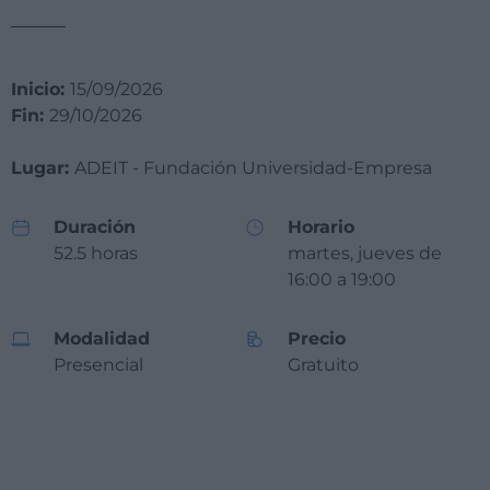
Inicio:
15/09/2026
Fin:
29/10/2026
Lugar:
ADEIT - Fundación Universidad-Empresa
Duración
Horario
52.5 horas
martes, jueves de
16:00 a 19:00
Modalidad
Precio
Presencial
Gratuito