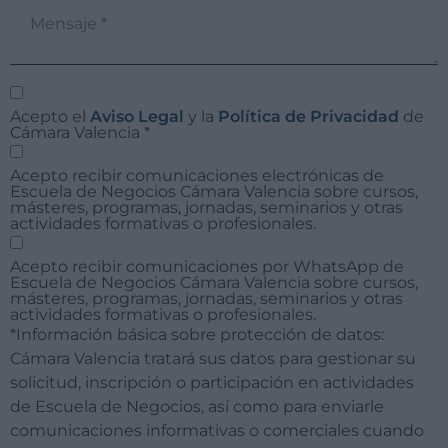
Acepto el
Aviso Legal
y la
Política de Privacidad
de
Cámara Valencia
*
Acepto recibir comunicaciones electrónicas de
Escuela de Negocios Cámara Valencia sobre cursos,
másteres, programas, jornadas, seminarios y otras
actividades formativas o profesionales.
Acepto recibir comunicaciones por WhatsApp de
Escuela de Negocios Cámara Valencia sobre cursos,
másteres, programas, jornadas, seminarios y otras
actividades formativas o profesionales.
*Información básica sobre protección de datos:
Cámara Valencia tratará sus datos para gestionar su
solicitud, inscripción o participación en actividades
de Escuela de Negocios, así como para enviarle
comunicaciones informativas o comerciales cuando