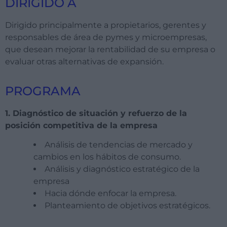
DIRIGIDO A
Dirigido principalmente a propietarios, gerentes y
responsables de área de pymes y microempresas,
que desean mejorar la rentabilidad de su empresa o
evaluar otras alternativas de expansión.
PROGRAMA
1. Diagnóstico de situación y refuerzo de la
posición competitiva de la empresa
Análisis de tendencias de mercado y
cambios en los hábitos de consumo.
Análisis y diagnóstico estratégico de la
empresa
Hacia dónde enfocar la empresa.
Planteamiento de objetivos estratégicos.