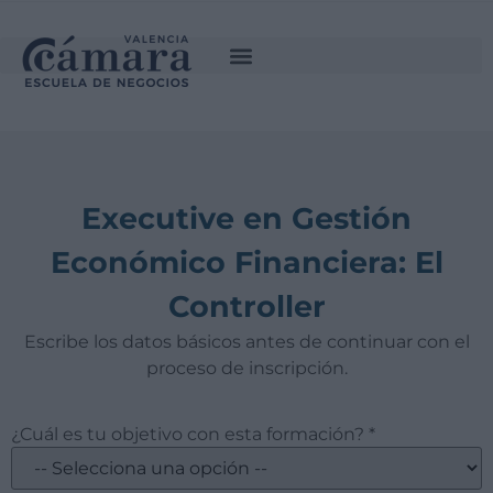
Executive en Gestión
Económico Financiera: El
Controller
Escribe los datos básicos antes de continuar con el
proceso de inscripción.
¿Cuál es tu objetivo con esta formación? *