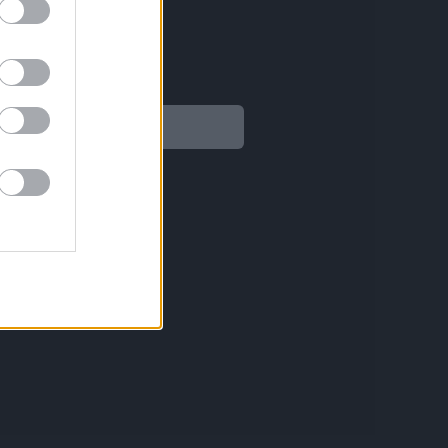
Legal
Aviso legal
Política de privacidad