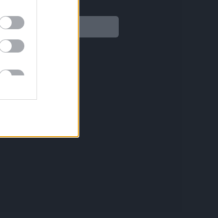
Legal
Aviso legal
Política de privacidad