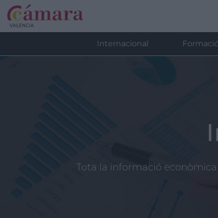
Internacional
Formaci
Tota la informació econòmica