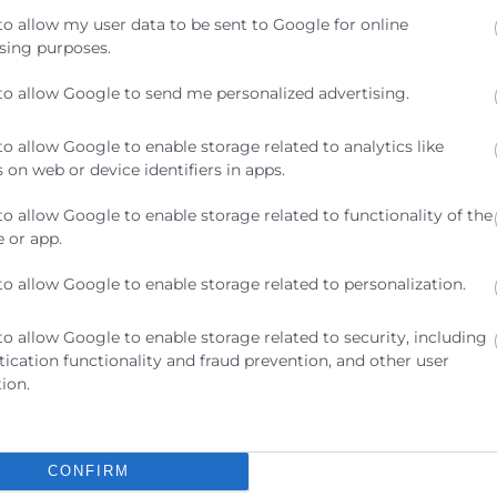
to allow my user data to be sent to Google for online
sing purposes.
to allow Google to send me personalized advertising.
to allow Google to enable storage related to analytics like
 on web or device identifiers in apps.
to allow Google to enable storage related to functionality of the
 or app.
to allow Google to enable storage related to personalization.
to allow Google to enable storage related to security, including
ication functionality and fraud prevention, and other user
ion.
CONFIRM