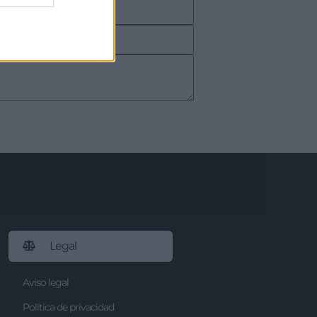
Legal
Aviso legal
Política de privacidad