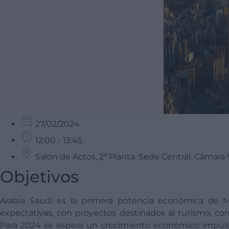
27/02/2024
12:00 - 13:45
Salón de Actos, 2ª Planta. Sede Central. Cámara 
Objetivos
Arabia Saudí es la primera potencia económica de M
expectativas, con proyectos destinados al turismo, come
Para 2024 se espera un crecimiento económico impulsa