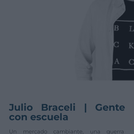
de amor
Julio Braceli | Gente
con escuela
Un mercado cambiante, una guerra