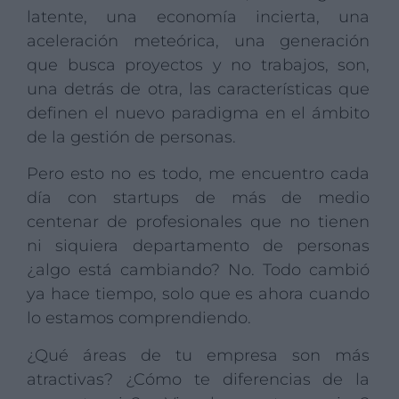
latente, una economía incierta, una
aceleración meteórica, una generación
que busca proyectos y no trabajos, son,
una detrás de otra, las características que
definen el nuevo paradigma en el ámbito
de la gestión de personas.
Pero esto no es todo, me encuentro cada
día con startups de más de medio
centenar de profesionales que no tienen
ni siquiera departamento de personas
¿algo está cambiando? No. Todo cambió
ya hace tiempo, solo que es ahora cuando
lo estamos comprendiendo.
¿Qué áreas de tu empresa son más
atractivas? ¿Cómo te diferencias de la