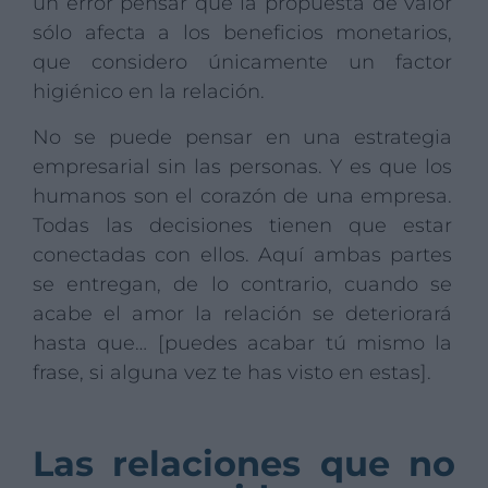
un error pensar que la propuesta de valor
sólo afecta a los beneficios monetarios,
que considero únicamente un factor
higiénico en la relación.
No se puede pensar en una estrategia
empresarial sin las personas. Y es que los
humanos son el corazón de una empresa.
Todas las decisiones tienen que estar
conectadas con ellos. Aquí ambas partes
se entregan, de lo contrario, cuando se
acabe el amor la relación se deteriorará
hasta que… [puedes acabar tú mismo la
frase, si alguna vez te has visto en estas].
Las relaciones que no