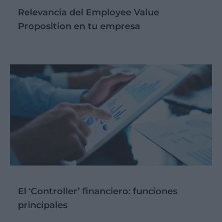
Relevancia del Employee Value
Proposition en tu empresa
El ‘Controller’ financiero: funciones
principales