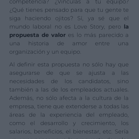
competencia? ¿Vinculas a tu equipo?
¿Qué tienes pensado para que tu gente te
siga haciendo ojitos? Sí, ya sé que el
mundo laboral no es Love Story, pero
la
propuesta de valor
es lo más parecido a
una historia de amor entre una
organización y un equipo.
Al definir esta propuesta no sólo hay que
asegurarse de que se ajusta a las
necesidades de los candidatos, sino
también a las de los empleados actuales.
Además, no sólo afecta a la cultura de la
empresa, tiene que extenderse a todas las
áreas de la experiencia del empleado,
como el desarrollo y crecimiento, los
salarios, beneficios, el bienestar, etc. Sería