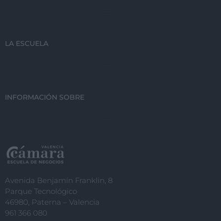
LA ESCUELA
INFORMACIÓN SOBRE
Avenida Benjamín Franklin, 8
Parque Tecnológico
46980, Paterna – Valencia
961 366 080