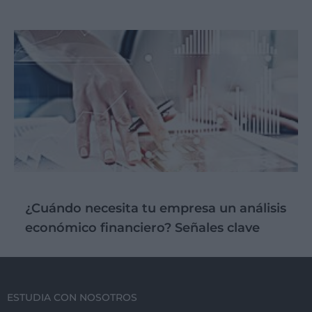
¿Cuándo necesita tu empresa un análisis
económico financiero? Señales clave
ESTUDIA CON NOSOTROS