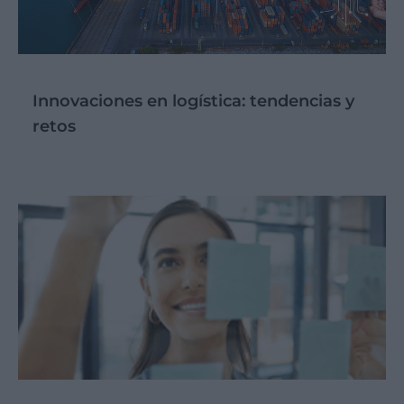
Innovaciones en logística: tendencias y
retos