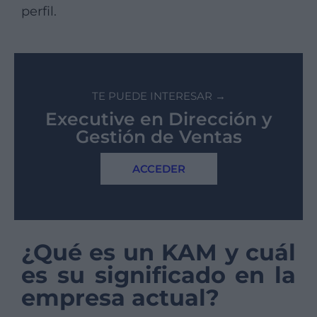
perfil.
TE PUEDE INTERESAR →
Executive en Dirección y
Gestión de Ventas
ACCEDER
¿Qué es un KAM y cuál
es su significado en la
empresa actual?