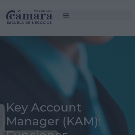
Key Account
Manager (KAM):