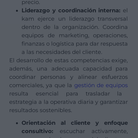
precio.
Liderazgo y coordinación interna:
el
kam ejerce un liderazgo transversal
dentro de la organización. Coordina
equipos de marketing, operaciones,
finanzas o logística para dar respuesta
a las necesidades del cliente.
El desarrollo de estas competencias exige,
además, una adecuada capacidad para
coordinar personas y alinear esfuerzos
comerciales, ya que la
gestión de equipos
resulta esencial para trasladar la
estrategia a la operativa diaria y garantizar
resultados sostenibles.
Orientación al cliente y enfoque
consultivo:
escuchar activamente,