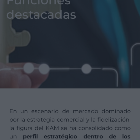
Funciones
destacadas
En un escenario de mercado dominado
por la estrategia comercial y la fidelización,
la figura del KAM se ha consolidado como
un
perfil estratégico dentro de los