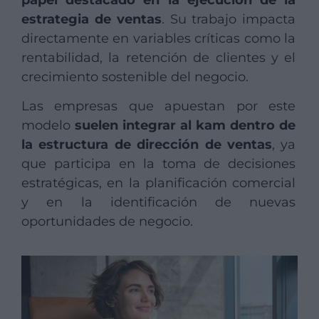
estrategia de ventas
. Su trabajo impacta
directamente en variables críticas como la
rentabilidad, la retención de clientes y el
crecimiento sostenible del negocio.
Las empresas que apuestan por este
modelo
suelen integrar al kam dentro de
la estructura de dirección de ventas
, ya
que participa en la toma de decisiones
estratégicas, en la planificación comercial
y en la identificación de nuevas
oportunidades de negocio.