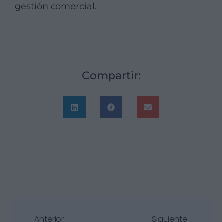
gestión comercial.
Compartir:
Anterior
Siguiente