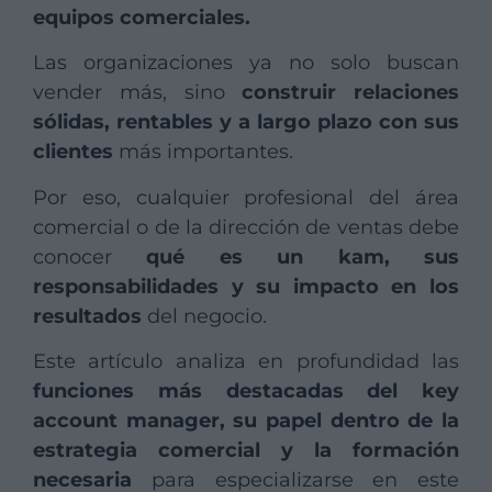
equipos comerciales.
Las organizaciones ya no solo buscan
vender más, sino
construir relaciones
sólidas, rentables y a largo plazo con sus
clientes
más importantes.
Por eso, cualquier profesional del área
comercial o de la dirección de ventas debe
conocer
qué es un kam, sus
responsabilidades y su impacto en los
resultados
del negocio.
Este artículo analiza en profundidad las
funciones más destacadas del key
account manager, su papel dentro de la
estrategia comercial y la formación
necesaria
para especializarse en este