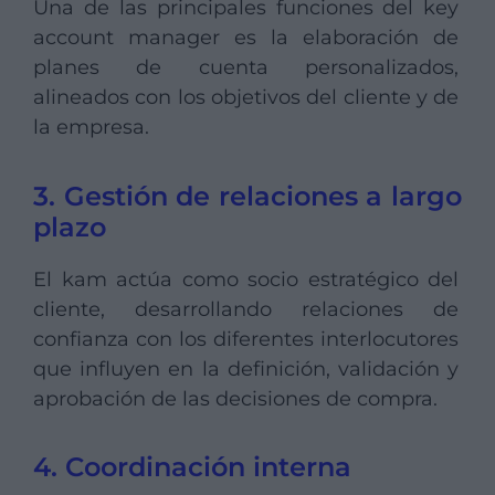
Una de las principales funciones del key
account manager es la elaboración de
planes de cuenta personalizados,
alineados con los objetivos del cliente y de
la empresa.
3. Gestión de relaciones a largo
plazo
El kam actúa como socio estratégico del
cliente, desarrollando relaciones de
confianza con los diferentes interlocutores
que influyen en la definición, validación y
aprobación de las decisiones de compra.
4. Coordinación interna