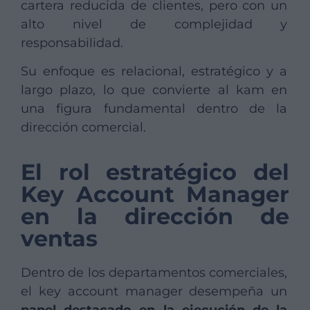
cartera reducida de clientes, pero con un
alto nivel de complejidad y
responsabilidad.
Su enfoque es relacional, estratégico y a
largo plazo, lo que convierte al kam en
una figura fundamental dentro de la
dirección comercial.
El rol estratégico del
Key Account Manager
en la dirección de
ventas
Dentro de los departamentos comerciales,
el key account manager desempeña un
papel destacado en la ejecución de la