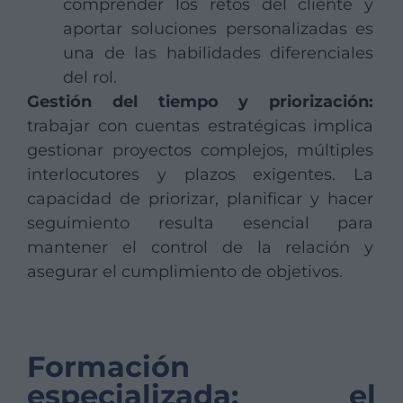
comprender los retos del cliente y
aportar soluciones personalizadas es
una de las habilidades diferenciales
del rol.
Gestión del tiempo y priorización:
trabajar con cuentas estratégicas implica
gestionar proyectos complejos, múltiples
interlocutores y plazos exigentes. La
capacidad de priorizar, planificar y hacer
seguimiento resulta esencial para
mantener el control de la relación y
asegurar el cumplimiento de objetivos.
Formación
especializada: el