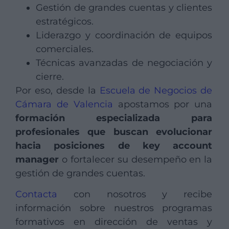
Gestión de grandes cuentas y clientes
estratégicos.
Liderazgo y coordinación de equipos
comerciales.
Técnicas avanzadas de negociación y
cierre.
Por eso, desde la
Escuela de Negocios de
Cámara de Valencia
apostamos por una
formación especializada para
profesionales que buscan evolucionar
hacia posiciones de key account
manager
o fortalecer su desempeño en la
gestión de grandes cuentas.
Contacta
con nosotros y recibe
información sobre nuestros programas
formativos en dirección de ventas y