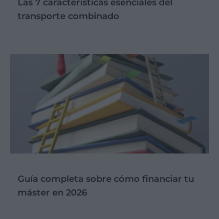
Las 7 características esenciales del
transporte combinado
Guía completa sobre cómo financiar tu
máster en 2026