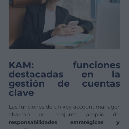
KAM: funciones
destacadas en la
gestión de cuentas
clave
Las funciones de un key account manager
abarcan un conjunto amplio de
responsabilidades estratégicas y