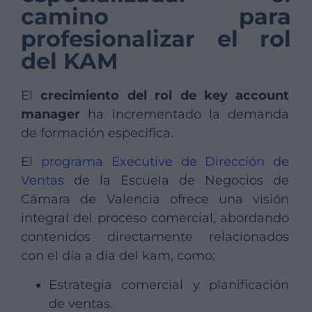
camino para
profesionalizar el rol
del KAM
El
crecimiento del rol de key account
manager
ha incrementado la demanda
de formación específica.
El
programa Executive de Dirección de
Ventas
de la Escuela de Negocios de
Cámara de Valencia ofrece una visión
integral del proceso comercial, abordando
contenidos directamente relacionados
con el día a día del kam, como:
Estrategia comercial y planificación
de ventas.