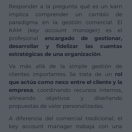
Responder a la pregunta qué es un kam
implica comprender un cambio de
paradigma en la gestión comercial. El
KAM (
key account manager)
es el
profesional
encargado de gestionar,
desarrollar y fidelizar las cuentas
estratégicas de una organización
.
Va más allá de la simple gestión de
clientes importantes. Se trata de un
rol
que actúa como nexo entre el cliente y la
empresa
, coordinando recursos internos,
alineando objetivos y diseñando
propuestas de valor personalizadas.
A diferencia del comercial tradicional, el
key account manager trabaja con una