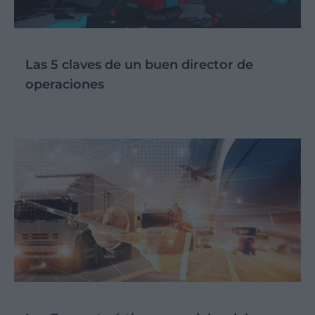
Las 5 claves de un buen director de
operaciones