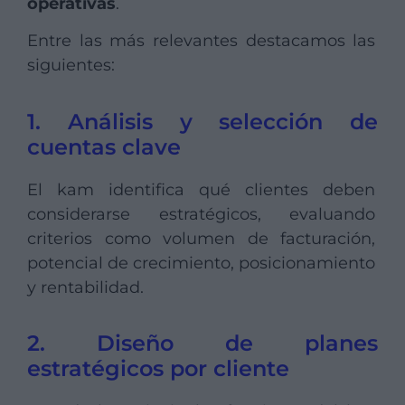
operativas
.
Entre las más relevantes destacamos las
siguientes:
1. Análisis y selección de
cuentas clave
El kam identifica qué clientes deben
considerarse estratégicos, evaluando
criterios como volumen de facturación,
potencial de crecimiento, posicionamiento
y rentabilidad.
2. Diseño de planes
estratégicos por cliente