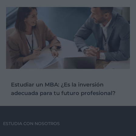
Estudiar un MBA: ¿Es la inversión
adecuada para tu futuro profesional?
ESTUDIA CON NOSOTROS