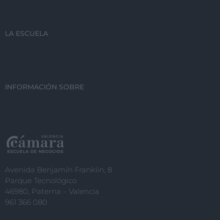
LA ESCUELA
INFORMACIÓN SOBRE
Avenida Benjamín Franklin, 8
Parque Tecnológico
46980, Paterna – Valencia
961 366 080