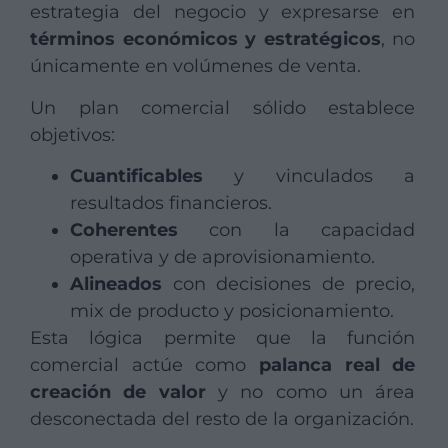
estrategia del negocio y expresarse en
términos económicos y estratégicos
, no
únicamente en volúmenes de venta.
Un plan comercial sólido establece
objetivos:
Cuantificables
y vinculados a
resultados financieros.
Coherentes
con la capacidad
operativa y de aprovisionamiento.
Alineados
con decisiones de precio,
mix de producto y posicionamiento.
Esta lógica permite que la función
comercial actúe como
palanca real de
creación de valor
y no como un área
desconectada del resto de la organización.