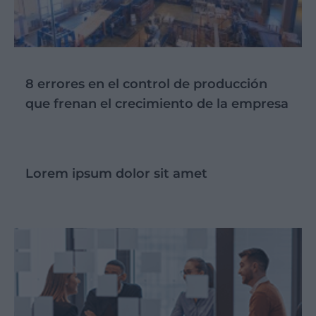
8 errores en el control de producción
que frenan el crecimiento de la empresa
Lorem ipsum dolor sit amet