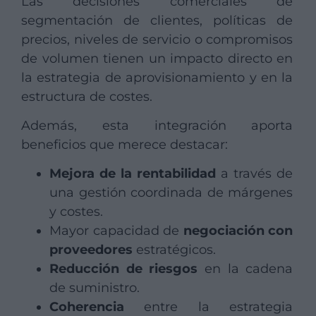
Las decisiones comerciales de
segmentación de clientes, políticas de
precios, niveles de servicio o compromisos
de volumen tienen un impacto directo en
la estrategia de aprovisionamiento y en la
estructura de costes.
Además, esta integración aporta
beneficios que merece destacar:
Mejora de la rentabilidad
a través de
una gestión coordinada de márgenes
y costes.
Mayor capacidad de
negociación con
proveedores
estratégicos.
Reducción de riesgos
en la cadena
de suministro.
Coherencia
entre la estrategia