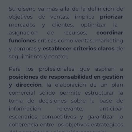
Su diseño va más allá de la definición de
objetivos de ventas: implica
priorizar
mercados y clientes, optimizar la
asignación de recursos,
coordinar
funciones
críticas como ventas, marketing
y compras y
establecer criterios claros
de
seguimiento y control.
Para los profesionales que aspiran a
posiciones de responsabilidad en gestión
y dirección
, la elaboración de un plan
comercial sólido permite estructurar la
toma de decisiones sobre la base de
información relevante, anticipar
escenarios competitivos y garantizar la
coherencia entre los objetivos estratégicos