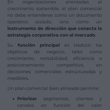
En organizaciones orientadas al
crecimiento sostenible, el plan comercial
no debe entenderse como un documento
operativo aislado, sino como un
instrumento de dirección que conecta la
estrategia corporativa con el mercado
.
Su
función principal
es traducir los
objetivos de negocio, tales como
crecimiento, rentabilidad, eficiencia o
posicionamiento competitivo, en
decisiones comerciales estructuradas y
medibles.
Un plan comercial bien alineado permite:
Priorizar
segmentos, clientes y
canales en función del valor