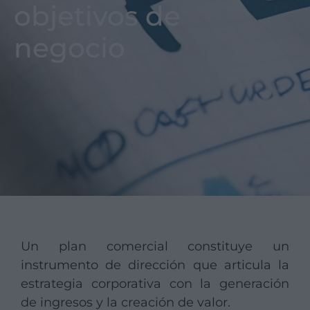
objetivos de
negocio
Un plan comercial constituye un
instrumento de dirección que articula la
estrategia corporativa con la generación
de ingresos y la creación de valor.