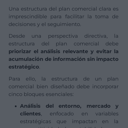
Una estructura del plan comercial clara es
imprescindible para facilitar la toma de
decisiones y el seguimiento.
Desde una perspectiva directiva, la
estructura del plan comercial debe
priorizar el análisis relevante y evitar la
acumulación de información sin impacto
estratégico
.
Para ello, la estructura de un plan
comercial bien diseñado debe incorporar
cinco bloques esenciales:
Análisis del entorno, mercado y
clientes
, enfocado en variables
estratégicas que impactan en la