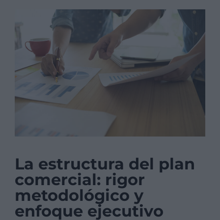
La estructura del plan
comercial: rigor
metodológico y
enfoque ejecutivo