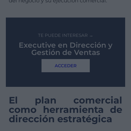
del negocio y su ejecución comercial.
TE PUEDE INTERESAR →
Executive en Dirección y
Gestión de Ventas
ACCEDER
El plan comercial
como herramienta de
dirección estratégica