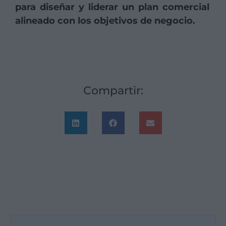
para diseñar y liderar un plan comercial
alineado con los objetivos de negocio.
Compartir: