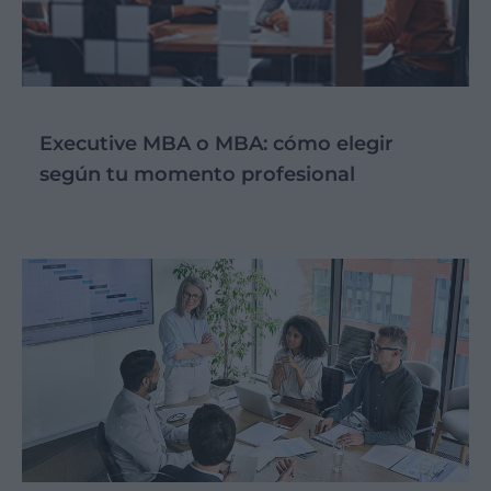
Executive MBA o MBA: cómo elegir
según tu momento profesional