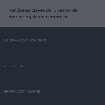
Funciones claves del director de
marketing de una empresa
ESTUDIA CON NOSOTROS
LA ESCUELA
INFORMACIÓN SOBRE