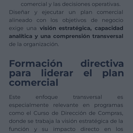
comercial y las decisiones operativas.
Diseñar y ejecutar un plan comercial
alineado con los objetivos de negocio
exige una
visión estratégica, capacidad
analítica y una comprensión transversal
de la organización.
Formación directiva
para liderar el plan
comercial
Este enfoque transversal es
especialmente relevante en programas
como el Curso de Dirección de Compras,
donde se trabaja la visión estratégica de la
función y su impacto directo en los