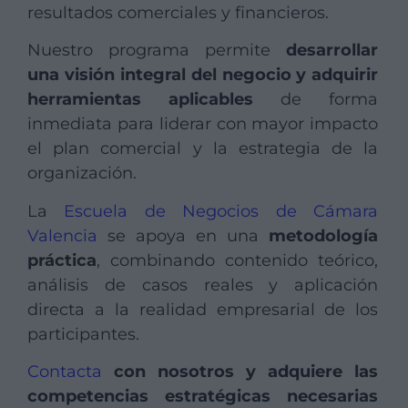
resultados comerciales y financieros.
Nuestro programa permite
desarrollar
una visión integral del negocio y adquirir
herramientas aplicables
de forma
inmediata para liderar con mayor impacto
el plan comercial y la estrategia de la
organización.
La
Escuela de Negocios de Cámara
Valencia
se apoya en una
metodología
práctica
, combinando contenido teórico,
análisis de casos reales y aplicación
directa a la realidad empresarial de los
participantes.
Contacta
con nosotros y adquiere las
competencias estratégicas necesarias