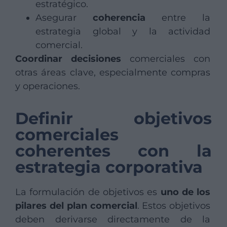
estratégico.
Asegurar
coherencia
entre la
estrategia global y la actividad
comercial.
Coordinar decisiones
comerciales con
otras áreas clave, especialmente compras
y operaciones.
Definir objetivos
comerciales
coherentes con la
estrategia corporativa
La formulación de objetivos es
uno de los
pilares del plan comercial
. Estos objetivos
deben derivarse directamente de la