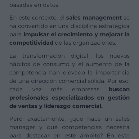
basadas en datos.
En este contexto, el
sales management
se
ha convertido en una disciplina estratégica
para
impulsar el crecimiento y mejorar la
competitividad
de las organizaciones.
La transformación digital, los nuevos
hábitos de consumo y el aumento de la
competencia han elevado la importancia
de una dirección comercial sólida. Por eso,
cada vez más empresas
buscan
profesionales especializados en gestión
de ventas y liderazgo comercial.
Pero, exactamente, ¿qué hace un sales
manager y qué competencias necesita
para destacar en este ámbito? En este