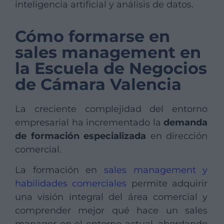
inteligencia artificial y análisis de datos.
Cómo formarse en
sales management en
la Escuela de Negocios
de Cámara Valencia
La creciente complejidad del entorno
empresarial ha incrementado la
demanda
de formación especializada
en dirección
comercial.
La formación en
sales management y
habilidades comerciales
permite adquirir
una visión integral del área comercial y
comprender mejor qué hace un sales