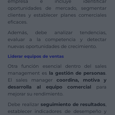
empresa e incluye identificar
oportunidades de mercado, segmentar
clientes y establecer planes comerciales
eficaces.
Además, debe analizar tendencias,
evaluar a la competencia y detectar
nuevas oportunidades de crecimiento.
Liderar equipos de ventas
Otra función esencial dentro del sales
management es
la gestión de personas
.
El sales manager
coordina, motiva y
desarrolla al equipo comercial
para
mejorar su rendimiento.
Debe realizar
seguimiento de resultados
,
establecer indicadores de desempeño y