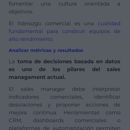
fomentar una cultura orientada a
objetivos.
El liderazgo comercial es una
cualidad
fundamental para construir equipos de
alto rendimiento
.
Analizar métricas y resultados
La
toma de decisiones basada en datos
es uno de los pilares del sales
management actual.
El sales manager debe interpretar
indicadores comerciales, identificar
desviaciones y proponer acciones de
mejora continua. Herramientas como
CRM, dashboards comerciales o
plataformas de automatización permiten