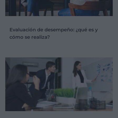
Evaluación de desempeño: ¿qué es y
cómo se realiza?