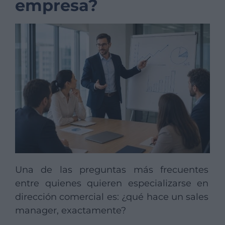
empresa?
Una de las preguntas más frecuentes
entre quienes quieren especializarse en
dirección comercial es: ¿qué hace un sales
manager, exactamente?