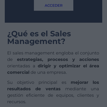
ACCEDER
¿Qué es el Sales
Management?
El sales management engloba el conjunto
de
estrategias, procesos y acciones
orientadas a
dirigir y optimizar el área
comercial
de una empresa.
Su objetivo principal es
mejorar los
resultados de ventas
mediante una
gestión eficiente de equipos, clientes y
recursos.