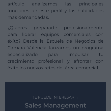
artículo analizamos las principales
funciones de este perfil y las habilidades
más demandadas.
¿Quieres prepararte profesionalmente
para liderar equipos comerciales con
éxito? Desde la Escuela de Negocios de
Cámara Valencia lanzamos un programa
especializado para impulsar tu
crecimiento profesional y afrontar con
éxito los nuevos retos del área comercial.
TE PUEDE INTERESAR →
Sales Management