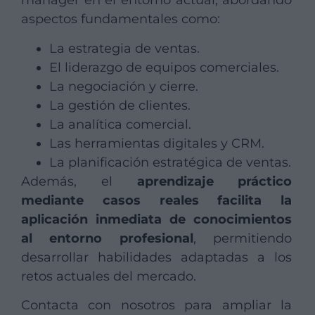
manager en el entorno actual, abordando
aspectos fundamentales como:
La estrategia de ventas.
El liderazgo de equipos comerciales.
La negociación y cierre.
La gestión de clientes.
La analítica comercial.
Las herramientas digitales y CRM.
La planificación estratégica de ventas.
Además, el
aprendizaje práctico
mediante casos reales facilita la
aplicación inmediata de conocimientos
al entorno profesional
, permitiendo
desarrollar habilidades adaptadas a los
retos actuales del mercado.
Contacta con nosotros para ampliar la