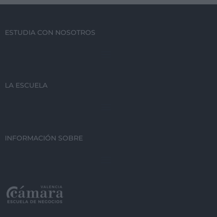
ESTUDIA CON NOSOTROS
LA ESCUELA
INFORMACIÓN SOBRE