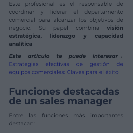
Este profesional es el responsable de
coordinar y liderar el departamento
comercial para alcanzar los objetivos de
negocio. Su papel combina
visión
estratégica, liderazgo y capacidad
analítica
.
Este artículo te puede interesar→
Estrategias efectivas de gestión de
equipos comerciales: Claves para el éxito
.
Funciones destacadas
de un sales manager
Entre las funciones más importantes
destacan: