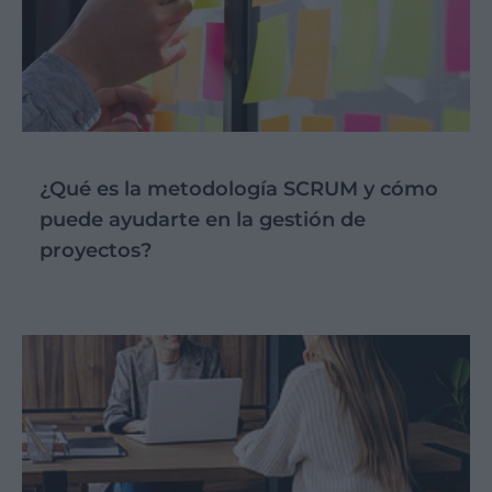
¿Qué es la metodología SCRUM y cómo
puede ayudarte en la gestión de
proyectos?