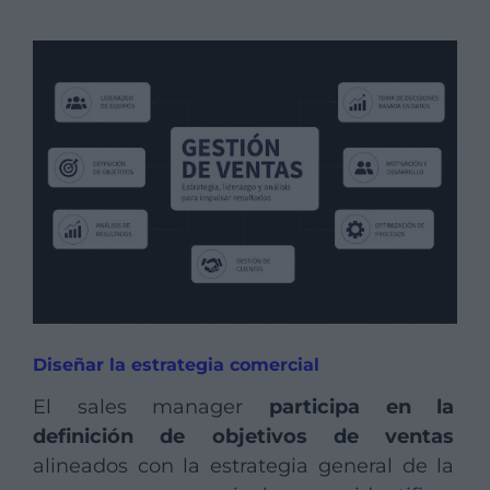
Diseñar la estrategia comercial
El sales manager
participa en la
definición de objetivos de ventas
alineados con la estrategia general de la