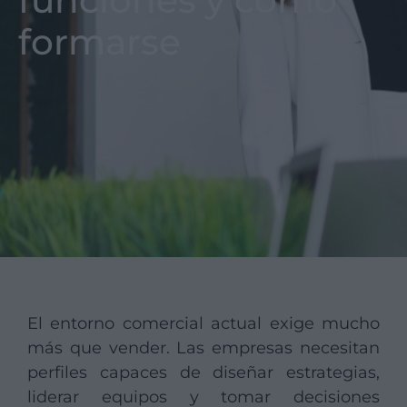
funciones y cómo
formarse
El entorno comercial actual exige mucho
más que vender. Las empresas necesitan
perfiles capaces de diseñar estrategias,
liderar equipos y tomar decisiones