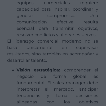
equipos comerciales requiere
capacidad para inspirar, coordinar y
generar compromiso. Una
comunicación efectiva resulta
esencial para transmitir objetivos,
resolver conflictos y alinear esfuerzos.
El liderazgo comercial moderno no se
basa únicamente en supervisar
resultados, sino también en acompañar y
desarrollar talento.
Visión estratégica:
comprender el
negocio de forma global es
fundamental. El sales manager debe
interpretar el mercado, anticipar
tendencias y tomar decisiones
alineadas con los objetivos