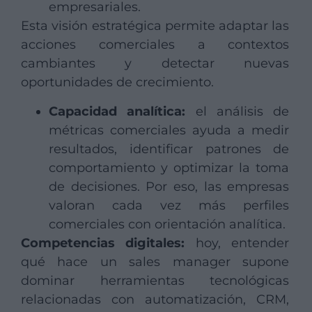
empresariales.
Esta visión estratégica permite adaptar las
acciones comerciales a contextos
cambiantes y detectar nuevas
oportunidades de crecimiento.
Capacidad analítica:
el análisis de
métricas comerciales ayuda a medir
resultados, identificar patrones de
comportamiento y optimizar la toma
de decisiones. Por eso, las empresas
valoran cada vez más perfiles
comerciales con orientación analítica.
Competencias digitales:
hoy, entender
qué hace un sales manager supone
dominar herramientas tecnológicas
relacionadas con automatización, CRM,