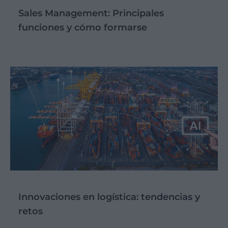
Sales Management: Principales
funciones y cómo formarse
Innovaciones en logística: tendencias y
retos