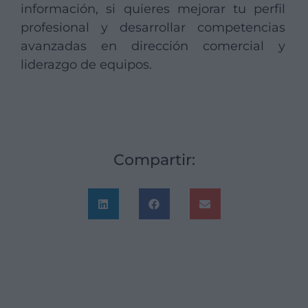
información, si quieres mejorar tu perfil
profesional y desarrollar competencias
avanzadas en dirección comercial y
liderazgo de equipos.
Compartir: