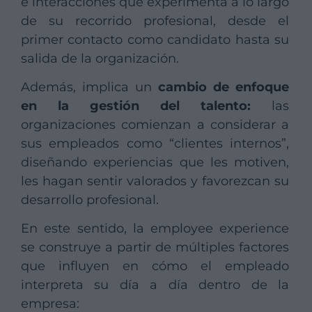
e interacciones que experimenta a lo largo
de su recorrido profesional, desde el
primer contacto como candidato hasta su
salida de la organización.
Además, implica un
cambio de enfoque
en la gestión del talento:
las
organizaciones comienzan a considerar a
sus empleados como “clientes internos”,
diseñando experiencias que les motiven,
les hagan sentir valorados y favorezcan su
desarrollo profesional.
En este sentido, la employee experience
se construye a partir de múltiples factores
que influyen en cómo el empleado
interpreta su día a día dentro de la
empresa: