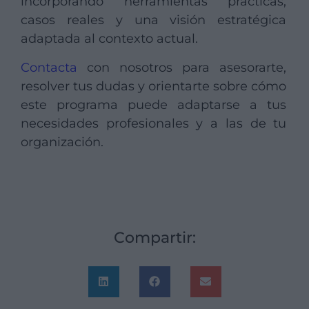
incorporando herramientas prácticas,
casos reales y una visión estratégica
adaptada al contexto actual.
Contacta
con nosotros para asesorarte,
resolver tus dudas y orientarte sobre cómo
este programa puede adaptarse a tus
necesidades profesionales y a las de tu
organización.
Compartir: