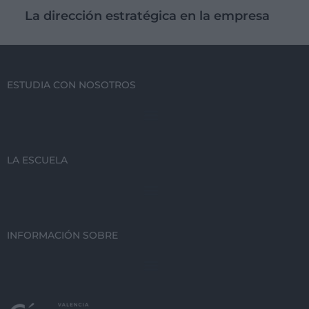
La dirección estratégica en la empresa
ESTUDIA CON NOSOTROS
LA ESCUELA
INFORMACIÓN SOBRE