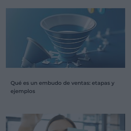
Qué es un embudo de ventas: etapas y
ejemplos