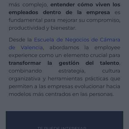
más complejo,
entender cómo viven los
empleados dentro de la empresa
es
fundamental para mejorar su compromiso,
productividad y bienestar.
Desde la
Escuela de Negocios de Cámara
de Valencia
, abordamos la employee
experience como un elemento crucial para
transformar la gestión del talento
,
combinando estrategia, cultura
organizativa y herramientas prácticas que
permiten a las empresas evolucionar hacia
modelos más centrados en las personas.
TE PUEDE INTERESAR →