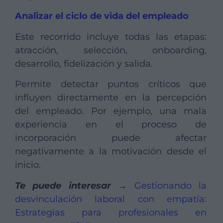
Analizar el ciclo de vida del empleado
Este recorrido incluye todas las etapas:
atracción, selección, onboarding,
desarrollo, fidelización y salida.
Permite detectar puntos críticos que
influyen directamente en la percepción
del empleado. Por ejemplo, una mala
experiencia en el proceso de
incorporación puede afectar
negativamente a la motivación desde el
inicio.
Te puede interesar →
Gestionando la
desvinculación laboral con empatía:
Estrategias para profesionales en