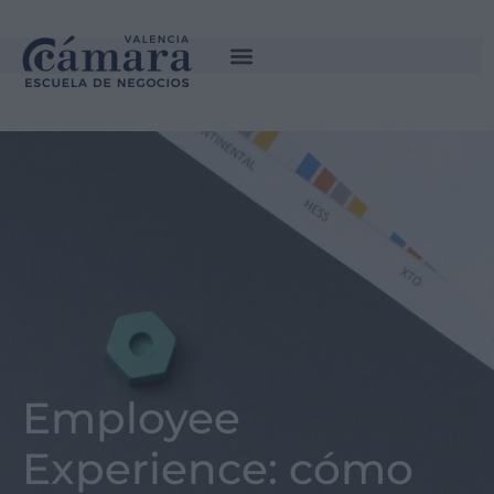
Employee
Experience: cómo