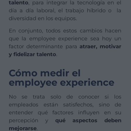
talento
, para integrar la tecnología en el
día a día laboral, el trabajo híbrido o la
diversidad en los equipos.
En conjunto, todos estos cambios hacen
que la employee experience sea hoy un
factor determinante para
atraer, motivar
y fidelizar talento
.
Cómo medir el
employee experience
No se trata solo de conocer si los
empleados están satisfechos, sino de
entender qué factores influyen en su
percepción y
qué aspectos deben
mejorarse
.