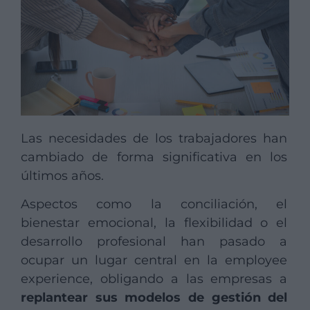
Las necesidades de los trabajadores han
cambiado de forma significativa en los
últimos años.
Aspectos como la conciliación, el
bienestar emocional, la flexibilidad o el
desarrollo profesional han pasado a
ocupar un lugar central en la employee
experience, obligando a las empresas a
replantear sus modelos de gestión del