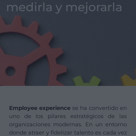
medirla y mejorarla
Employee experience
se ha convertido en
uno de los pilares estratégicos de las
organizaciones modernas. En un entorno
donde atraer y fidelizar talento es cada vez