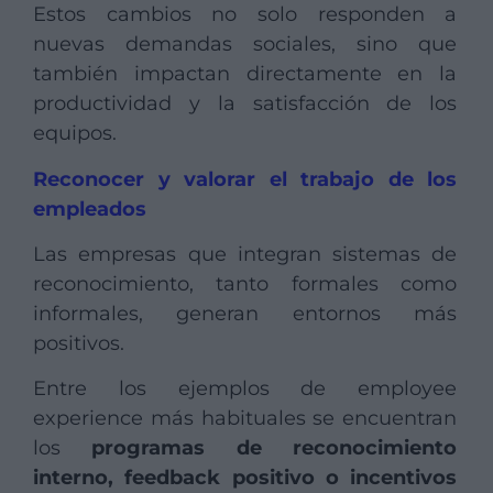
Estos cambios no solo responden a
nuevas demandas sociales, sino que
también impactan directamente en la
productividad y la satisfacción de los
equipos.
Reconocer y valorar el trabajo de los
empleados
Las empresas que integran sistemas de
reconocimiento, tanto formales como
informales, generan entornos más
positivos.
Entre los ejemplos de employee
experience más habituales se encuentran
los
programas de reconocimiento
interno, feedback positivo o incentivos