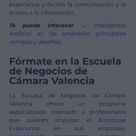
experience y facilita la comunicación y el
acceso a la información.
Te puede interesar →
Inteligencia
Artificial en las empresas: principales
ventajas y desafíos
.
Fórmate en la Escuela
de Negocios de
Cámara Valencia
La Escuela de Negocios de Cámara
Valencia ofrece un programa
especializado orientado a profesionales
que quieren impulsar el
Employee
Experience
en sus empresas,