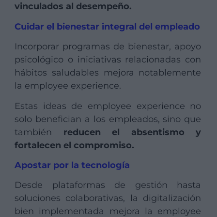
vinculados al desempeño.
Cuidar el bienestar integral del empleado
Incorporar programas de bienestar, apoyo
psicológico o iniciativas relacionadas con
hábitos saludables mejora notablemente
la employee experience.
Estas ideas de employee experience no
solo benefician a los empleados, sino que
también
reducen el absentismo y
fortalecen el compromiso.
Apostar por la tecnología
Desde plataformas de gestión hasta
soluciones colaborativas, la digitalización
bien implementada mejora la employee