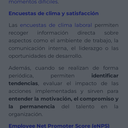
momentos difíciles
.
Encuestas de clima y satisfacción
Las
encuestas de clima laboral
permiten
recoger información directa sobre
aspectos como el ambiente de trabajo, la
comunicación interna, el liderazgo o las
oportunidades de desarrollo.
Además, cuando se realizan de forma
periódica, permiten
identificar
tendencias
, evaluar el impacto de las
acciones implementadas y sirven para
entender la motivación, el compromiso y
la permanencia
del talento en la
organización.
Employee Net Promoter Score (eNPS)