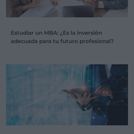
Estudiar un MBA: ¿Es la inversión
adecuada para tu futuro profesional?