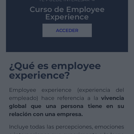
Curso de Employee
Experience
ACCEDER
¿Qué es employee
experience?
Employee experience (experiencia del
empleado) hace referencia a la
vivencia
global que una persona tiene en su
relación con una empresa.
Incluye todas las percepciones, emociones