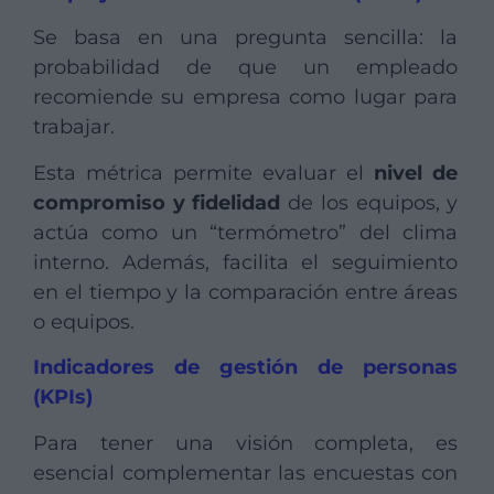
Se basa en una pregunta sencilla: la
probabilidad de que un empleado
recomiende su empresa como lugar para
trabajar.
Esta métrica permite evaluar el
nivel de
compromiso y fidelidad
de los equipos, y
actúa como un “termómetro” del clima
interno. Además, facilita el seguimiento
en el tiempo y la comparación entre áreas
o equipos.
Indicadores de gestión de personas
(KPIs)
Para tener una visión completa, es
esencial complementar las encuestas con