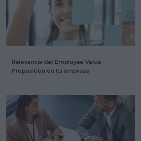
Relevancia del Employee Value
Proposition en tu empresa