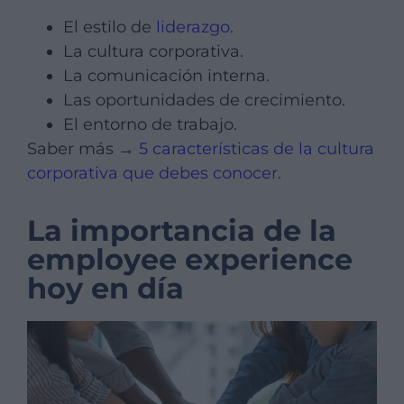
El estilo de
liderazgo
.
La cultura corporativa.
La comunicación interna.
Las oportunidades de crecimiento.
El entorno de trabajo.
Saber más →
5 características de la cultura
corporativa que debes conocer
.
La importancia de la
employee experience
hoy en día