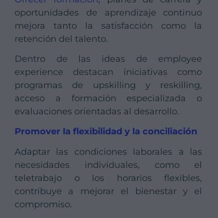
oportunidades de aprendizaje continuo
mejora tanto la satisfacción como la
retención del talento.
Dentro de las ideas de employee
experience destacan iniciativas como
programas de upskilling y reskilling,
acceso a formación especializada o
evaluaciones orientadas al desarrollo.
Promover la flexibilidad y la conciliación
Adaptar las condiciones laborales a las
necesidades individuales, como el
teletrabajo o los horarios flexibles,
contribuye a mejorar el bienestar y el
compromiso.